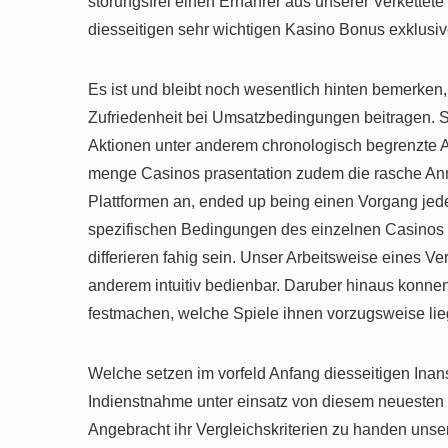
storungsfrei einen Ernahrer aus unserer Verkettete
diesseitigen sehr wichtigen Kasino Bonus exklusi
Es ist und bleibt noch wesentlich hinten bemerken, 
Zufriedenheit bei Umsatzbedingungen beitragen. Se
Aktionen unter anderem chronologisch begrenzte A
menge Casinos prasentation zudem die rasche Anm
Plattformen an, ended up being einen Vorgang jede
spezifischen Bedingungen des einzelnen Casinos da
differieren fahig sein. Unser Arbeitsweise eines V
anderem intuitiv bedienbar. Daruber hinaus konnen
festmachen, welche Spiele ihnen vorzugsweise lie
Welche setzen im vorfeld Anfang diesseitigen Inan
Indienstnahme unter einsatz von diesem neuesten En
Angebracht ihr Vergleichskriterien zu handen uns