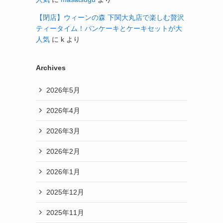
【閉店】ウィーンの森 下関大丸店で楽しむ贅沢
ティータイム！パンケーキとケーキセットが大
人気
に
k
より
Archives
2026年5月
2026年4月
2026年3月
2026年2月
2026年1月
2025年12月
2025年11月