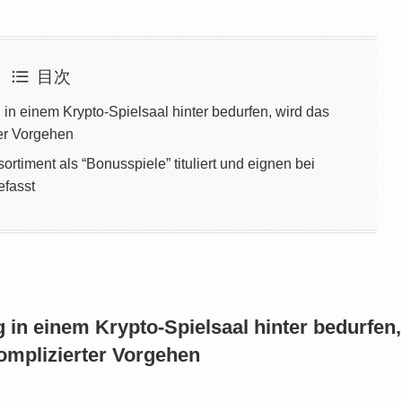
目次
in einem Krypto-Spielsaal hinter bedurfen, wird das
ter Vorgehen
rtiment als “Bonusspiele” tituliert und eignen bei
efasst
in einem Krypto-Spielsaal hinter bedurfen,
omplizierter Vorgehen