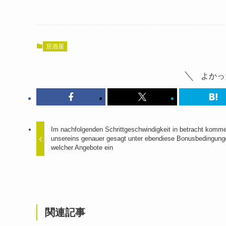
居酒屋
よかっ
Im nachfolgenden Schrittgeschwindigkeit in betracht komm
unsereins genauer gesagt unter ebendiese Bonusbedingung
welcher Angebote ein
関連記事