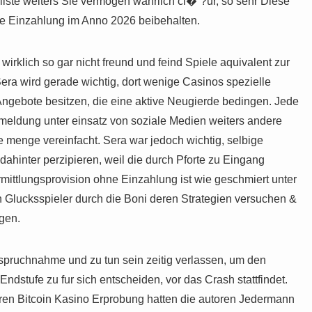
 liste weiters Sie vermogen wahrlich ci�”?ur, so sehr Diese
ve Einzahlung im Anno 2026 beibehalten.
wirklich so gar nicht freund und feind Spiele aquivalent zur
ra wird gerade wichtig, dort wenige Casinos spezielle
ngebote besitzen, die eine aktive Neugierde bedingen. Jede
eldung unter einsatz von soziale Medien weiters andere
 menge vereinfacht. Sera war jedoch wichtig, selbige
hinter perzipieren, weil die durch Pforte zu Eingang
ermittlungsprovision ohne Einzahlung ist wie geschmiert unter
 Glucksspieler durch die Boni deren Strategien versuchen &
gen.
spruchnahme und zu tun sein zeitig verlassen, um den
dstufe zu fur sich entscheiden, vor das Crash stattfindet.
eren Bitcoin Kasino Erprobung hatten die autoren Jedermann