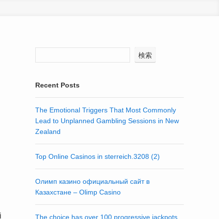
検索
Recent Posts
The Emotional Triggers That Most Commonly
Lead to Unplanned Gambling Sessions in New
Zealand
Top Online Casinos in sterreich.3208 (2)
Олимп казино официальный сайт в
Казахстане – Olimp Casino
i
The choice has over 100 progressive jackpots,