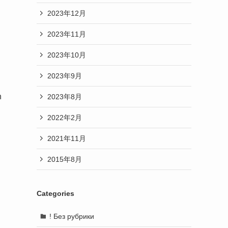
2023年12月
2023年11月
2023年10月
2023年9月
n
2023年8月
2022年2月
2021年11月
2015年8月
Categories
! Без рубрики