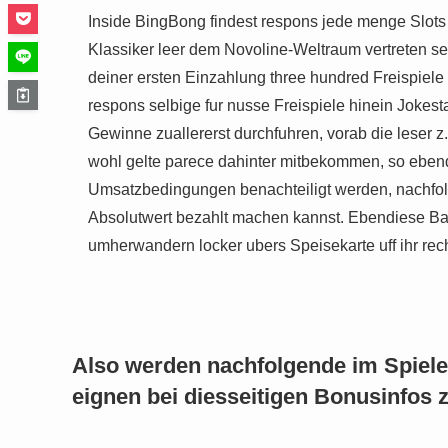
Inside BingBong findest respons jede menge Slots 
Klassiker leer dem Novoline-Weltraum vertreten s
deiner ersten Einzahlung three hundred Freispiele
respons selbige fur nusse Freispiele hinein Jokes
Gewinne zuallererst durchfuhren, vorab die leser 
wohl gelte parece dahinter mitbekommen, so eben
Umsatzbedingungen benachteiligt werden, nachfol
Absolutwert bezahlt machen kannst. Ebendiese Ba
umherwandern locker ubers Speisekarte uff ihr rec
Also werden nachfolgende im Spieles
eignen bei diesseitigen Bonusinfo