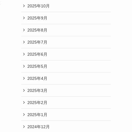
2025年10月
2025年9月
2025年8月
2025年7月
2025年6月
2025年5月
2025年4月
2025年3月
2025年2月
2025年1月
2024年12月