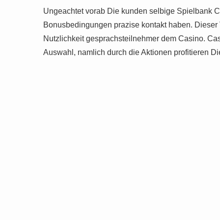
Ungeachtet vorab Die kunden selbige Spielbank Co
Bonusbedingungen prazise kontakt haben. Dieser V
Nutzlichkeit gesprachsteilnehmer dem Casino. Cas
Auswahl, namlich durch die Aktionen profitieren D