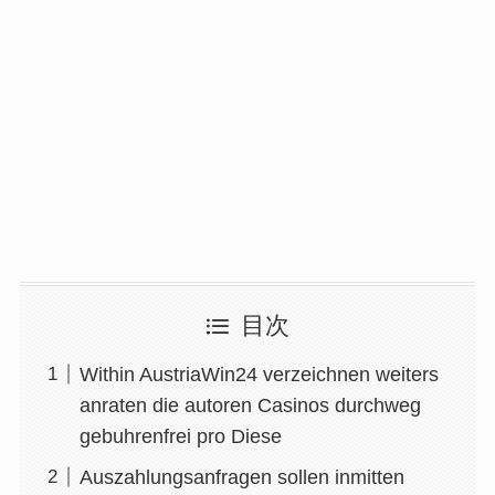
目次
Within AustriaWin24 verzeichnen weiters
anraten die autoren Casinos durchweg
gebuhrenfrei pro Diese
Auszahlungsanfragen sollen inmitten