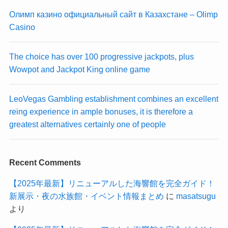
Олимп казино официальный сайт в Казахстане – Olimp
Casino
The choice has over 100 progressive jackpots, plus
Wowpot and Jackpot King online game
LeoVegas Gambling establishment combines an excellent
reing experience in ample bonuses, it is therefore a
greatest alternatives certainly one of people
Recent Comments
【2025年最新】リニューアルした海響館を完全ガイド！
新展示・夜の水族館・イベント情報まとめ
に
masatsugu
より