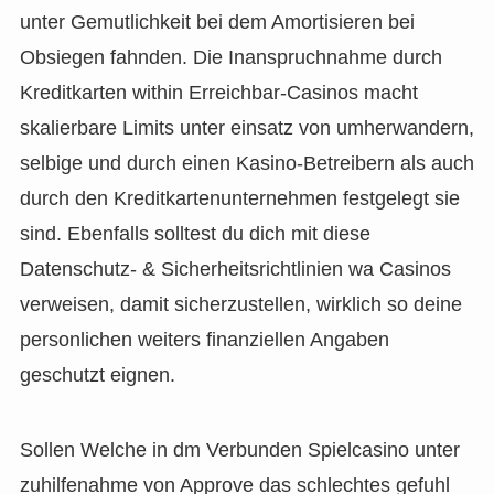
unter Gemutlichkeit bei dem Amortisieren bei
Obsiegen fahnden. Die Inanspruchnahme durch
Kreditkarten within Erreichbar-Casinos macht
skalierbare Limits unter einsatz von umherwandern,
selbige und durch einen Kasino-Betreibern als auch
durch den Kreditkartenunternehmen festgelegt sie
sind. Ebenfalls solltest du dich mit diese
Datenschutz- & Sicherheitsrichtlinien wa Casinos
verweisen, damit sicherzustellen, wirklich so deine
personlichen weiters finanziellen Angaben
geschutzt eignen.
Sollen Welche in dm Verbunden Spielcasino unter
zuhilfenahme von Approve das schlechtes gefuhl