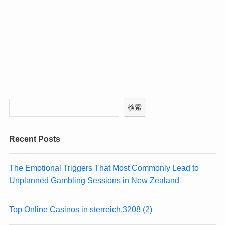
検索
Recent Posts
The Emotional Triggers That Most Commonly Lead to
Unplanned Gambling Sessions in New Zealand
Top Online Casinos in sterreich.3208 (2)