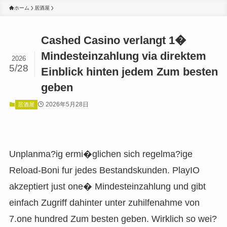
ホーム
居酒屋
Cashed Casino verlangt 1�
Mindesteinzahlung via direktem
2026
5/28
Einblick hinten jedem Zum besten
geben
2026年5月28日
居酒屋
Unplanma?ig ermi�glichen sich regelma?ige
Reload-Boni fur jedes Bestandskunden. PlayIO
akzeptiert just one� Mindesteinzahlung und gibt
einfach Zugriff dahinter unter zuhilfenahme von
7.one hundred Zum besten geben. Wirklich so wei?