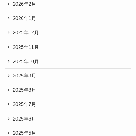
2026年2月
2026年1月
2025年12月
2025年11月
2025年10月
2025年9月
2025年8月
2025年7月
2025年6月
2025年5月