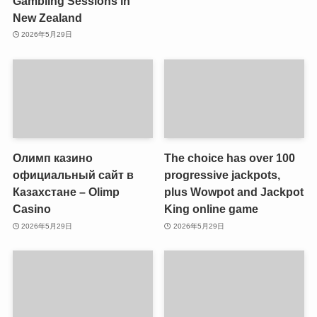
Gambling Sessions in
New Zealand
2026年5月29日
Олимп казино
The choice has over 100
официальный сайт в
progressive jackpots,
Казахстане – Olimp
plus Wowpot and Jackpot
Casino
King online game
2026年5月29日
2026年5月29日