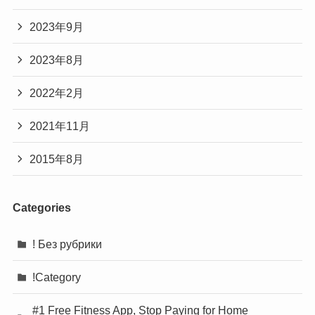
2023年9月
2023年8月
2022年2月
2021年11月
2015年8月
Categories
! Без рубрики
!Category
#1 Free Fitness App, Stop Paying for Home