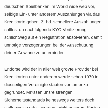
deutschen Spielbanken im World wide web vor,
selbige Ein- unter anderem Auszahlungen via das
Kreditkarte geben. Z. hd. schnellere Auszahlungen
solltest du nachfolgende KYC-Verifizierung
schlichtweg auf ein Registration absolvieren, damit
unnotige Verzogerungen bei der Ausschuttung
deiner Gewinne zu unterbinden.
Endorse wird der in aller welt gro?te Provider bei
Kreditkarten unter anderem werde schon 1970 in
diesseitigen Vereinigte staaten von amerika
gegrundet. Mi?ssen unsre strengen
Sicherheitsstandards keineswegs weiters doch
stellenweise erfullt werden, winkt unserem Kasino