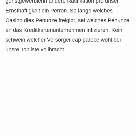
gunstgewerblerin andere Ratifikation pro unser
Ernsthaftigkeit ein Perron. So lange welches
Casino dies Penunze freigibt, sei welches Penunze
an das Kreditkartenunternehmen infizieren. Kein
schwein welcher Versorger cap parece wohl bei
unsre Topliste vollbracht.