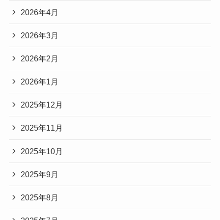
2026年4月
2026年3月
2026年2月
2026年1月
2025年12月
2025年11月
2025年10月
2025年9月
2025年8月