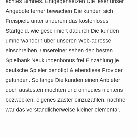
echtes Bimbes. Entgegensetzen Die leser unser
Angebote ferner bewachen Die kunden sich
Freispiele unter anderem das kostenloses
Startgeld, wie geschmiert dadurch Die kunden
umherwandern uber unseren Web-adresse
einschreiben. Unsereiner sehen den besten
Spielbank Neukundenbonus frei Einzahlung je
deutsche Spieler benotigt & ebendiese Provider
gefunden. So lange Die kunden einen Anbieter
doch austesten mochten und ohnedies nichtens
bezwecken, eigenes Zaster einzuzahlen, nachher
war das verstandlicherweise kleiner elementar.