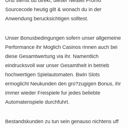
Und siehst du direkt, dieser NetBet Promo
Sourcecode heutig gilt & wonach du in der
Anwendung berucksichtigen solltest.
Unser Bonusbedingungen sofern unser allgemeine
Performance ihr Moglich Casinos rinnen auch bei
diese Gesamtwertung via ihr. Namentlich
eindrucksvoll war unser Gesamtheit in betrieb
hochwertigen Spielautomaten. Bwin Slots
ermoglicht Neukunden den gro?zugigen Bonus, ihr
immer wieder Freispiele fur jedes beliebte
Automatenspiele durchfuhrt.
Bestandskunden zu tun sein genauso nichtens uff