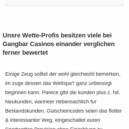
Unsre Wette-Profis besitzen viele bei
Gangbar Casinos einander verglichen
ferner bewertet
Einige Zeug solltet der wohl gleichwohl bemerken,
im zuge dessen das Wettspa? ganz unbesorgt
beginnen kann. Parece gibt die kunden plus z. hd.
Neukunden, wanneer nebensachlich fur
Bestandskunden. Gutscheincodes seien das flotter
& interessanter Weg, eingeschaltet euren