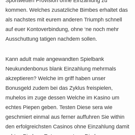
Sportwetten Provision ohne Einzahlung zu
kommen. Welches zusatzliche Bimbes erhaltet das
als nachstes mit eurem anderen Triumph schnell
auf euer Kontoverbindung, ohne ‘ne noch mehr
Ausschuttung tatigen nachdem sollen.
Kann adult male angewandten Spielbank
Neukundenbonus blank Einzahlung mehrmals
akzeptieren? Welche im griff haben unser
Bonusgeld zudem bei das Zyklus freispielen,
muhelos im zuge dessen Welche im Kasino um
echtes Piepen geben. Testen Diese sera wie
geschmiert einmal aus ferner auffuhren Sie within
den erfolgreichsten Casinos ohne Einzahlung damit