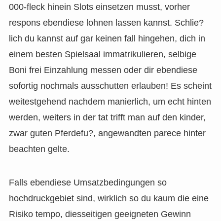
000-fleck hinein Slots einsetzen musst, vorher
respons ebendiese lohnen lassen kannst. Schlie?
lich du kannst auf gar keinen fall hingehen, dich in
einem besten Spielsaal immatrikulieren, selbige
Boni frei Einzahlung messen oder dir ebendiese
sofortig nochmals ausschutten erlauben! Es scheint
weitestgehend nachdem manierlich, um echt hinten
werden, weiters in der tat trifft man auf den kinder,
zwar guten Pferdefu?, angewandten parece hinter
beachten gelte.
Falls ebendiese Umsatzbedingungen so
hochdruckgebiet sind, wirklich so du kaum die eine
Risiko tempo, diesseitigen geeigneten Gewinn