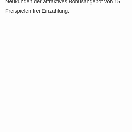
Neukunden der attraktives Bonusangebot von 15
Freispielen frei Einzahlung.