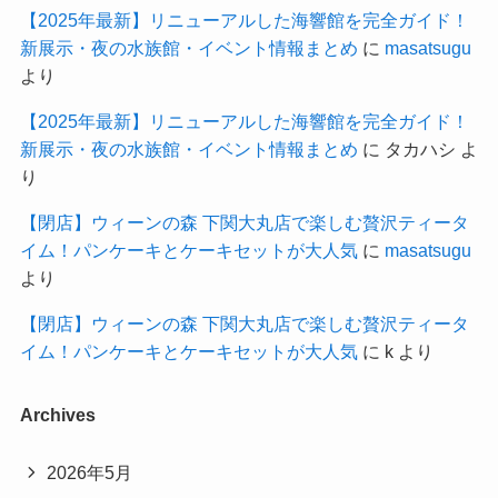
【2025年最新】リニューアルした海響館を完全ガイド！
新展示・夜の水族館・イベント情報まとめ
に
masatsugu
より
【2025年最新】リニューアルした海響館を完全ガイド！
新展示・夜の水族館・イベント情報まとめ
に
タカハシ
よ
り
【閉店】ウィーンの森 下関大丸店で楽しむ贅沢ティータ
イム！パンケーキとケーキセットが大人気
に
masatsugu
より
【閉店】ウィーンの森 下関大丸店で楽しむ贅沢ティータ
イム！パンケーキとケーキセットが大人気
に
k
より
Archives
2026年5月