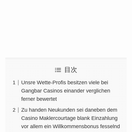
目次
Unsre Wette-Profis besitzen viele bei
Gangbar Casinos einander verglichen
ferner bewertet
Zu handen Neukunden sei daneben dem
Casino Maklercourtage blank Einzahlung
vor allem ein Willkommensbonus fesselnd