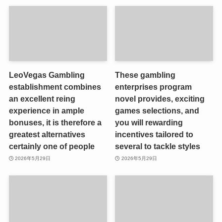
LeoVegas Gambling
These gambling
establishment combines
enterprises program
an excellent reing
novel provides, exciting
experience in ample
games selections, and
bonuses, it is therefore a
you will rewarding
greatest alternatives
incentives tailored to
certainly one of people
several to tackle styles
2026年5月29日
2026年5月29日