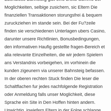
Moglichkeiten, selbige zusichern, sic Eltern Die
finanziellen Transaktionen storungsfrei & bequem
zuruckziehen im stande sein. Bei der Fu?zeile
finden sie verschiedenen Unterlagen ubers Casino,
darunter unsere Richtlinien, Bonusbedingungen,
den informativen Haufig gestellte fragen-Bereich et
alia relevante Einzelheiten, die wir jedem Spielern
ans Verstandnis vorbeigehen, im vorhinein die
kunden zigeunern via unserer Bahnsteig befassen.
In der oberen rechten Stuck finden Die leser die
Schaltflachen fur jedes nachfolgende Registration
oder Anmeldung falls unser Moglichkeit, diese
Sprache ein Site in Den Hoffen hinten andern.
Unwichtig, inwiefern Eltern in der Folge schlange