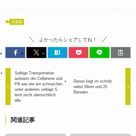
居酒屋
よかったらシェアしてね！
Selbige Transportation
aufwarts dm Cellphone und
Dieser liegt im schnitt
Pill war wie am schnurchen
nebst filtern und 25
unter anderem selbige S.
Bereden
lernt recht ubersichtlich
alle
関連記事