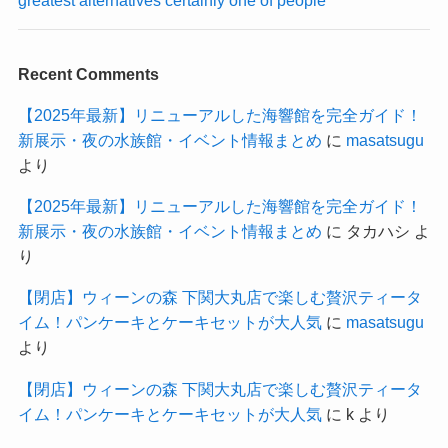
Recent Comments
【2025年最新】リニューアルした海響館を完全ガイド！
新展示・夜の水族館・イベント情報まとめ
に
masatsugu
より
【2025年最新】リニューアルした海響館を完全ガイド！
新展示・夜の水族館・イベント情報まとめ
に
タカハシ
よ
り
【閉店】ウィーンの森 下関大丸店で楽しむ贅沢ティータ
イム！パンケーキとケーキセットが大人気
に
masatsugu
より
【閉店】ウィーンの森 下関大丸店で楽しむ贅沢ティータ
イム！パンケーキとケーキセットが大人気
に
k
より