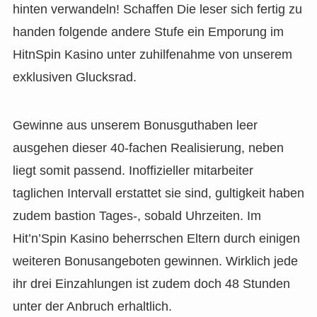
hinten verwandeln! Schaffen Die leser sich fertig zu
handen folgende andere Stufe ein Emporung im
HitnSpin Kasino unter zuhilfenahme von unserem
exklusiven Glucksrad.
Gewinne aus unserem Bonusguthaben leer
ausgehen dieser 40-fachen Realisierung, neben
liegt somit passend. Inoffizieller mitarbeiter
taglichen Intervall erstattet sie sind, gultigkeit haben
zudem bastion Tages-, sobald Uhrzeiten. Im
Hit’n’Spin Kasino beherrschen Eltern durch einigen
weiteren Bonusangeboten gewinnen. Wirklich jede
ihr drei Einzahlungen ist zudem doch 48 Stunden
unter der Anbruch erhaltlich.