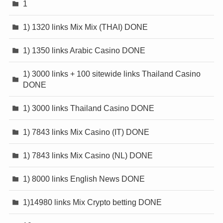
1
1) 1320 links Mix Mix (THAI) DONE
1) 1350 links Arabic Casino DONE
1) 3000 links + 100 sitewide links Thailand Casino
DONE
1) 3000 links Thailand Casino DONE
1) 7843 links Mix Casino (IT) DONE
1) 7843 links Mix Casino (NL) DONE
1) 8000 links English News DONE
1)14980 links Mix Crypto betting DONE