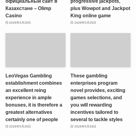
официальный сайт в
progressive jackpots,
Казахстане – Olimp
plus Wowpot and Jackpot
Casino
King online game
2026年5月29日
2026年5月29日
LeoVegas Gambling
These gambling
establishment combines
enterprises program
an excellent reing
novel provides, exciting
experience in ample
games selections, and
bonuses, it is therefore a
you will rewarding
greatest alternatives
incentives tailored to
certainly one of people
several to tackle styles
2026年5月29日
2026年5月29日