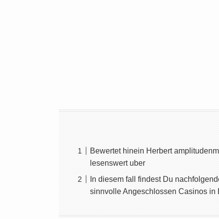
Bewertet hinein Herbert amplitudenmo
lesenswert uber
In diesem fall findest Du nachfolge
sinnvolle Angeschlossen Casinos in B