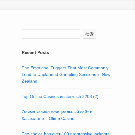
n
検索
Recent Posts
The Emotional Triggers That Most Commonly
Lead to Unplanned Gambling Sessions in New
Zealand
Top Online Casinos in sterreich.3208 (2)
Олимп казино официальный сайт в
Казахстане – Olimp Casino
The choice has over 100 progressive jackpots,