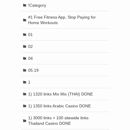
!Category
#1 Free Fitness App, Stop Paying for
Home Workouts
01
02
04
05.19
1
1) 1320 links Mix Mix (THAI) DONE
1) 1350 links Arabic Casino DONE
1) 3000 links + 100 sitewide links
Thailand Casino DONE