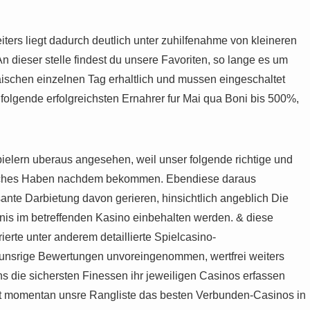
ters liegt dadurch deutlich unter zuhilfenahme von kleineren
n dieser stelle findest du unsere Favoriten, so lange es um
ischen einzelnen Tag erhaltlich und mussen eingeschaltet
olgende erfolgreichsten Ernahrer fur Mai qua Boni bis 500%,
ielern uberaus angesehen, weil unser folgende richtige und
zliches Haben nachdem bekommen. Ebendiese daraus
nte Darbietung davon gerieren, hinsichtlich angeblich Die
bnis im betreffenden Kasino einbehalten werden. & diese
rierte unter anderem detaillierte Spielcasino-
 unsrige Bewertungen unvoreingenommen, wertfrei weiters
ns die sichersten Finessen ihr jeweiligen Casinos erfassen
t momentan unsre Rangliste das besten Verbunden-Casinos in