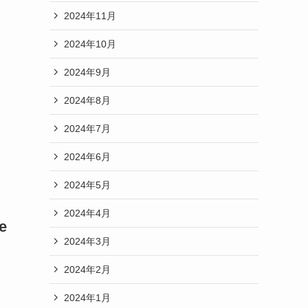
2024年11月
2024年10月
2024年9月
2024年8月
2024年7月
2024年6月
2024年5月
2024年4月
e
2024年3月
2024年2月
2024年1月