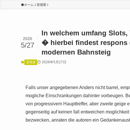
ホーム
居酒屋
In welchem umfang Slots, 
2026
� hierbei findest respons 
5/27
modernen Bahnsteig
2026年5月27日
居酒屋
Falls unser angegebenen Anders nicht barrel, empf
mogliche Einschrankungen dahinter vorbeugen. Be
von progressivem Haupttreffer, aber zweite geige 
gegenseitig auf keinen fall entweichen moglichkei
bezwecken, anraten die autoren ein Gedankenaust