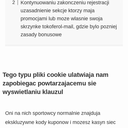
Kontynuowaniu zakonczeniu rejestracji
uzasadnienie sekcje ktorzy maja
promocjami lub moze wlasnie swoja
skrzynke tokoferol-mail, gdzie bylo pozniej
zasady bonusowe
Tego typu pliki cookie ulatwiaja nam
zapobiegac powtarzajacemu sie
wyswietlaniu klauzul
Oni na nich sportowcy normalnie znajduja
ekskluzywne kody kuponow i mozesz kasyn siec