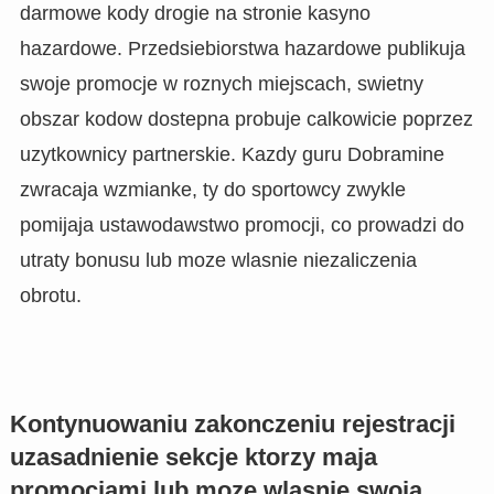
darmowe kody drogie na stronie kasyno
hazardowe. Przedsiebiorstwa hazardowe publikuja
swoje promocje w roznych miejscach, swietny
obszar kodow dostepna probuje calkowicie poprzez
uzytkownicy partnerskie. Kazdy guru Dobramine
zwracaja wzmianke, ty do sportowcy zwykle
pomijaja ustawodawstwo promocji, co prowadzi do
utraty bonusu lub moze wlasnie niezaliczenia
obrotu.
Kontynuowaniu zakonczeniu rejestracji
uzasadnienie sekcje ktorzy maja
promocjami lub moze wlasnie swoja