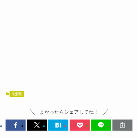
居酒屋
よかったらシェアしてね！