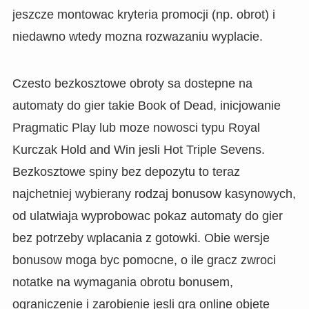
jeszcze montowac kryteria promocji (np. obrot) i
niedawno wtedy mozna rozwazaniu wyplacie.
Czesto bezkosztowe obroty sa dostepne na
automaty do gier takie Book of Dead, inicjowanie
Pragmatic Play lub moze nowosci typu Royal
Kurczak Hold and Win jesli Hot Triple Sevens.
Bezkosztowe spiny bez depozytu to teraz
najchetniej wybierany rodzaj bonusow kasynowych,
od ulatwiaja wyprobowac pokaz automaty do gier
bez potrzeby wplacania z gotowki. Obie wersje
bonusow moga byc pomocne, o ile gracz zwroci
notatke na wymagania obrotu bonusem,
ograniczenie i zarobienie jesli gra online objete