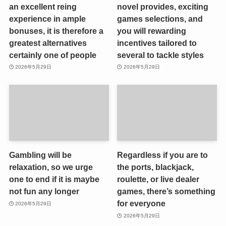
an excellent reing
novel provides, exciting
experience in ample
games selections, and
bonuses, it is therefore a
you will rewarding
greatest alternatives
incentives tailored to
certainly one of people
several to tackle styles
2026年5月29日
2026年5月29日
Gambling will be
Regardless if you are to
relaxation, so we urge
the ports, blackjack,
one to end if it is maybe
roulette, or live dealer
not fun any longer
games, there’s something
for everyone
2026年5月29日
2026年5月29日