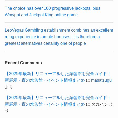
The choice has over 100 progressive jackpots, plus
Wowpot and Jackpot King online game
LeoVegas Gambling establishment combines an excellent
reing experience in ample bonuses, it is therefore a
greatest alternatives certainly one of people
Recent Comments
【2025年最新】リニューアルした海響館を完全ガイド！
新展示・夜の水族館・イベント情報まとめ
に
masatsugu
より
【2025年最新】リニューアルした海響館を完全ガイド！
新展示・夜の水族館・イベント情報まとめ
に
タカハシ
よ
り