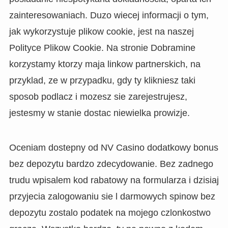
zainteresowaniach. Duzo wiecej informacji o tym,
jak wykorzystuje plikow cookie, jest na naszej
Polityce Plikow Cookie. Na stronie Dobramine
korzystamy ktorzy maja linkow partnerskich, na
przyklad, ze w przypadku, gdy ty klikniesz taki
sposob podlacz i mozesz sie zarejestrujesz,
jestesmy w stanie dostac niewielka prowizje.
Oceniam dostepny od NV Casino dodatkowy bonus
bez depozytu bardzo zdecydowanie. Bez zadnego
trudu wpisalem kod rabatowy na formularza i dzisiaj
przyjecia zalogowaniu sie l darmowych spinow bez
depozytu zostalo podatek na mojego czlonkostwo