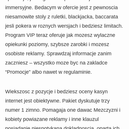
immersyjne. Bedacym w ofercie jest z pewnoscia
niesamowite stoly z ruletki, blackjacka, baccarata
jesli pokera w roznych wersjach i bedziesz limitach.
Program VIP teraz oferuje jak mozesz wylaczne
opiekunki poziomy, szybsze zarobki i mozesz
osobiste reklamy. Sprawdzaj informacje zanim
zaczniesz – wszystko moze byc na zakladce
“Promocje” albo nawet w regulaminie.
Wiekszosc z pozycje i bedziesz oceny kasyn
internet jest obiektywne. Pakiet dyskutuje trzy
numer 1 zimno. Pomagaja one dawac Mezczyzni i
kobiety powiazane reklamy i inne klauzul
posiadanie niespotykana dokladnoscia, oparta ich