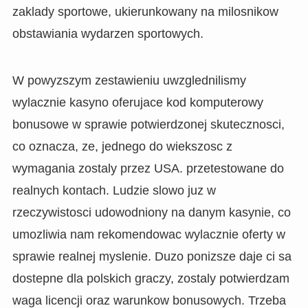
zaklady sportowe, ukierunkowany na milosnikow
obstawiania wydarzen sportowych.
W powyzszym zestawieniu uwzglednilismy
wylacznie kasyno oferujace kod komputerowy
bonusowe w sprawie potwierdzonej skutecznosci,
co oznacza, ze, jednego do wiekszosc z
wymagania zostaly przez USA. przetestowane do
realnych kontach. Ludzie slowo juz w
rzeczywistosci udowodniony na danym kasynie, co
umozliwia nam rekomendowac wylacznie oferty w
sprawie realnej myslenie. Duzo ponizsze daje ci sa
dostepne dla polskich graczy, zostaly potwierdzam
waga licencji oraz warunkow bonusowych. Trzeba