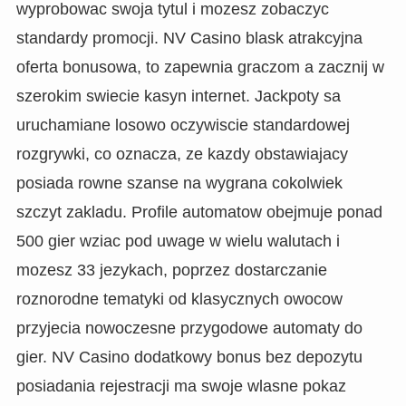
wyprobowac swoja tytul i mozesz zobaczyc
standardy promocji. NV Casino blask atrakcyjna
oferta bonusowa, to zapewnia graczom a zacznij w
szerokim swiecie kasyn internet. Jackpoty sa
uruchamiane losowo oczywiscie standardowej
rozgrywki, co oznacza, ze kazdy obstawiajacy
posiada rowne szanse na wygrana cokolwiek
szczyt zakladu. Profile automatow obejmuje ponad
500 gier wziac pod uwage w wielu walutach i
mozesz 33 jezykach, poprzez dostarczanie
roznorodne tematyki od klasycznych owocow
przyjecia nowoczesne przygodowe automaty do
gier. NV Casino dodatkowy bonus bez depozytu
posiadania rejestracji ma swoje wlasne pokaz