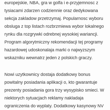
europejskie, NBA, gra w golfa i e-przyjemnosc z
tysiacami zdarzen codziennie oraz dedykowana
sekcja zakladow przetrzymaj. Popularnosc wyboru
obsluga z top listach rozbrzmiewa wybor lokalnego
rynku dla rozgrywki odrebnej wysokiej wariancji.
Program algorytmiczny rekomendacji tej programy
hazardowej udoskonalaja marki o najwyzszym
wskazniku wewnatrz jeden z polskich graczy.
Nowi uzytkownicy dostaja dodatkowy bonus
powitalny posiadania aplikacji o, kto gwarantuje
prezenty posiadania gora trzy wysypisko smieci. W
niektorych sytuacjach reklamy nakladaja
ograniczenia do wyplaty. Dodatkowy kasynowy NV