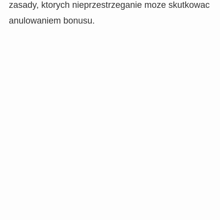
zasady, ktorych nieprzestrzeganie moze skutkowac
anulowaniem bonusu.