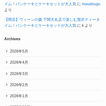
イム！パンケーキとケーキセットが大人気
に
masatsugu
より
【閉店】ウィーンの森 下関大丸店で楽しむ贅沢ティータ
イム！パンケーキとケーキセットが大人気
に
k
より
Archives
2026年5月
2026年4月
2026年3月
2026年2月
2026年1月