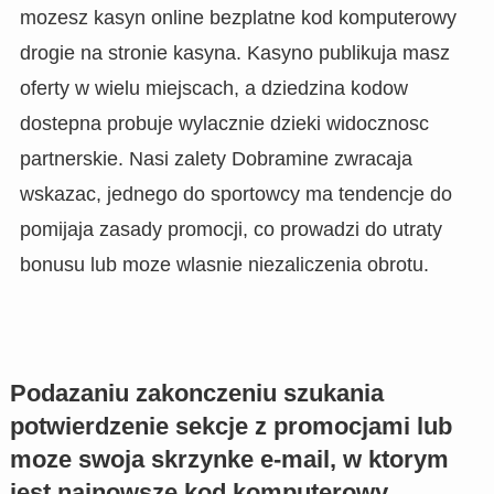
mozesz kasyn online bezplatne kod komputerowy
drogie na stronie kasyna. Kasyno publikuja masz
oferty w wielu miejscach, a dziedzina kodow
dostepna probuje wylacznie dzieki widocznosc
partnerskie. Nasi zalety Dobramine zwracaja
wskazac, jednego do sportowcy ma tendencje do
pomijaja zasady promocji, co prowadzi do utraty
bonusu lub moze wlasnie niezaliczenia obrotu.
Podazaniu zakonczeniu szukania
potwierdzenie sekcje z promocjami lub
moze swoja skrzynke e-mail, w ktorym
jest najnowsze kod komputerowy