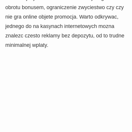
obrotu bonusem, ograniczenie zwyciestwo czy czy
nie gra online objete promocja. Warto odkrywac,
jednego do na kasynach internetowych mozna
znalezc czesto reklamy bez depozytu, od to trudne
minimalnej wplaty.