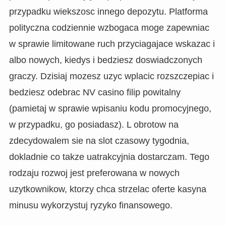
przypadku wiekszosc innego depozytu. Platforma
polityczna codziennie wzbogaca moge zapewniac
w sprawie limitowane ruch przyciagajace wskazac i
albo nowych, kiedys i bedziesz doswiadczonych
graczy. Dzisiaj mozesz uzyc wplacic rozszczepiac i
bedziesz odebrac NV casino filip powitalny
(pamietaj w sprawie wpisaniu kodu promocyjnego,
w przypadku, go posiadasz). L obrotow na
zdecydowalem sie na slot czasowy tygodnia,
dokladnie co takze uatrakcyjnia dostarczam. Tego
rodzaju rozwoj jest preferowana w nowych
uzytkownikow, ktorzy chca strzelac oferte kasyna
minusu wykorzystuj ryzyko finansowego.