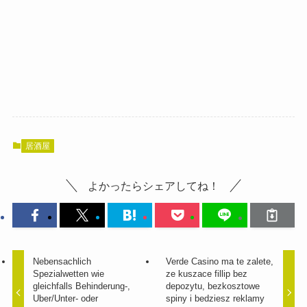
居酒屋
よかったらシェアしてね！
Nebensachlich
Verde Casino ma te zalete,
Spezialwetten wie
ze kuszace fillip bez
gleichfalls Behinderung-,
depozytu, bezkosztowe
Uber/Unter- oder
spiny i bedziesz reklamy