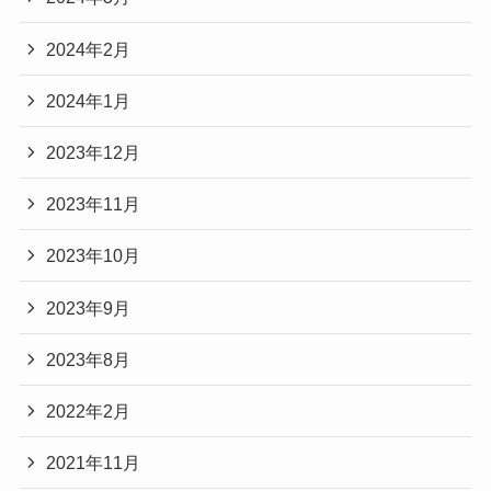
2024年2月
2024年1月
2023年12月
2023年11月
2023年10月
2023年9月
2023年8月
2022年2月
2021年11月