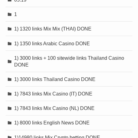
1
1) 1320 links Mix Mix (THAI) DONE
1) 1350 links Arabic Casino DONE
1) 3000 links + 100 sitewide links Thailand Casino
DONE
1) 3000 links Thailand Casino DONE
1) 7843 links Mix Casino (IT) DONE
1) 7843 links Mix Casino (NL) DONE
1) 8000 links English News DONE
1)14980 links Mix Crypto betting DONE