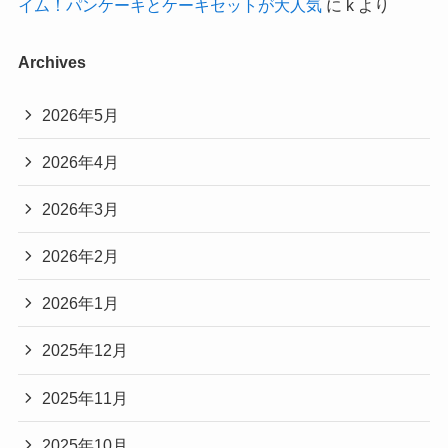
イム！パンケーキとケーキセットが大人気
に
k
より
Archives
2026年5月
2026年4月
2026年3月
2026年2月
2026年1月
2025年12月
2025年11月
2025年10月