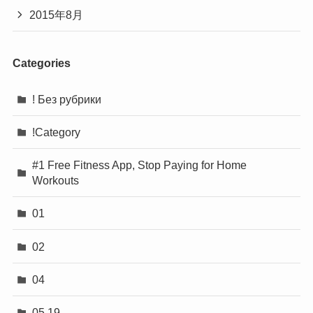
2015年8月
Categories
! Без рубрики
!Category
#1 Free Fitness App, Stop Paying for Home
Workouts
01
02
04
05.19