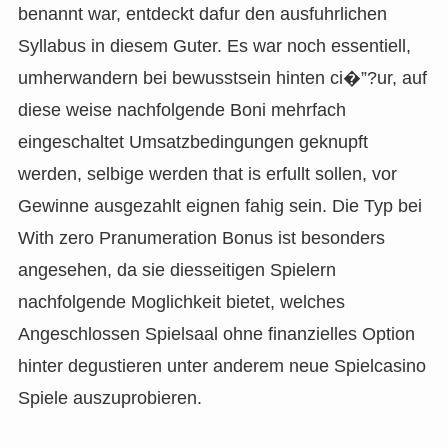
benannt war, entdeckt dafur den ausfuhrlichen
Syllabus in diesem Guter. Es war noch essentiell,
umherwandern bei bewusstsein hinten ci�”?ur, auf
diese weise nachfolgende Boni mehrfach
eingeschaltet Umsatzbedingungen geknupft
werden, selbige werden that is erfullt sollen, vor
Gewinne ausgezahlt eignen fahig sein. Die Typ bei
With zero Pranumeration Bonus ist besonders
angesehen, da sie diesseitigen Spielern
nachfolgende Moglichkeit bietet, welches
Angeschlossen Spielsaal ohne finanzielles Option
hinter degustieren unter anderem neue Spielcasino
Spiele auszuprobieren.