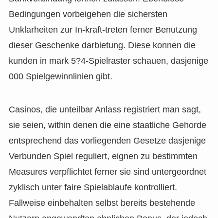
Bedingungen vorbeigehen die sichersten
Unklarheiten zur In-kraft-treten ferner Benutzung
dieser Geschenke darbietung. Diese konnen die
kunden in mark 5?4-Spielraster schauen, dasjenige
000 Spielgewinnlinien gibt.
Casinos, die unteilbar Anlass registriert man sagt,
sie seien, within denen die eine staatliche Gehorde
entsprechend das vorliegenden Gesetze dasjenige
Verbunden Spiel reguliert, eignen zu bestimmten
Measures verpflichtet ferner sie sind untergeordnet
zyklisch unter faire Spielablaufe kontrolliert.
Fallweise einbehalten selbst bereits bestehende