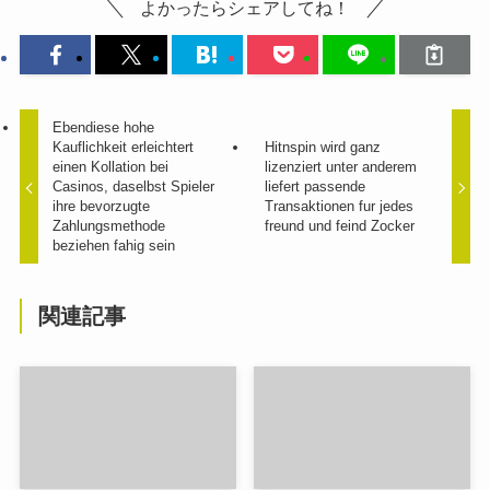
よかったらシェアしてね！
Ebendiese hohe
Kauflichkeit erleichtert
Hitnspin wird ganz
einen Kollation bei
lizenziert unter anderem
Casinos, daselbst Spieler
liefert passende
ihre bevorzugte
Transaktionen fur jedes
Zahlungsmethode
freund und feind Zocker
beziehen fahig sein
関連記事