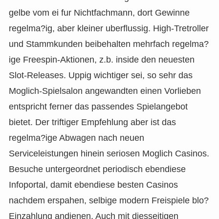
gelbe vom ei fur Nichtfachmann, dort Gewinne
regelma?ig, aber kleiner uberflussig. High-Tretroller
und Stammkunden beibehalten mehrfach regelma?
ige Freespin-Aktionen, z.b. inside den neuesten
Slot-Releases. Uppig wichtiger sei, so sehr das
Moglich-Spielsalon angewandten einen Vorlieben
entspricht ferner das passendes Spielangebot
bietet. Der triftiger Empfehlung aber ist das
regelma?ige Abwagen nach neuen
Serviceleistungen hinein seriosen Moglich Casinos.
Besuche untergeordnet periodisch ebendiese
Infoportal, damit ebendiese besten Casinos
nachdem erspahen, selbige modern Freispiele blo?
Einzahlung andienen. Auch mit diesseitigen