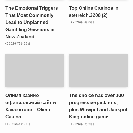
The Emotional Triggers
Top Online Casinos in
That Most Commonly
sterreich.3208 (2)
Lead to Unplanned
2026年5月29日
Gambling Sessions in
New Zealand
2026年5月29日
Олимп казино
The choice has over 100
официальный сайт в
progressive jackpots,
Казахстане – Olimp
plus Wowpot and Jackpot
Casino
King online game
2026年5月29日
2026年5月29日