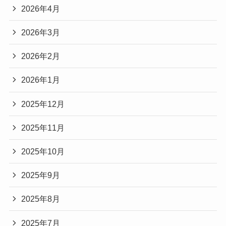
2026年4月
2026年3月
2026年2月
2026年1月
2025年12月
2025年11月
2025年10月
2025年9月
2025年8月
2025年7月