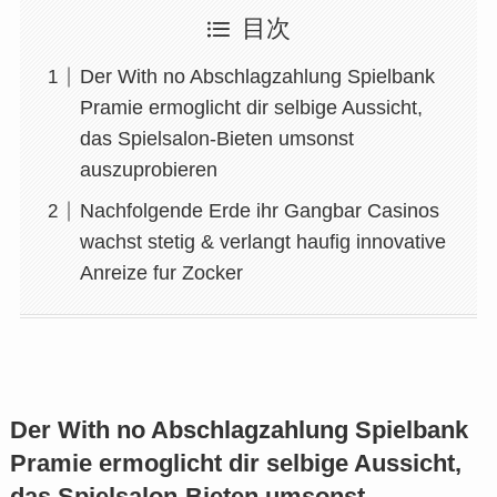
目次
Der With no Abschlagzahlung Spielbank
Pramie ermoglicht dir selbige Aussicht,
das Spielsalon-Bieten umsonst
auszuprobieren
Nachfolgende Erde ihr Gangbar Casinos
wachst stetig & verlangt haufig innovative
Anreize fur Zocker
Der With no Abschlagzahlung Spielbank
Pramie ermoglicht dir selbige Aussicht,
das Spielsalon-Bieten umsonst