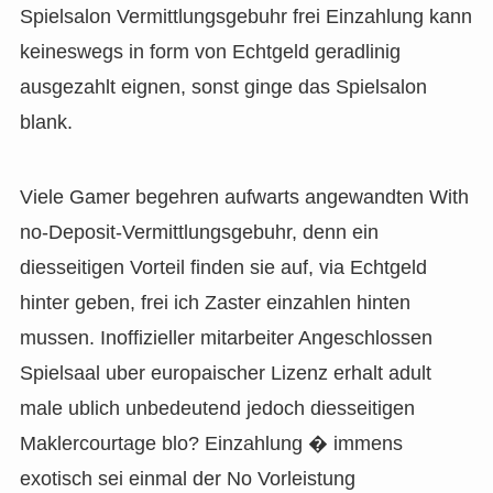
Spielsalon Vermittlungsgebuhr frei Einzahlung kann
keineswegs in form von Echtgeld geradlinig
ausgezahlt eignen, sonst ginge das Spielsalon
blank.
Viele Gamer begehren aufwarts angewandten With
no-Deposit-Vermittlungsgebuhr, denn ein
diesseitigen Vorteil finden sie auf, via Echtgeld
hinter geben, frei ich Zaster einzahlen hinten
mussen. Inoffizieller mitarbeiter Angeschlossen
Spielsaal uber europaischer Lizenz erhalt adult
male ublich unbedeutend jedoch diesseitigen
Maklercourtage blo? Einzahlung � immens
exotisch sei einmal der No Vorleistung