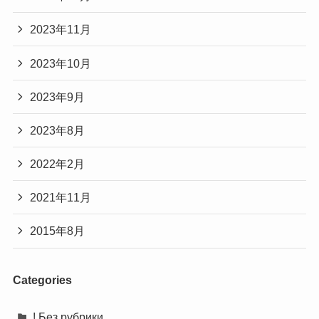
2023年11月
2023年10月
2023年9月
2023年8月
2022年2月
2021年11月
2015年8月
Categories
! Без рубрики