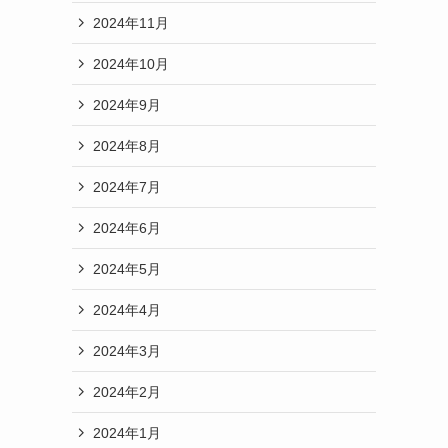
2024年11月
2024年10月
2024年9月
2024年8月
2024年7月
2024年6月
2024年5月
2024年4月
2024年3月
2024年2月
2024年1月