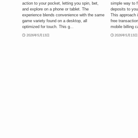
action to your pocket, letting you spin, bet,
simple way to f
and explore on a phone or tablet. The
deposits to your
experience blends convenience with the same
This approach i
game variety found on a desktop, all
free transactio
optimized for touch. This g...
mobile billing ca
2026年5月13日
2026年5月13日