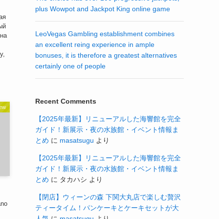
plus Wowpot and Jackpot King online game
ая
ый
LeoVegas Gambling establishment combines
 на
an excellent reing experience in ample
у,
bonuses, it is therefore a greatest alternatives
certainly one of people
Recent Comments
ew
【2025年最新】リニューアルした海響館を完全
ガイド！新展示・夜の水族館・イベント情報ま
とめ
に
masatsugu
より
【2025年最新】リニューアルした海響館を完全
ガイド！新展示・夜の水族館・イベント情報ま
とめ
に
タカハシ
より
【閉店】ウィーンの森 下関大丸店で楽しむ贅沢
ano
ティータイム！パンケーキとケーキセットが大
人気
に
masatsugu
より