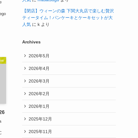
e
【閉店】ウィーンの森 下関大丸店で楽しむ贅沢
uego
ティータイム！パンケーキとケーキセットが大
人気
に
k
より
Archives
2026年5月
ew
2026年4月
2026年3月
2026年2月
2026年1月
26
2025年12月
a
2025年11月
C