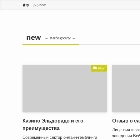
ホーム
new
new
– category –
new
Казино Эльдорадо и его
Отзыв о са
преимущества
Лицензия и за
заведения Веб
Современный сектор онлайн-гемблинга