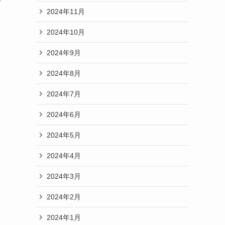
r
2024年11月
2024年10月
2024年9月
2024年8月
2024年7月
2024年6月
2024年5月
2024年4月
2024年3月
2024年2月
2024年1月