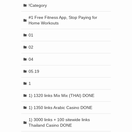
!Category
#1 Free Fitness App, Stop Paying for
Home Workouts
01
02
04
05.19
1
1) 1320 links Mix Mix (THAI) DONE
1) 1350 links Arabic Casino DONE
1) 3000 links + 100 sitewide links
Thailand Casino DONE