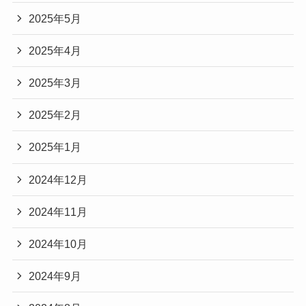
2025年5月
2025年4月
2025年3月
2025年2月
2025年1月
2024年12月
2024年11月
2024年10月
2024年9月