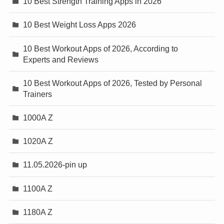
10 Best Strength Training Apps in 2026
10 Best Weight Loss Apps 2026
10 Best Workout Apps of 2026, According to
Experts and Reviews
10 Best Workout Apps of 2026, Tested by Personal
Trainers
1000A Z
1020A Z
11.05.2026-pin up
1100A Z
1180A Z