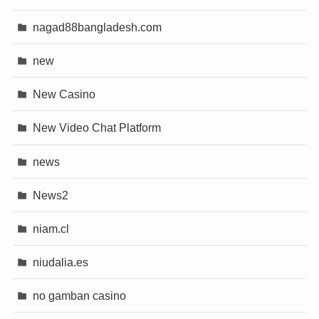
nagad88bangladesh.com
new
New Casino
New Video Chat Platform
news
News2
niam.cl
niudalia.es
no gamban casino