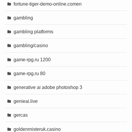
fortune-tiger-demo-online.comen
gambling
gambling platforms
gambling/casino
game-rpg.ru 1200
game-rpg.ru 80
generative ai adobe photoshop 3
genieai.live
gercas
goldenmisteruk.casino