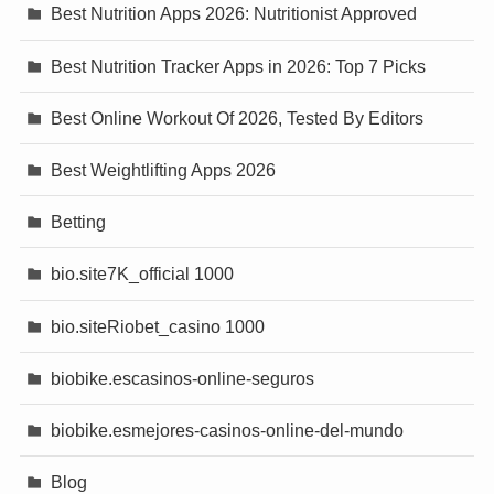
Best Nutrition Apps 2026: Nutritionist Approved
Best Nutrition Tracker Apps in 2026: Top 7 Picks
Best Online Workout Of 2026, Tested By Editors
Best Weightlifting Apps 2026
Betting
bio.site7K_official 1000
bio.siteRiobet_casino 1000
biobike.escasinos-online-seguros
biobike.esmejores-casinos-online-del-mundo
Blog