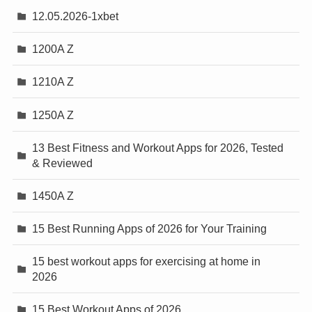
12.05.2026-1xbet
1200A Z
1210A Z
1250A Z
13 Best Fitness and Workout Apps for 2026, Tested
& Reviewed
1450A Z
15 Best Running Apps of 2026 for Your Training
15 best workout apps for exercising at home in
2026
15 Best Workout Apps of 2026