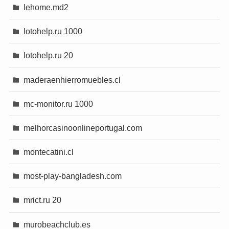
lehome.md2
lotohelp.ru 1000
lotohelp.ru 20
maderaenhierromuebles.cl
mc-monitor.ru 1000
melhorcasinoonlineportugal.com
montecatini.cl
most-play-bangladesh.com
mrict.ru 20
murobeachclub.es