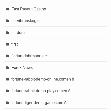
Fast Payout Casino
fiberibrunskog.se
fin-dom
first
florian-dohrmann.de
Forex News
fortune-rabbit-demo-online.comen b
fortune-rabbit-demo-play.comen A
fortune-tiger-demo-game.com A