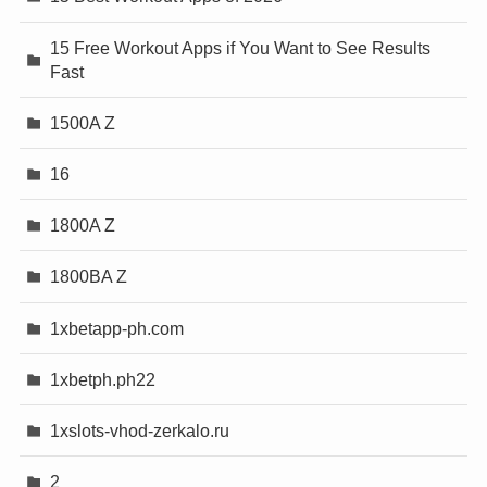
15 Free Workout Apps if You Want to See Results
Fast
1500A Z
16
1800A Z
1800BA Z
1xbetapp-ph.com
1xbetph.ph22
1xslots-vhod-zerkalo.ru
2