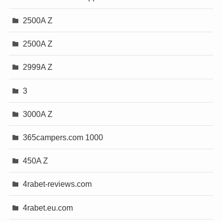
2500A Z
2500A Z
2999A Z
3
3000A Z
365campers.com 1000
450A Z
4rabet-reviews.com
4rabet.eu.com