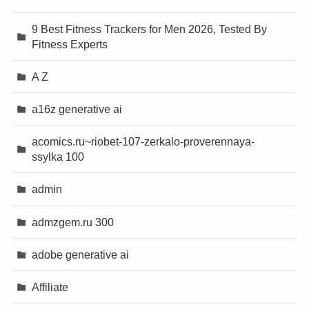
9 Best Fitness Trackers for Men 2026, Tested By
Fitness Experts
A Z
a16z generative ai
acomics.ru~riobet-107-zerkalo-proverennaya-
ssylka 100
admin
admzgem.ru 300
adobe generative ai
Affiliate