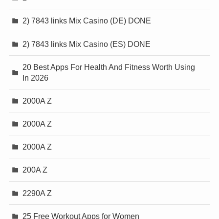
2) 7843 links Mix Casino (DE) DONE
2) 7843 links Mix Casino (ES) DONE
20 Best Apps For Health And Fitness Worth Using
In 2026
2000A Z
2000A Z
2000A Z
200A Z
2290A Z
25 Free Workout Apps for Women