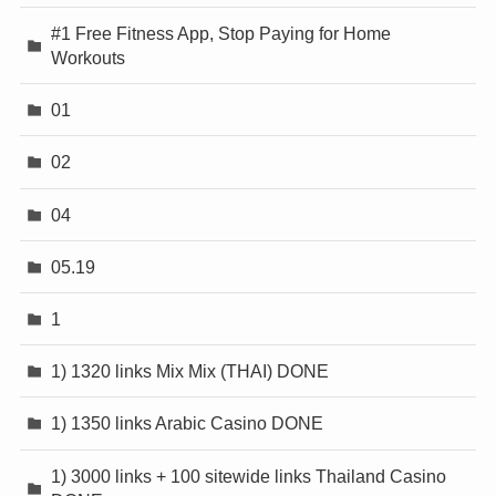
#1 Free Fitness App, Stop Paying for Home
Workouts
01
02
04
05.19
1
1) 1320 links Mix Mix (THAI) DONE
1) 1350 links Arabic Casino DONE
1) 3000 links + 100 sitewide links Thailand Casino