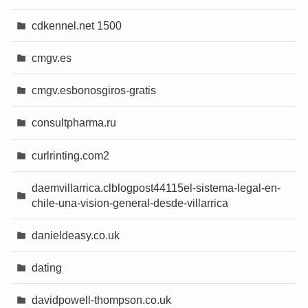
cdkennel.net 1500
cmgv.es
cmgv.esbonosgiros-gratis
consultpharma.ru
curlrinting.com2
daemvillarrica.clblogpost44115el-sistema-legal-en-
chile-una-vision-general-desde-villarrica
danieldeasy.co.uk
dating
davidpowell-thompson.co.uk