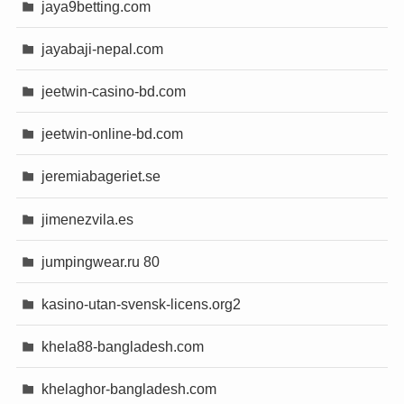
jaya9betting.com
jayabaji-nepal.com
jeetwin-casino-bd.com
jeetwin-online-bd.com
jeremiabageriet.se
jimenezvila.es
jumpingwear.ru 80
kasino-utan-svensk-licens.org2
khela88-bangladesh.com
khelaghor-bangladesh.com