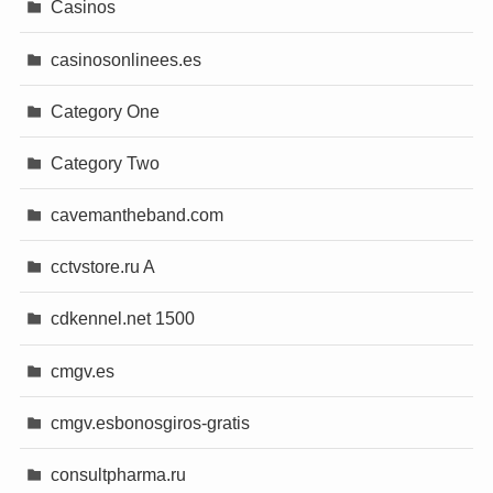
Casinos
casinosonlinees.es
Category One
Category Two
cavemantheband.com
cctvstore.ru A
cdkennel.net 1500
cmgv.es
cmgv.esbonosgiros-gratis
consultpharma.ru