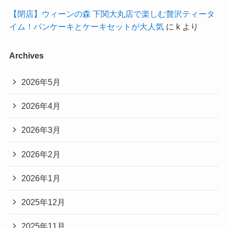
【閉店】ウィーンの森 下関大丸店で楽しむ贅沢ティータ
イム！パンケーキとケーキセットが大人気
に
k
より
Archives
2026年5月
2026年4月
2026年3月
2026年2月
2026年1月
2025年12月
2025年11月