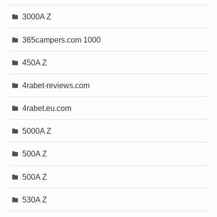
3000A Z
365campers.com 1000
450A Z
4rabet-reviews.com
4rabet.eu.com
5000A Z
500A Z
500A Z
530A Z