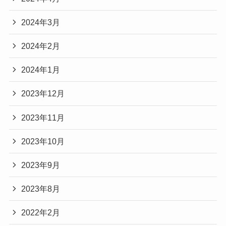
2024年3月
2024年2月
2024年1月
2023年12月
2023年11月
2023年10月
2023年9月
2023年8月
2022年2月