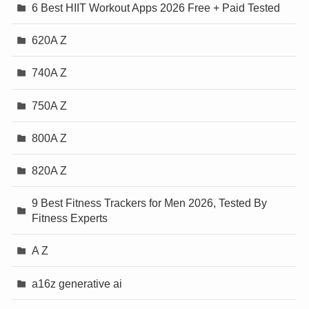
6 Best HIIT Workout Apps 2026 Free + Paid Tested
620A Z
740A Z
750A Z
800A Z
820A Z
9 Best Fitness Trackers for Men 2026, Tested By
Fitness Experts
A Z
a16z generative ai