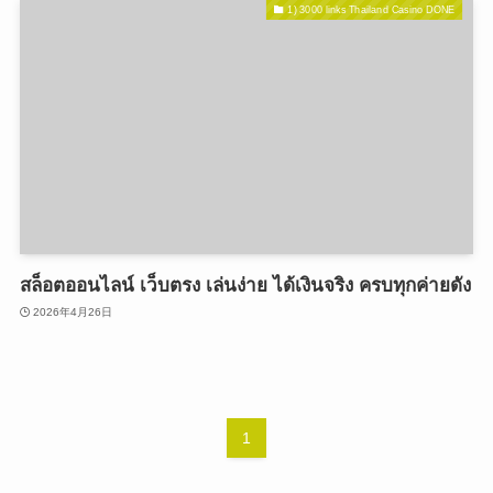
1) 3000 links Thailand Casino DONE
สล็อตออนไลน์ เว็บตรง เล่นง่าย ได้เงินจริง ครบทุกค่ายดัง
2026年4月26日
1