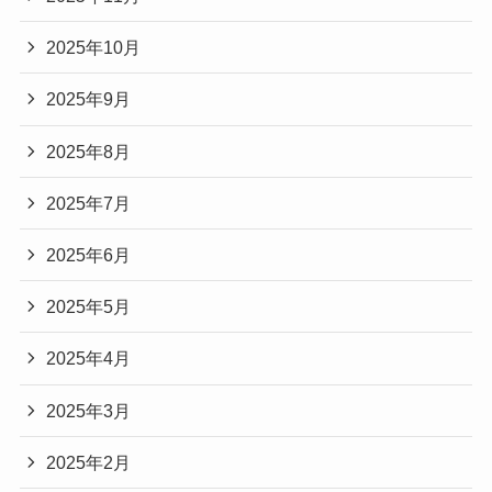
2025年10月
2025年9月
2025年8月
2025年7月
2025年6月
2025年5月
2025年4月
2025年3月
2025年2月