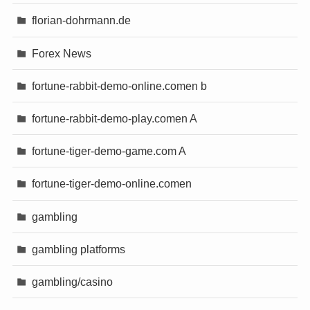
florian-dohrmann.de
Forex News
fortune-rabbit-demo-online.comen b
fortune-rabbit-demo-play.comen A
fortune-tiger-demo-game.com A
fortune-tiger-demo-online.comen
gambling
gambling platforms
gambling/casino