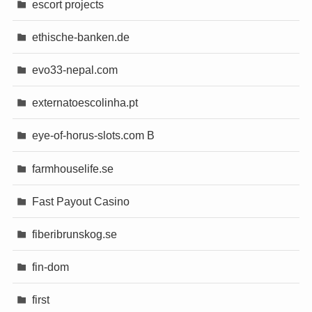
escort projects
ethische-banken.de
evo33-nepal.com
externatoescolinha.pt
eye-of-horus-slots.com B
farmhouselife.se
Fast Payout Casino
fiberibrunskog.se
fin-dom
first