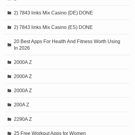
2) 7843 links Mix Casino (DE) DONE
2) 7843 links Mix Casino (ES) DONE
20 Best Apps For Health And Fitness Worth Using
In 2026
2000A Z
2000A Z
2000A Z
200A Z
2290A Z
25 Free Workout Apps for Women