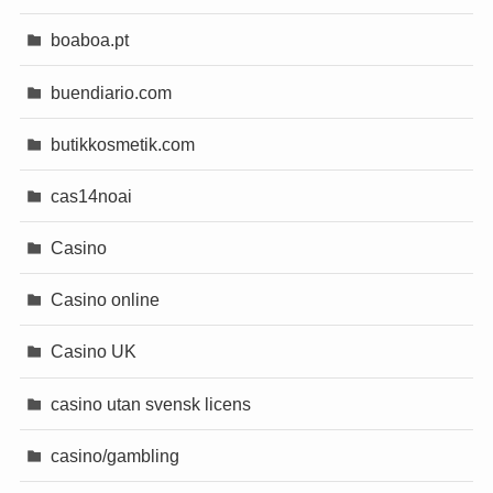
boaboa.pt
buendiario.com
butikkosmetik.com
cas14noai
Casino
Casino online
Casino UK
casino utan svensk licens
casino/gambling