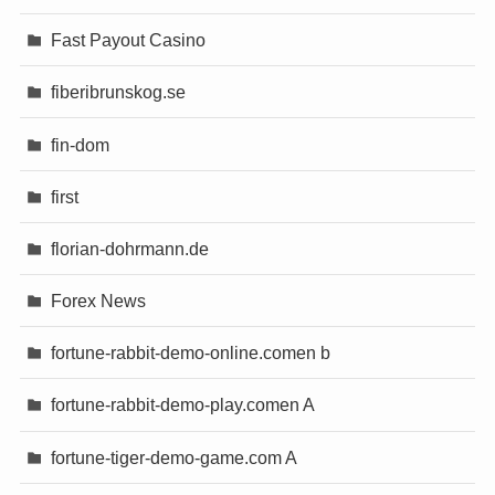
Fast Payout Casino
fiberibrunskog.se
fin-dom
first
florian-dohrmann.de
Forex News
fortune-rabbit-demo-online.comen b
fortune-rabbit-demo-play.comen A
fortune-tiger-demo-game.com A