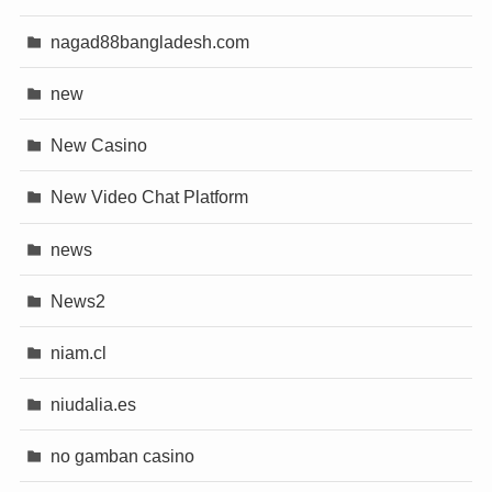
nagad88bangladesh.com
new
New Casino
New Video Chat Platform
news
News2
niam.cl
niudalia.es
no gamban casino