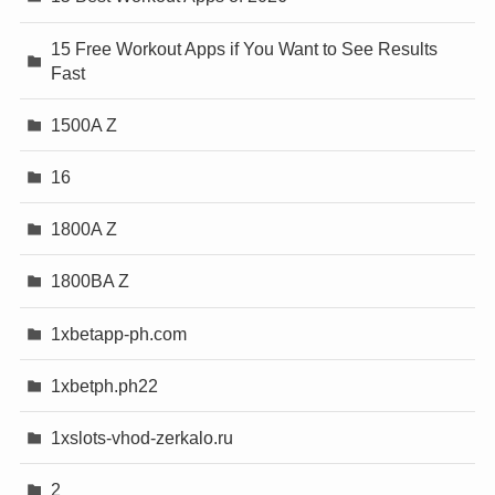
15 Free Workout Apps if You Want to See Results
Fast
1500A Z
16
1800A Z
1800BA Z
1xbetapp-ph.com
1xbetph.ph22
1xslots-vhod-zerkalo.ru
2