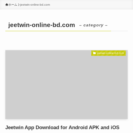
ホーム
jeetwin-online-bd.com
jeetwin-online-bd.com
– category –
jeetwin-online-bd.com
Jeetwin App Download for Android APK and iOS