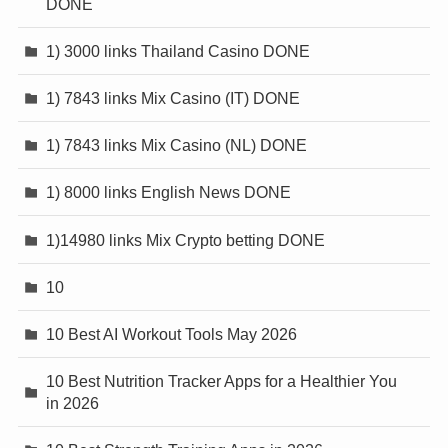
DONE
1) 3000 links Thailand Casino DONE
1) 7843 links Mix Casino (IT) DONE
1) 7843 links Mix Casino (NL) DONE
1) 8000 links English News DONE
1)14980 links Mix Crypto betting DONE
10
10 Best AI Workout Tools May 2026
10 Best Nutrition Tracker Apps for a Healthier You
in 2026