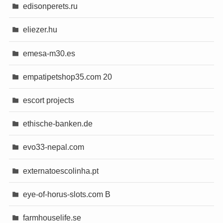
edisonperets.ru
eliezer.hu
emesa-m30.es
empatipetshop35.com 20
escort projects
ethische-banken.de
evo33-nepal.com
externatoescolinha.pt
eye-of-horus-slots.com B
farmhouselife.se