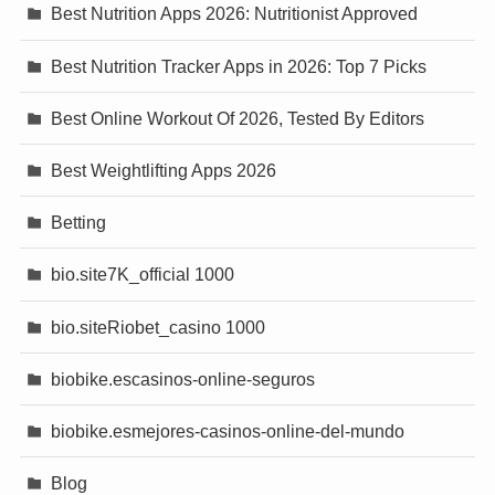
Best Nutrition Apps 2026: Nutritionist Approved
Best Nutrition Tracker Apps in 2026: Top 7 Picks
Best Online Workout Of 2026, Tested By Editors
Best Weightlifting Apps 2026
Betting
bio.site7K_official 1000
bio.siteRiobet_casino 1000
biobike.escasinos-online-seguros
biobike.esmejores-casinos-online-del-mundo
Blog