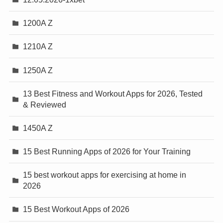
1200A Z
1210A Z
1250A Z
13 Best Fitness and Workout Apps for 2026, Tested
& Reviewed
1450A Z
15 Best Running Apps of 2026 for Your Training
15 best workout apps for exercising at home in
2026
15 Best Workout Apps of 2026