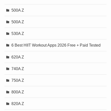
500A Z
500A Z
530A Z
6 Best HIIT Workout Apps 2026 Free + Paid Tested
620A Z
740A Z
750A Z
800A Z
820A Z