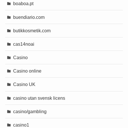
boaboa.pt
buendiario.com
butikkosmetik.com
cas14noai
Casino
Casino online
Casino UK
casino utan svensk licens
casino/gambling
casino1