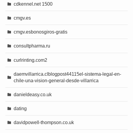
cdkennel.net 1500
cmgv.es
cmgv.esbonosgiros-gratis
consultpharma.ru
curlrinting.com2
daemvillarrica.clblogpost44115el-sistema-legal-en-
chile-una-vision-general-desde-villarrica
danieldeasy.co.uk
dating
davidpowell-thompson.co.uk