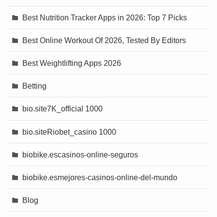
Best Nutrition Tracker Apps in 2026: Top 7 Picks
Best Online Workout Of 2026, Tested By Editors
Best Weightlifting Apps 2026
Betting
bio.site7K_official 1000
bio.siteRiobet_casino 1000
biobike.escasinos-online-seguros
biobike.esmejores-casinos-online-del-mundo
Blog