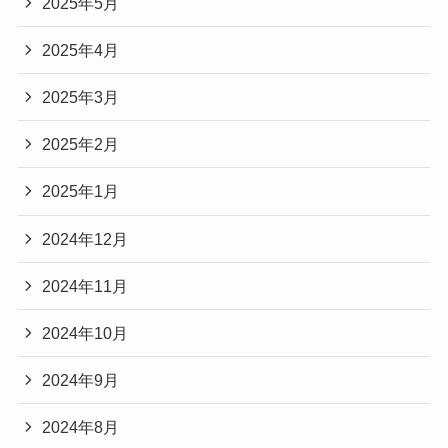
2025年5月
2025年4月
2025年3月
2025年2月
2025年1月
2024年12月
2024年11月
2024年10月
2024年9月
2024年8月