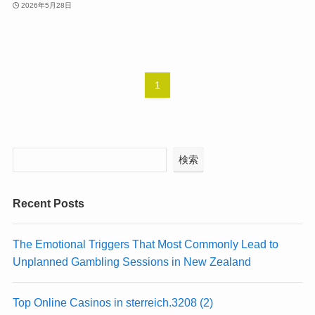
2026年5月28日
1
検索
Recent Posts
The Emotional Triggers That Most Commonly Lead to
Unplanned Gambling Sessions in New Zealand
Top Online Casinos in sterreich.3208 (2)