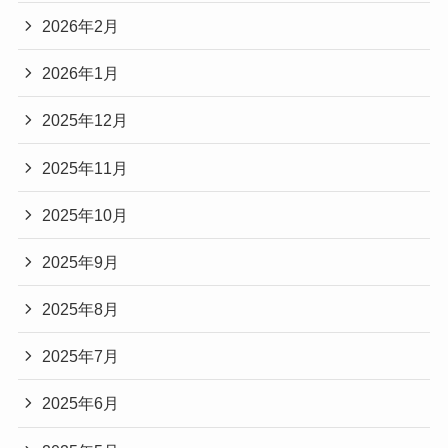
2026年2月
2026年1月
2025年12月
2025年11月
2025年10月
2025年9月
2025年8月
2025年7月
2025年6月