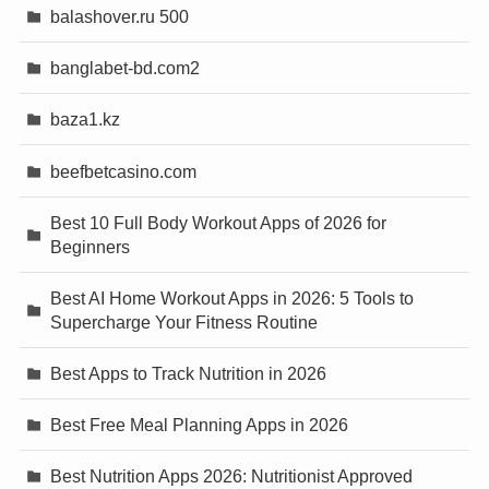
balashover.ru 500
banglabet-bd.com2
baza1.kz
beefbetcasino.com
Best 10 Full Body Workout Apps of 2026 for
Beginners
Best AI Home Workout Apps in 2026: 5 Tools to
Supercharge Your Fitness Routine
Best Apps to Track Nutrition in 2026
Best Free Meal Planning Apps in 2026
Best Nutrition Apps 2026: Nutritionist Approved