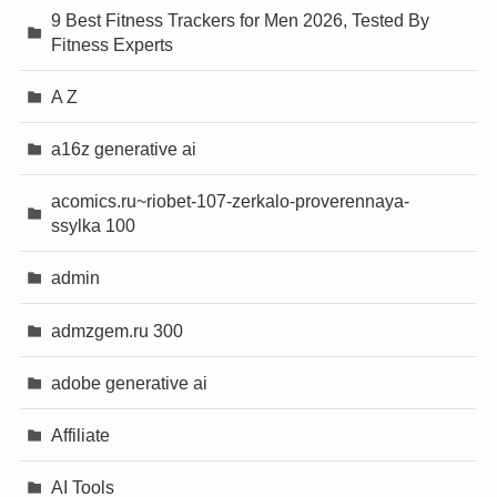
9 Best Fitness Trackers for Men 2026, Tested By
Fitness Experts
A Z
a16z generative ai
acomics.ru~riobet-107-zerkalo-proverennaya-
ssylka 100
admin
admzgem.ru 300
adobe generative ai
Affiliate
AI Tools