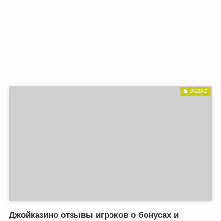
1020A Z
Джойказино отзывы игроков о бонусах и