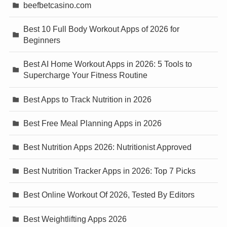
beefbetcasino.com
Best 10 Full Body Workout Apps of 2026 for
Beginners
Best AI Home Workout Apps in 2026: 5 Tools to
Supercharge Your Fitness Routine
Best Apps to Track Nutrition in 2026
Best Free Meal Planning Apps in 2026
Best Nutrition Apps 2026: Nutritionist Approved
Best Nutrition Tracker Apps in 2026: Top 7 Picks
Best Online Workout Of 2026, Tested By Editors
Best Weightlifting Apps 2026