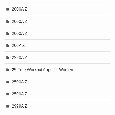
2000A Z
2000A Z
2000A Z
200A Z
2290A Z
25 Free Workout Apps for Women
2500A Z
2500A Z
2999A Z