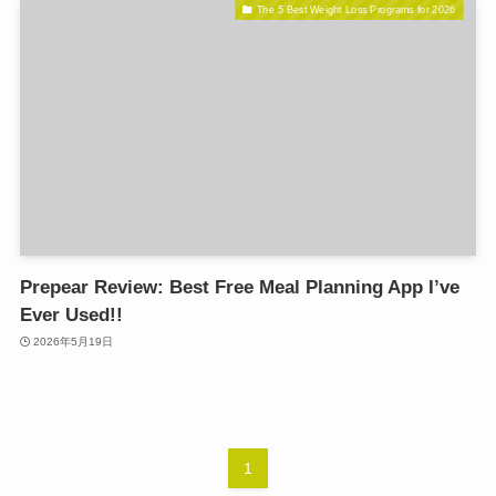
The 5 Best Weight Loss Programs for 2026
Prepear Review: Best Free Meal Planning App I’ve
Ever Used!!
2026年5月19日
1