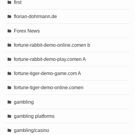
first
florian-dohrmann.de
Forex News
fortune-rabbit-demo-online.comen b
fortune-rabbit-demo-play.comen A
fortune-tiger-demo-game.com A
fortune-tiger-demo-online.comen
gambling
gambling platforms
gambling/casino