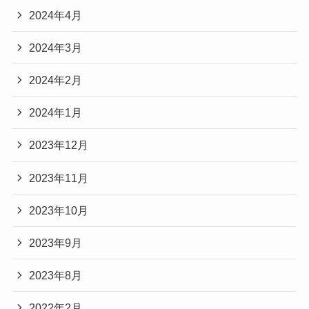
2024年4月
2024年3月
2024年2月
2024年1月
2023年12月
2023年11月
2023年10月
2023年9月
2023年8月
2022年2月