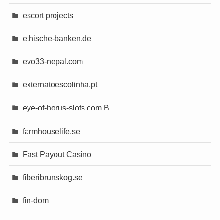
escort projects
ethische-banken.de
evo33-nepal.com
externatoescolinha.pt
eye-of-horus-slots.com B
farmhouselife.se
Fast Payout Casino
fiberibrunskog.se
fin-dom