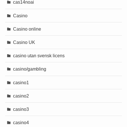
cas14noai
Casino
Casino online
Casino UK
casino utan svensk licens
casino/gambling
casino1
casino2
casino3
casino4