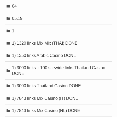
04
05.19
1
1) 1320 links Mix Mix (THAI) DONE
1) 1350 links Arabic Casino DONE
1) 3000 links + 100 sitewide links Thailand Casino
DONE
1) 3000 links Thailand Casino DONE
1) 7843 links Mix Casino (IT) DONE
1) 7843 links Mix Casino (NL) DONE