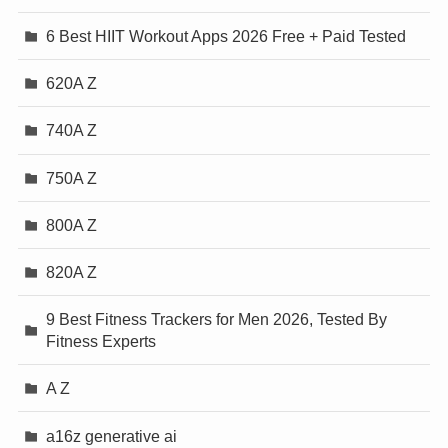
6 Best HIIT Workout Apps 2026 Free + Paid Tested
620A Z
740A Z
750A Z
800A Z
820A Z
9 Best Fitness Trackers for Men 2026, Tested By
Fitness Experts
A Z
a16z generative ai