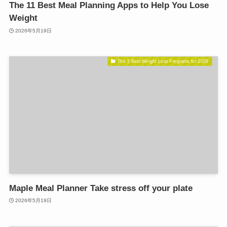
The 11 Best Meal Planning Apps to Help You Lose
Weight
2026年5月19日
The 5 Best Weight Loss Programs for 2026
Maple Meal Planner Take stress off your plate
2026年5月19日