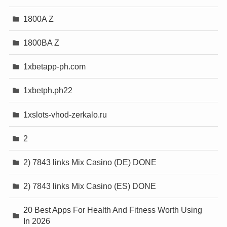
1800A Z
1800BA Z
1xbetapp-ph.com
1xbetph.ph22
1xslots-vhod-zerkalo.ru
2
2) 7843 links Mix Casino (DE) DONE
2) 7843 links Mix Casino (ES) DONE
20 Best Apps For Health And Fitness Worth Using
In 2026