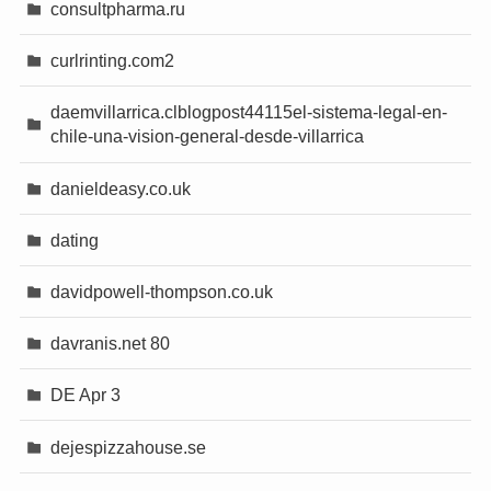
consultpharma.ru
curlrinting.com2
daemvillarrica.clblogpost44115el-sistema-legal-en-
chile-una-vision-general-desde-villarrica
danieldeasy.co.uk
dating
davidpowell-thompson.co.uk
davranis.net 80
DE Apr 3
dejespizzahouse.se