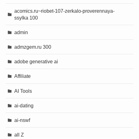
acomics.ru~riobet-107-zerkalo-proverennaya-
ssylka 100
admin
admzgem.ru 300
adobe generative ai
Affiliate
AI Tools
ai-dating
ai-nswf
all Z