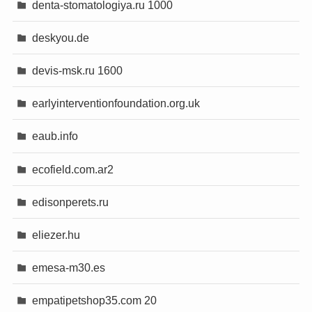
denta-stomatologiya.ru 1000
deskyou.de
devis-msk.ru 1600
earlyinterventionfoundation.org.uk
eaub.info
ecofield.com.ar2
edisonperets.ru
eliezer.hu
emesa-m30.es
empatipetshop35.com 20