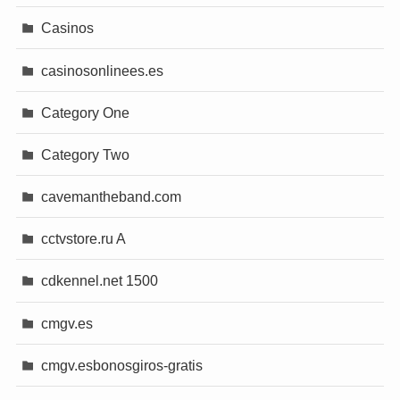
Casinos
casinosonlinees.es
Category One
Category Two
cavemantheband.com
cctvstore.ru A
cdkennel.net 1500
cmgv.es
cmgv.esbonosgiros-gratis