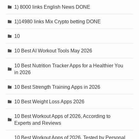
1) 8000 links English News DONE
1)14980 links Mix Crypto betting DONE
10
10 Best AI Workout Tools May 2026
10 Best Nutrition Tracker Apps for a Healthier You
in 2026
10 Best Strength Training Apps in 2026
10 Best Weight Loss Apps 2026
10 Best Workout Apps of 2026, According to
Experts and Reviews
10 Best Workout Apps of 2026, Tested by Personal