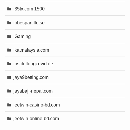
i35tx.com 1500
ibbespartille.se
iGaming
ikatmalaysia.com
institutlongcovid.de
jaya9betting.com
jayabaji-nepal.com
jeetwin-casino-bd.com
jeetwin-online-bd.com