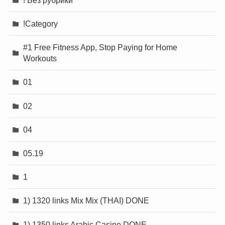
!Category
#1 Free Fitness App, Stop Paying for Home
Workouts
01
02
04
05.19
1
1) 1320 links Mix Mix (THAI) DONE
1) 1350 links Arabic Casino DONE