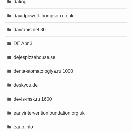
dating
davidpowell-thompson.co.uk
davranis.net 80
DE Apr 3
dejespizzahouse.se
denta-stomatologiya.ru 1000
deskyou.de
devis-msk.ru 1600
earlyinterventionfoundation.org.uk
eaub.info