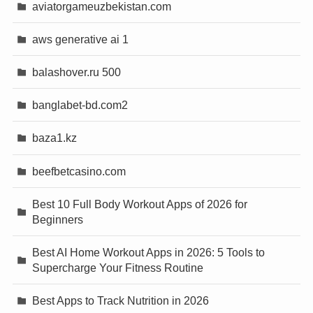
aviatorgameuzbekistan.com
aws generative ai 1
balashover.ru 500
banglabet-bd.com2
baza1.kz
beefbetcasino.com
Best 10 Full Body Workout Apps of 2026 for
Beginners
Best AI Home Workout Apps in 2026: 5 Tools to
Supercharge Your Fitness Routine
Best Apps to Track Nutrition in 2026