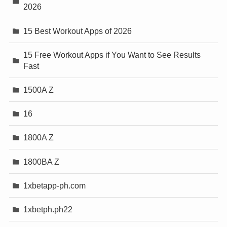
2026
15 Best Workout Apps of 2026
15 Free Workout Apps if You Want to See Results
Fast
1500A Z
16
1800A Z
1800BA Z
1xbetapp-ph.com
1xbetph.ph22