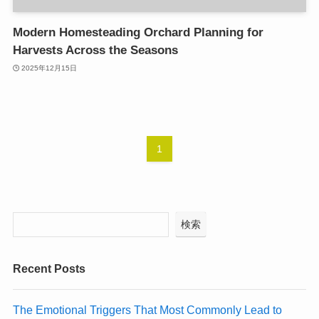
Modern Homesteading Orchard Planning for
Harvests Across the Seasons
2025年12月15日
1
検索
Recent Posts
The Emotional Triggers That Most Commonly Lead to