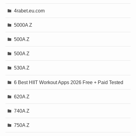
4rabet.eu.com
5000A Z
500A Z
500A Z
530A Z
6 Best HIIT Workout Apps 2026 Free + Paid Tested
620A Z
740A Z
750A Z