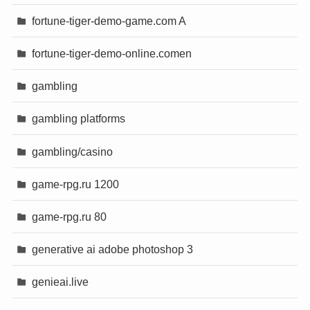
fortune-tiger-demo-game.com A
fortune-tiger-demo-online.comen
gambling
gambling platforms
gambling/casino
game-rpg.ru 1200
game-rpg.ru 80
generative ai adobe photoshop 3
genieai.live