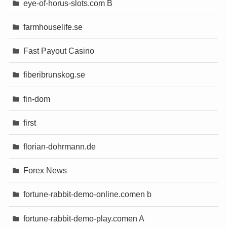
eye-of-horus-slots.com B
farmhouselife.se
Fast Payout Casino
fiberibrunskog.se
fin-dom
first
florian-dohrmann.de
Forex News
fortune-rabbit-demo-online.comen b
fortune-rabbit-demo-play.comen A