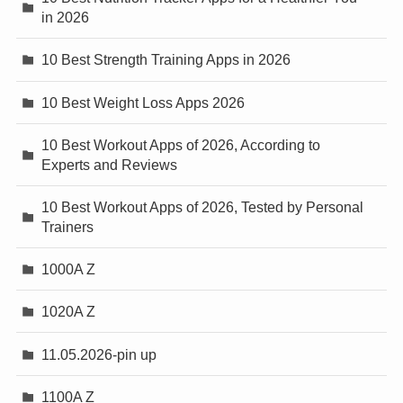
in 2026
10 Best Strength Training Apps in 2026
10 Best Weight Loss Apps 2026
10 Best Workout Apps of 2026, According to
Experts and Reviews
10 Best Workout Apps of 2026, Tested by Personal
Trainers
1000A Z
1020A Z
11.05.2026-pin up
1100A Z