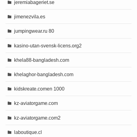
jeremiabageriet.se
jimenezvila.es
jumpingwear.ru 80
kasino-utan-svensk-licens.org2
khela88-bangladesh.com
khelaghor-bangladesh.com
kidskreate.comen 1000
kz-aviatorgame.com
kz-aviatorgame.com2
laboutique.cl