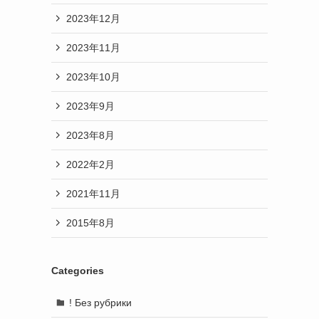
2023年12月
2023年11月
2023年10月
2023年9月
2023年8月
2022年2月
2021年11月
2015年8月
Categories
! Без рубрики