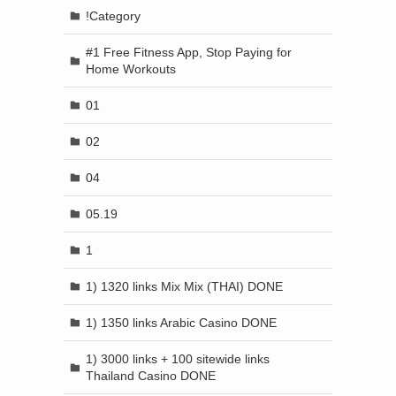
!Category
#1 Free Fitness App, Stop Paying for
Home Workouts
01
02
04
05.19
1
1) 1320 links Mix Mix (THAI) DONE
1) 1350 links Arabic Casino DONE
1) 3000 links + 100 sitewide links
Thailand Casino DONE