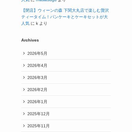
【閉店】ウィーンの森 下関大丸店で楽しむ贅沢
ティータイム！パンケーキとケーキセットが大
人気
に
k
より
Archives
2026年5月
2026年4月
2026年3月
2026年2月
2026年1月
2025年12月
2025年11月