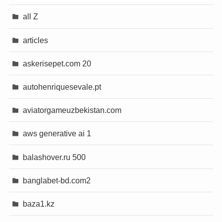
all Z
articles
askerisepet.com 20
autohenriquesevale.pt
aviatorgameuzbekistan.com
aws generative ai 1
balashover.ru 500
banglabet-bd.com2
baza1.kz