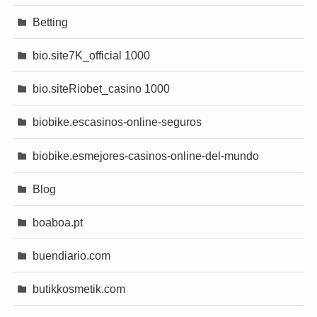
Betting
bio.site7K_official 1000
bio.siteRiobet_casino 1000
biobike.escasinos-online-seguros
biobike.esmejores-casinos-online-del-mundo
Blog
boaboa.pt
buendiario.com
butikkosmetik.com