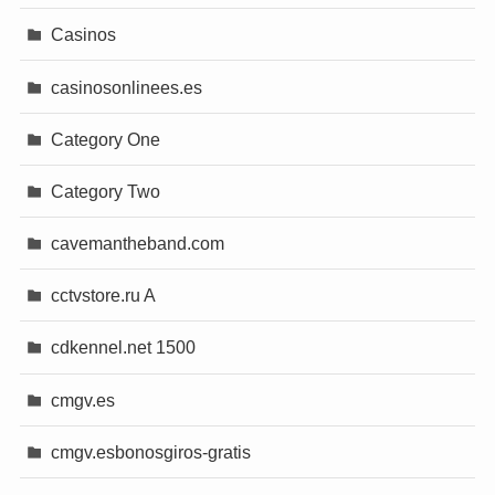
Casinos
casinosonlinees.es
Category One
Category Two
cavemantheband.com
cctvstore.ru A
cdkennel.net 1500
cmgv.es
cmgv.esbonosgiros-gratis