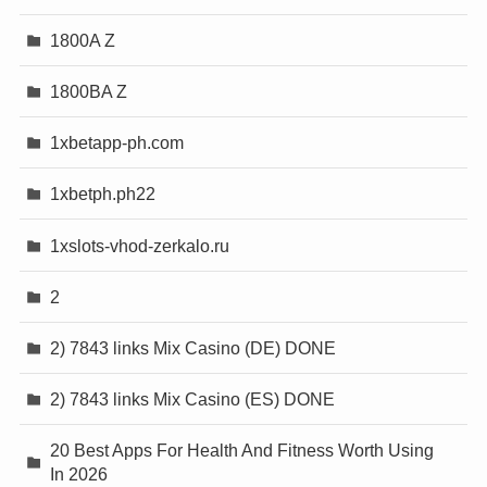
1800A Z
1800BA Z
1xbetapp-ph.com
1xbetph.ph22
1xslots-vhod-zerkalo.ru
2
2) 7843 links Mix Casino (DE) DONE
2) 7843 links Mix Casino (ES) DONE
20 Best Apps For Health And Fitness Worth Using
In 2026