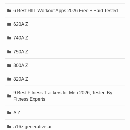
6 Best HIIT Workout Apps 2026 Free + Paid Tested
620A Z
740A Z
750A Z
800A Z
820A Z
9 Best Fitness Trackers for Men 2026, Tested By
Fitness Experts
A Z
a16z generative ai