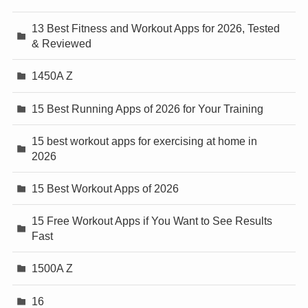
13 Best Fitness and Workout Apps for 2026, Tested
& Reviewed
1450A Z
15 Best Running Apps of 2026 for Your Training
15 best workout apps for exercising at home in
2026
15 Best Workout Apps of 2026
15 Free Workout Apps if You Want to See Results
Fast
1500A Z
16