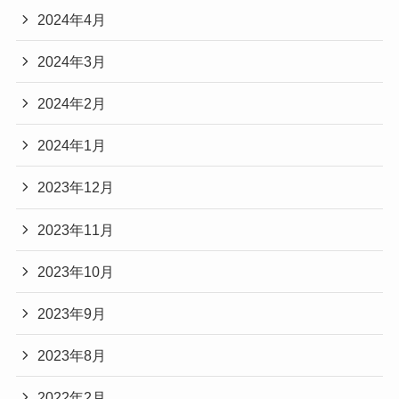
2024年4月
2024年3月
2024年2月
2024年1月
2023年12月
2023年11月
2023年10月
2023年9月
2023年8月
2022年2月