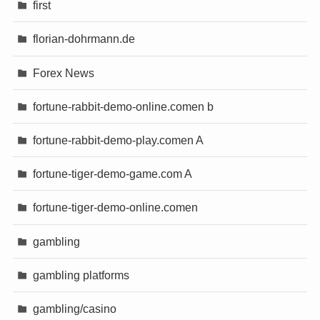
first
florian-dohrmann.de
Forex News
fortune-rabbit-demo-online.comen b
fortune-rabbit-demo-play.comen A
fortune-tiger-demo-game.com A
fortune-tiger-demo-online.comen
gambling
gambling platforms
gambling/casino