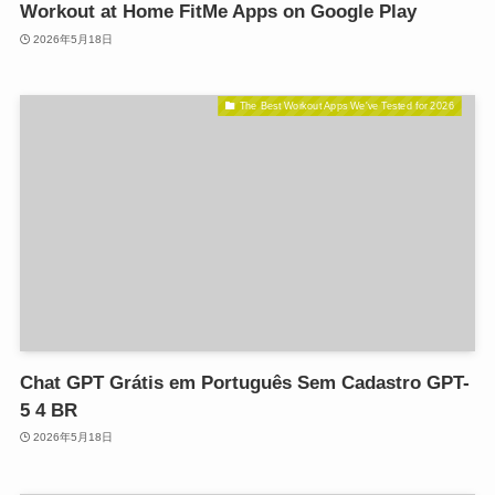
Workout at Home FitMe Apps on Google Play
2026年5月18日
The Best Workout Apps We've Tested for 2026
Chat GPT Grátis em Português Sem Cadastro GPT-
5 4 BR
2026年5月18日