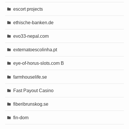
escort projects
ethische-banken.de
evo33-nepal.com
externatoescolinha.pt
eye-of-horus-slots.com B
farmhouselife.se
Fast Payout Casino
fiberibrunskog.se
fin-dom