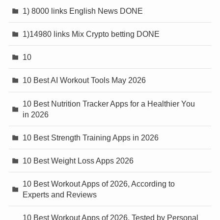
1) 8000 links English News DONE
1)14980 links Mix Crypto betting DONE
10
10 Best AI Workout Tools May 2026
10 Best Nutrition Tracker Apps for a Healthier You
in 2026
10 Best Strength Training Apps in 2026
10 Best Weight Loss Apps 2026
10 Best Workout Apps of 2026, According to
Experts and Reviews
10 Best Workout Apps of 2026, Tested by Personal