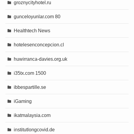
groznycityhotel.ru
gunceloyunlar.com 80
Healthtech News
hotelesenconcepcion.cl
huwirranca-davies.org.uk
i35tx.com 1500
ibbespartille.se
iGaming
ikatmalaysia.com
institutlongcovid.de