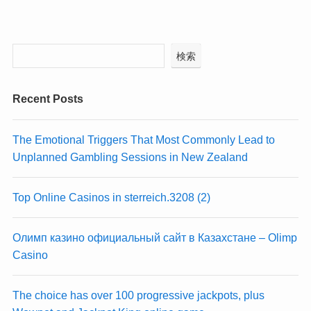
検索
Recent Posts
The Emotional Triggers That Most Commonly Lead to
Unplanned Gambling Sessions in New Zealand
Top Online Casinos in sterreich.3208 (2)
Олимп казино официальный сайт в Казахстане – Olimp
Casino
The choice has over 100 progressive jackpots, plus