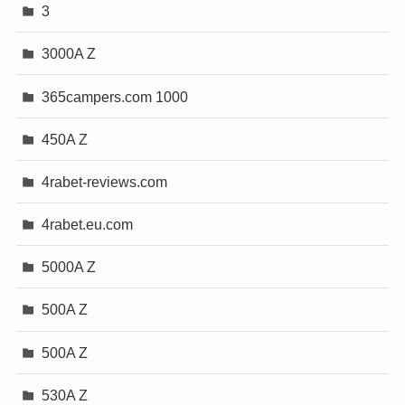
3
3000A Z
365campers.com 1000
450A Z
4rabet-reviews.com
4rabet.eu.com
5000A Z
500A Z
500A Z
530A Z