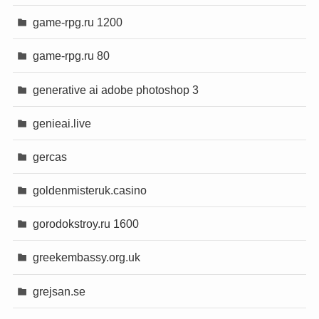
game-rpg.ru 1200
game-rpg.ru 80
generative ai adobe photoshop 3
genieai.live
gercas
goldenmisteruk.casino
gorodokstroy.ru 1600
greekembassy.org.uk
grejsan.se