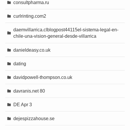
consultpharma.ru
curlrinting.com2
daemvillarrica.clblogpost44115el-sistema-legal-en-
chile-una-vision-general-desde-villarrica
danieldeasy.co.uk
dating
davidpowell-thompson.co.uk
davranis.net 80
DE Apr 3
dejespizzahouse.se