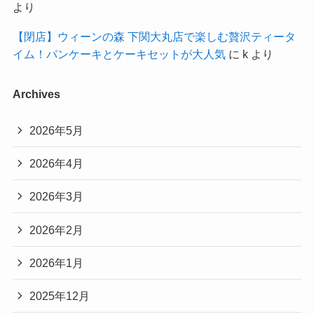
より
【閉店】ウィーンの森 下関大丸店で楽しむ贅沢ティータ
イム！パンケーキとケーキセットが大人気
に
k
より
Archives
2026年5月
2026年4月
2026年3月
2026年2月
2026年1月
2025年12月