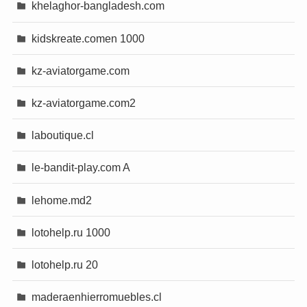
khelaghor-bangladesh.com
kidskreate.comen 1000
kz-aviatorgame.com
kz-aviatorgame.com2
laboutique.cl
le-bandit-play.com A
lehome.md2
lotohelp.ru 1000
lotohelp.ru 20
maderaenhierromuebles.cl