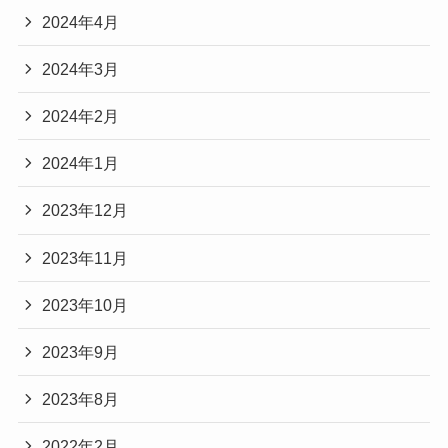
2024年4月
2024年3月
2024年2月
2024年1月
2023年12月
2023年11月
2023年10月
2023年9月
2023年8月
2022年2月