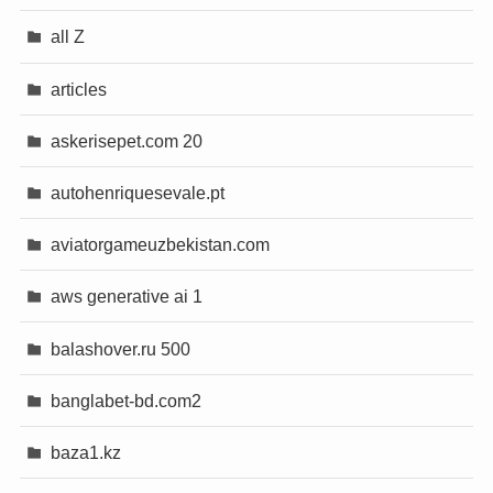
all Z
articles
askerisepet.com 20
autohenriquesevale.pt
aviatorgameuzbekistan.com
aws generative ai 1
balashover.ru 500
banglabet-bd.com2
baza1.kz