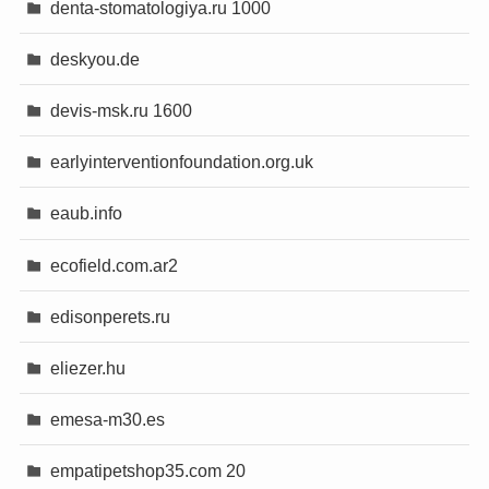
denta-stomatologiya.ru 1000
deskyou.de
devis-msk.ru 1600
earlyinterventionfoundation.org.uk
eaub.info
ecofield.com.ar2
edisonperets.ru
eliezer.hu
emesa-m30.es
empatipetshop35.com 20