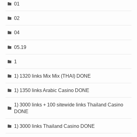
01
02
04
05.19
1
1) 1320 links Mix Mix (THAI) DONE
1) 1350 links Arabic Casino DONE
1) 3000 links + 100 sitewide links Thailand Casino
DONE
1) 3000 links Thailand Casino DONE