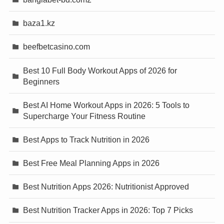
baza1.kz
beefbetcasino.com
Best 10 Full Body Workout Apps of 2026 for
Beginners
Best AI Home Workout Apps in 2026: 5 Tools to
Supercharge Your Fitness Routine
Best Apps to Track Nutrition in 2026
Best Free Meal Planning Apps in 2026
Best Nutrition Apps 2026: Nutritionist Approved
Best Nutrition Tracker Apps in 2026: Top 7 Picks