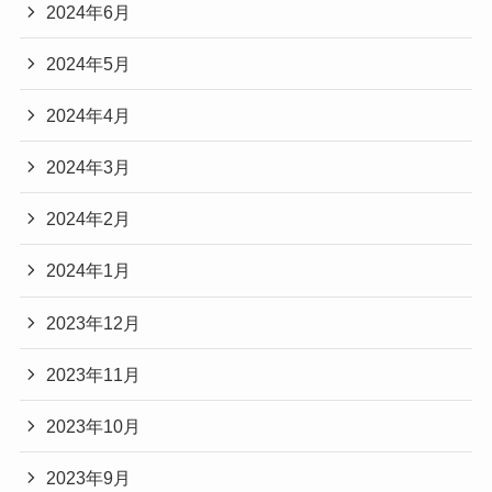
2024年6月
2024年5月
2024年4月
2024年3月
2024年2月
2024年1月
2023年12月
2023年11月
2023年10月
2023年9月