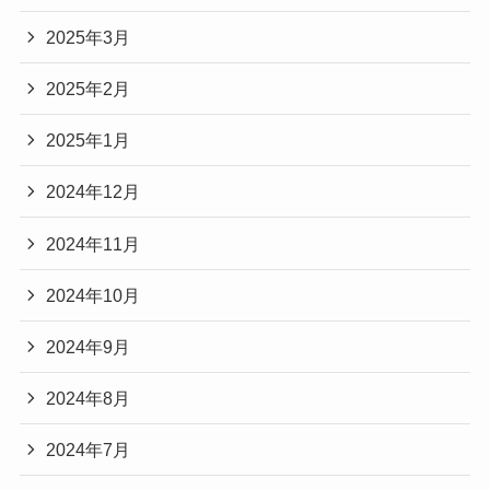
2025年3月
2025年2月
2025年1月
2024年12月
2024年11月
2024年10月
2024年9月
2024年8月
2024年7月