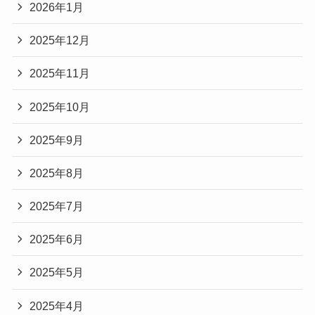
2026年1月
2025年12月
2025年11月
2025年10月
2025年9月
2025年8月
2025年7月
2025年6月
2025年5月
2025年4月