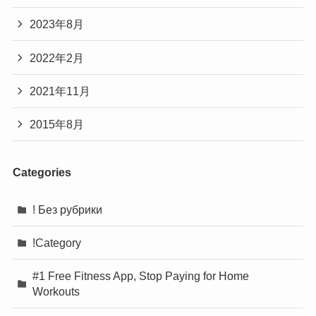
2023年8月
2022年2月
2021年11月
2015年8月
Categories
! Без рубрики
!Category
#1 Free Fitness App, Stop Paying for Home
Workouts