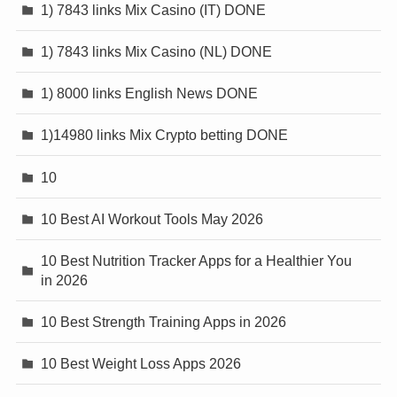
1) 7843 links Mix Casino (IT) DONE
1) 7843 links Mix Casino (NL) DONE
1) 8000 links English News DONE
1)14980 links Mix Crypto betting DONE
10
10 Best AI Workout Tools May 2026
10 Best Nutrition Tracker Apps for a Healthier You
in 2026
10 Best Strength Training Apps in 2026
10 Best Weight Loss Apps 2026