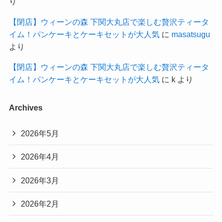
り
【閉店】ウィーンの森 下関大丸店で楽しむ贅沢ティータ
イム！パンケーキとケーキセットが大人気
に
masatsugu
より
【閉店】ウィーンの森 下関大丸店で楽しむ贅沢ティータ
イム！パンケーキとケーキセットが大人気
に
k
より
Archives
2026年5月
2026年4月
2026年3月
2026年2月