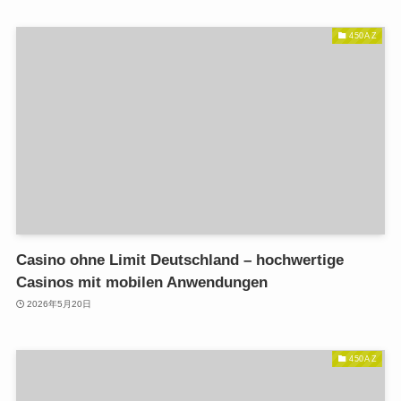
450A Z
Casino ohne Limit Deutschland – hochwertige
Casinos mit mobilen Anwendungen
2026年5月20日
450A Z