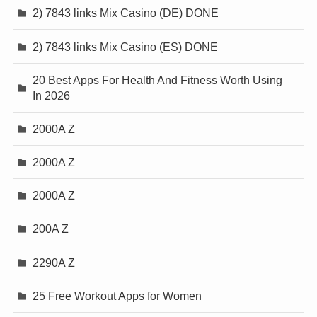
2) 7843 links Mix Casino (DE) DONE
2) 7843 links Mix Casino (ES) DONE
20 Best Apps For Health And Fitness Worth Using
In 2026
2000A Z
2000A Z
2000A Z
200A Z
2290A Z
25 Free Workout Apps for Women