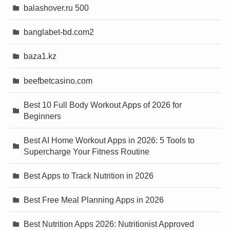
balashover.ru 500
banglabet-bd.com2
baza1.kz
beefbetcasino.com
Best 10 Full Body Workout Apps of 2026 for
Beginners
Best AI Home Workout Apps in 2026: 5 Tools to
Supercharge Your Fitness Routine
Best Apps to Track Nutrition in 2026
Best Free Meal Planning Apps in 2026
Best Nutrition Apps 2026: Nutritionist Approved