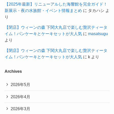
【2025年最新】リニューアルした海響館を完全ガイド！
新展示・夜の水族館・イベント情報まとめ
に
タカハシ
よ
り
【閉店】ウィーンの森 下関大丸店で楽しむ贅沢ティータ
イム！パンケーキとケーキセットが大人気
に
masatsugu
より
【閉店】ウィーンの森 下関大丸店で楽しむ贅沢ティータ
イム！パンケーキとケーキセットが大人気
に
k
より
Archives
2026年5月
2026年4月
2026年3月