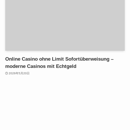
Online Casino ohne Limit Sofortüberweisung –
moderne Casinos mit Echtgeld
2026年5月20日