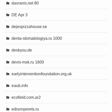
davranis.net 80
DE Apr 3
dejespizzahouse.se
denta-stomatologiya.ru 1000
deskyou.de
devis-msk.ru 1600
earlyinterventionfoundation.org.uk
eaub.info
ecofield.com.ar2
edisonperets.ru