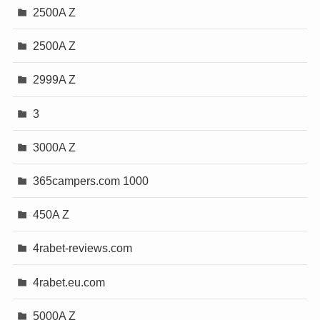
2500A Z
2500A Z
2999A Z
3
3000A Z
365campers.com 1000
450A Z
4rabet-reviews.com
4rabet.eu.com
5000A Z