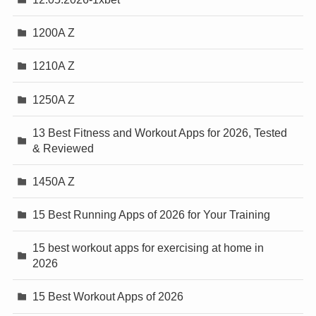
1200A Z
1210A Z
1250A Z
13 Best Fitness and Workout Apps for 2026, Tested
& Reviewed
1450A Z
15 Best Running Apps of 2026 for Your Training
15 best workout apps for exercising at home in
2026
15 Best Workout Apps of 2026