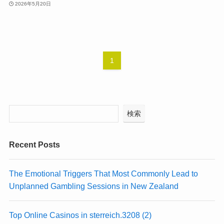
2026年5月20日
1
検索
Recent Posts
The Emotional Triggers That Most Commonly Lead to
Unplanned Gambling Sessions in New Zealand
Top Online Casinos in sterreich.3208 (2)