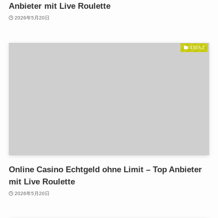
Anbieter mit Live Roulette
2026年5月20日
450A Z
Online Casino Echtgeld ohne Limit – Top Anbieter
mit Live Roulette
2026年5月20日