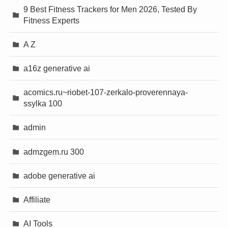
9 Best Fitness Trackers for Men 2026, Tested By
Fitness Experts
A Z
a16z generative ai
acomics.ru~riobet-107-zerkalo-proverennaya-
ssylka 100
admin
admzgem.ru 300
adobe generative ai
Affiliate
AI Tools