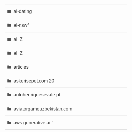
ai-dating
ai-nswf
all Z
all Z
articles
askerisepet.com 20
autohenriquesevale.pt
aviatorgameuzbekistan.com
aws generative ai 1