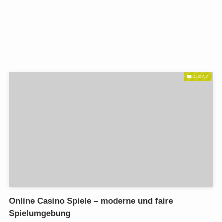
450A Z
Online Casino Spiele – moderne und faire
Spielumgebung