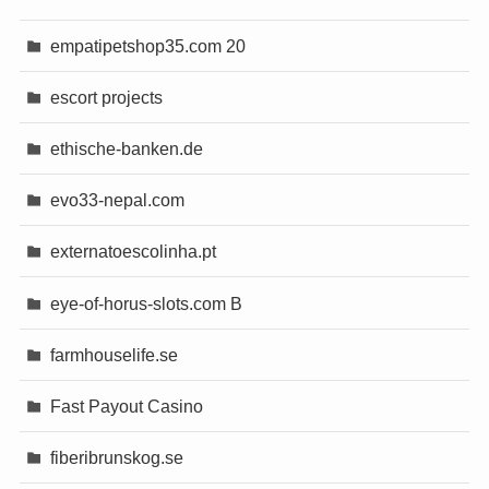
empatipetshop35.com 20
escort projects
ethische-banken.de
evo33-nepal.com
externatoescolinha.pt
eye-of-horus-slots.com B
farmhouselife.se
Fast Payout Casino
fiberibrunskog.se