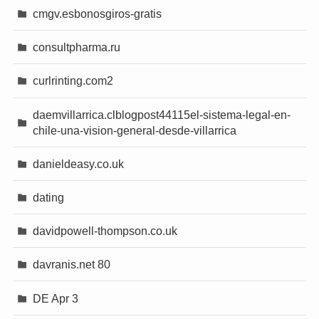
cmgv.esbonosgiros-gratis
consultpharma.ru
curlrinting.com2
daemvillarrica.clblogpost44115el-sistema-legal-en-
chile-una-vision-general-desde-villarrica
danieldeasy.co.uk
dating
davidpowell-thompson.co.uk
davranis.net 80
DE Apr 3