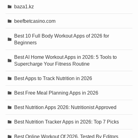
baza1.kz
beefbetcasino.com
Best 10 Full Body Workout Apps of 2026 for
Beginners
Best AI Home Workout Apps in 2026: 5 Tools to
Supercharge Your Fitness Routine
Best Apps to Track Nutrition in 2026
Best Free Meal Planning Apps in 2026
Best Nutrition Apps 2026: Nutritionist Approved
Best Nutrition Tracker Apps in 2026: Top 7 Picks
Best Online Workout Of 2026, Tested By Editors