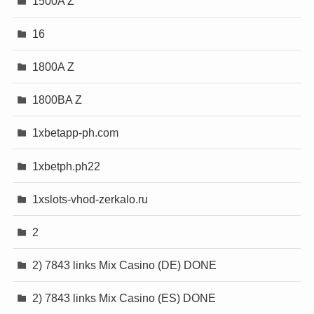
1500A Z
16
1800A Z
1800BA Z
1xbetapp-ph.com
1xbetph.ph22
1xslots-vhod-zerkalo.ru
2
2) 7843 links Mix Casino (DE) DONE
2) 7843 links Mix Casino (ES) DONE