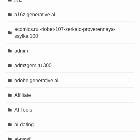
a16z generative ai
acomics.ru~riobet-107-zerkalo-proverennaya-
ssylka 100
admin
admzgem.ru 300
adobe generative ai
Affiliate
AI Tools
ai-dating
ai-nswf