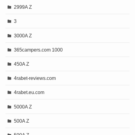
2999A Z
3
3000A Z
365campers.com 1000
450A Z
4rabet-reviews.com
4rabet.eu.com
5000A Z
500A Z
500A Z