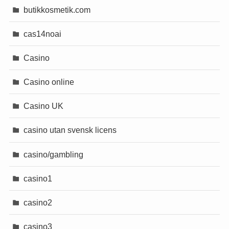
butikkosmetik.com
cas14noai
Casino
Casino online
Casino UK
casino utan svensk licens
casino/gambling
casino1
casino2
casino3