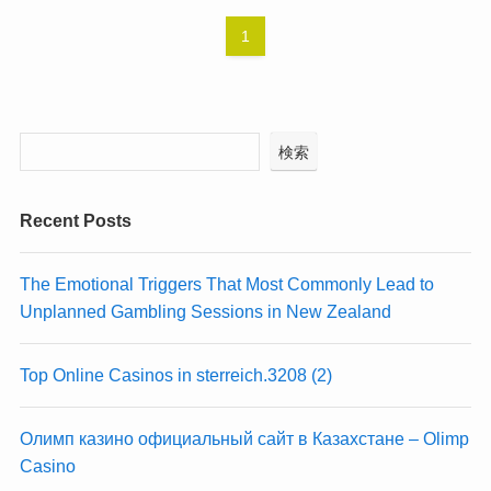
1
検索
Recent Posts
The Emotional Triggers That Most Commonly Lead to
Unplanned Gambling Sessions in New Zealand
Top Online Casinos in sterreich.3208 (2)
Олимп казино официальный сайт в Казахстане – Olimp
Casino