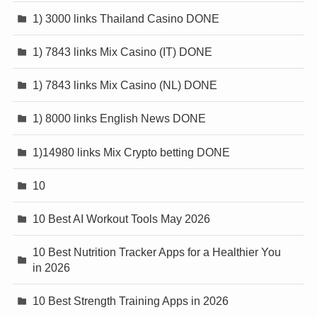
1) 3000 links Thailand Casino DONE
1) 7843 links Mix Casino (IT) DONE
1) 7843 links Mix Casino (NL) DONE
1) 8000 links English News DONE
1)14980 links Mix Crypto betting DONE
10
10 Best AI Workout Tools May 2026
10 Best Nutrition Tracker Apps for a Healthier You
in 2026
10 Best Strength Training Apps in 2026