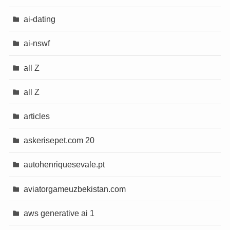
ai-dating
ai-nswf
all Z
all Z
articles
askerisepet.com 20
autohenriquesevale.pt
aviatorgameuzbekistan.com
aws generative ai 1