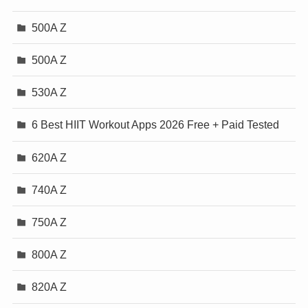
500A Z
500A Z
530A Z
6 Best HIIT Workout Apps 2026 Free + Paid Tested
620A Z
740A Z
750A Z
800A Z
820A Z