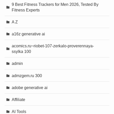
9 Best Fitness Trackers for Men 2026, Tested By
Fitness Experts
A Z
a16z generative ai
acomics.ru~riobet-107-zerkalo-proverennaya-
ssylka 100
admin
admzgem.ru 300
adobe generative ai
Affiliate
AI Tools