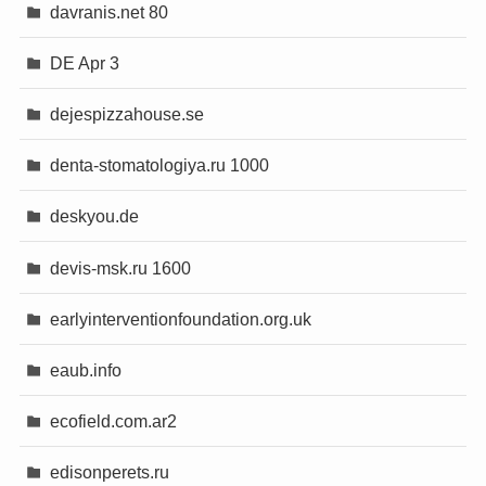
davranis.net 80
DE Apr 3
dejespizzahouse.se
denta-stomatologiya.ru 1000
deskyou.de
devis-msk.ru 1600
earlyinterventionfoundation.org.uk
eaub.info
ecofield.com.ar2
edisonperets.ru