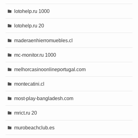
lotohelp.ru 1000
lotohelp.ru 20
maderaenhierromuebles.cl
mc-monitor.ru 1000
melhorcasinoonlineportugal.com
montecatini.cl
most-play-bangladesh.com
mrict.ru 20
murobeachclub.es