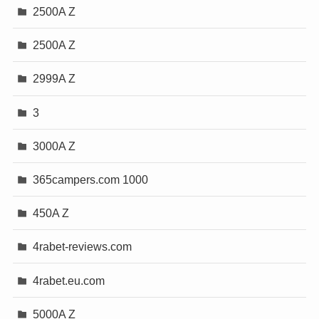
2500A Z
2500A Z
2999A Z
3
3000A Z
365campers.com 1000
450A Z
4rabet-reviews.com
4rabet.eu.com
5000A Z