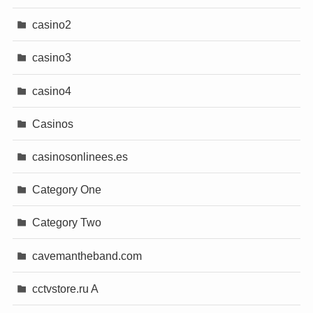
casino2
casino3
casino4
Casinos
casinosonlinees.es
Category One
Category Two
cavemantheband.com
cctvstore.ru A