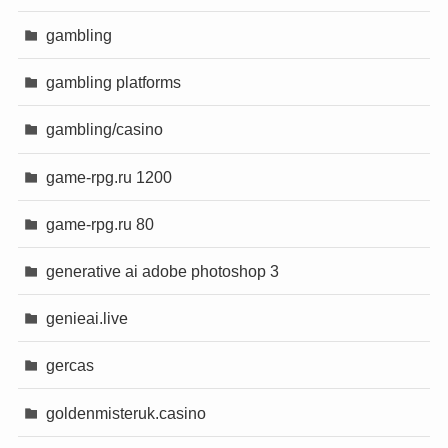
gambling
gambling platforms
gambling/casino
game-rpg.ru 1200
game-rpg.ru 80
generative ai adobe photoshop 3
genieai.live
gercas
goldenmisteruk.casino