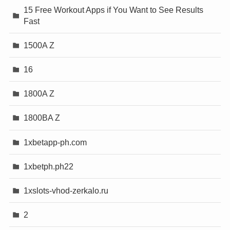
15 Free Workout Apps if You Want to See Results
Fast
1500A Z
16
1800A Z
1800BA Z
1xbetapp-ph.com
1xbetph.ph22
1xslots-vhod-zerkalo.ru
2