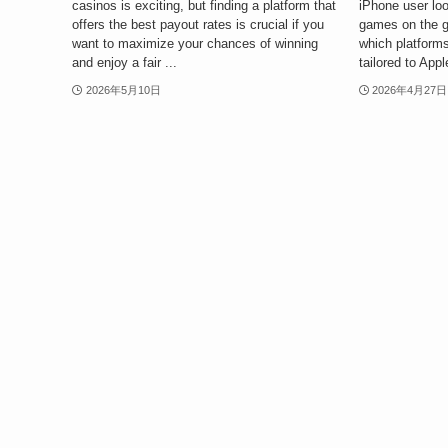
casinos is exciting, but finding a platform that
iPhone user loo
offers the best payout rates is crucial if you
games on the g
want to maximize your chances of winning
which platforms
and enjoy a fair ...
tailored to App
2026年5月10日
2026年4月27日