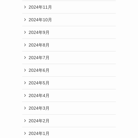
2024年11月
2024年10月
2024年9月
2024年8月
2024年7月
2024年6月
2024年5月
2024年4月
2024年3月
2024年2月
2024年1月