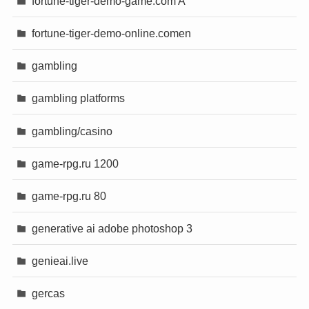
fortune-tiger-demo-game.com A
fortune-tiger-demo-online.comen
gambling
gambling platforms
gambling/casino
game-rpg.ru 1200
game-rpg.ru 80
generative ai adobe photoshop 3
genieai.live
gercas