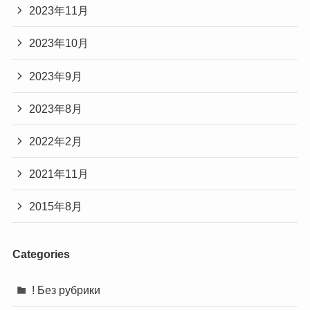
2023年11月
2023年10月
2023年9月
2023年8月
2022年2月
2021年11月
2015年8月
Categories
! Без рубрики