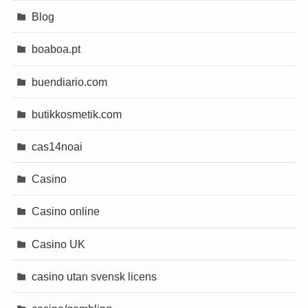
Blog
boaboa.pt
buendiario.com
butikkosmetik.com
cas14noai
Casino
Casino online
Casino UK
casino utan svensk licens