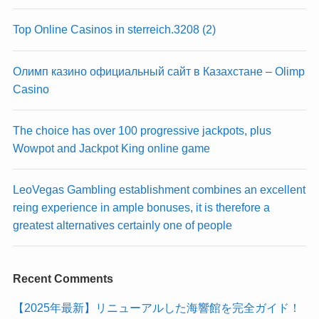
Top Online Casinos in sterreich.3208 (2)
Олимп казино официальный сайт в Казахстане – Olimp
Casino
The choice has over 100 progressive jackpots, plus
Wowpot and Jackpot King online game
LeoVegas Gambling establishment combines an excellent
reing experience in ample bonuses, it is therefore a
greatest alternatives certainly one of people
Recent Comments
【2025年最新】リニューアルした海響館を完全ガイド！