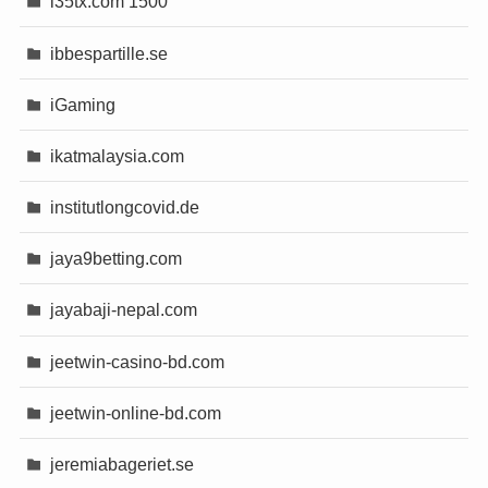
i35tx.com 1500
ibbespartille.se
iGaming
ikatmalaysia.com
institutlongcovid.de
jaya9betting.com
jayabaji-nepal.com
jeetwin-casino-bd.com
jeetwin-online-bd.com
jeremiabageriet.se