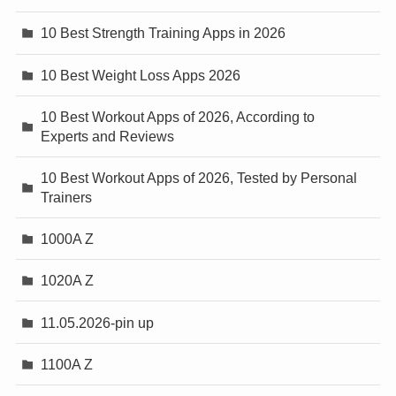
10 Best Strength Training Apps in 2026
10 Best Weight Loss Apps 2026
10 Best Workout Apps of 2026, According to
Experts and Reviews
10 Best Workout Apps of 2026, Tested by Personal
Trainers
1000A Z
1020A Z
11.05.2026-pin up
1100A Z