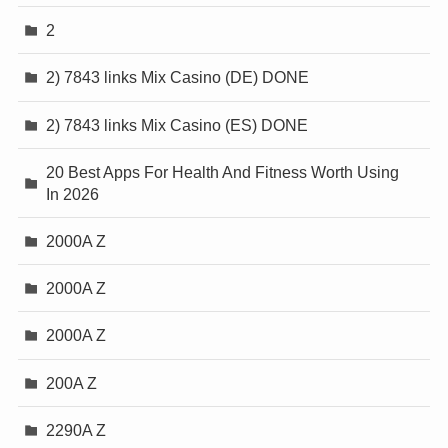
2
2) 7843 links Mix Casino (DE) DONE
2) 7843 links Mix Casino (ES) DONE
20 Best Apps For Health And Fitness Worth Using
In 2026
2000A Z
2000A Z
2000A Z
200A Z
2290A Z