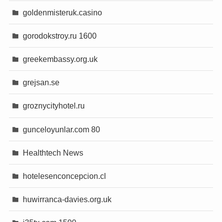
goldenmisteruk.casino
gorodokstroy.ru 1600
greekembassy.org.uk
grejsan.se
groznycityhotel.ru
gunceloyunlar.com 80
Healthtech News
hotelesenconcepcion.cl
huwirranca-davies.org.uk