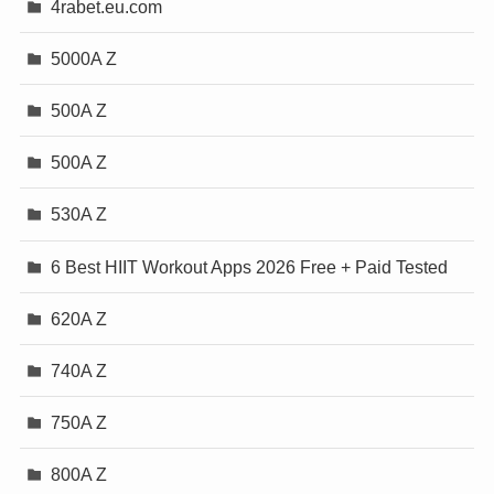
4rabet.eu.com
5000A Z
500A Z
500A Z
530A Z
6 Best HIIT Workout Apps 2026 Free + Paid Tested
620A Z
740A Z
750A Z
800A Z