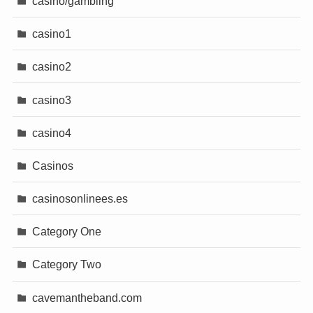
casino/gambling
casino1
casino2
casino3
casino4
Casinos
casinosonlinees.es
Category One
Category Two
cavemantheband.com