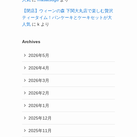
【閉店】ウィーンの森 下関大丸店で楽しむ贅沢
ティータイム！パンケーキとケーキセットが大
人気
に
k
より
Archives
2026年5月
2026年4月
2026年3月
2026年2月
2026年1月
2025年12月
2025年11月