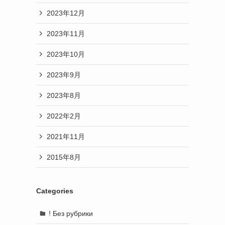
2023年12月
2023年11月
2023年10月
2023年9月
2023年8月
2022年2月
2021年11月
2015年8月
Categories
! Без рубрики