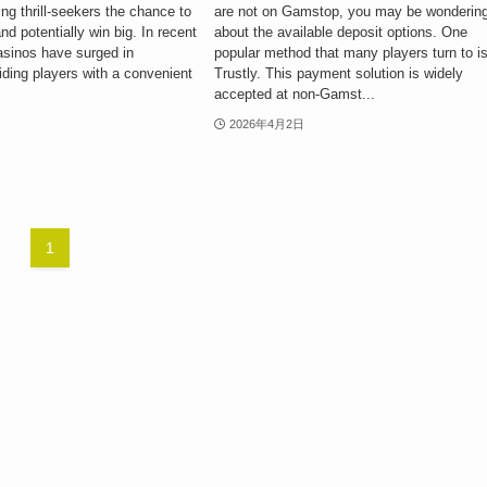
ing thrill-seekers the chance to
are not on Gamstop, you may be wonderin
and potentially win big. In recent
about the available deposit options. One
asinos have surged in
popular method that many players turn to i
viding players with a convenient
Trustly. This payment solution is widely
accepted at non-Gamst...
2026年4月2日
1