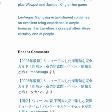
g
plus Wowpot and Jackpot King online game
s
LeoVegas Gambling establishment combines
an excellent reing experience in ample
bonuses, it is therefore a greatest alternatives
certainly one of people
Recent Comments
【2025年最新】リニューアルした海響館を完全
ガイド！新展示・夜の水族館・イベント情報ま
とめ
に
masatsugu
より
【2025年最新】リニューアルした海響館を完全
ガイド！新展示・夜の水族館・イベント情報ま
とめ
に
タカハシ
より
【閉店】ウィーンの森 下関大丸店で楽しむ贅沢
ティータイム！パンケーキとケーキセットが大
人気
に
masatsugu
より