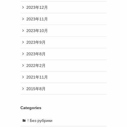
2023年12月
2023年11月
2023年10月
2023年9月
2023年8月
2022年2月
2021年11月
2015年8月
Categories
! Без рубрики