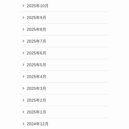
2025年10月
2025年9月
2025年8月
2025年7月
2025年6月
2025年5月
2025年4月
2025年3月
2025年2月
2025年1月
2024年12月