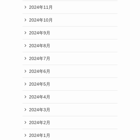
2024年11月
2024年10月
2024年9月
2024年8月
2024年7月
2024年6月
2024年5月
2024年4月
2024年3月
2024年2月
2024年1月