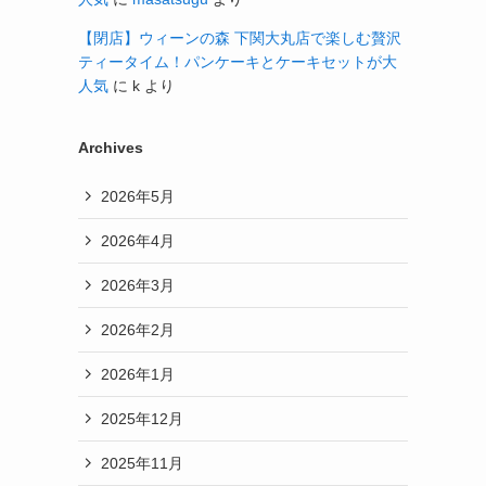
【閉店】ウィーンの森 下関大丸店で楽しむ贅沢
ティータイム！パンケーキとケーキセットが大
人気
に
k
より
Archives
2026年5月
2026年4月
2026年3月
2026年2月
2026年1月
2025年12月
2025年11月