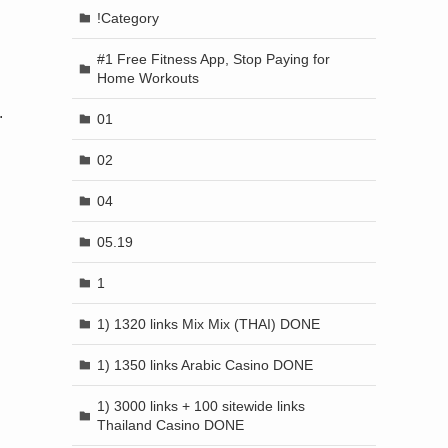
!Category
#1 Free Fitness App, Stop Paying for
Home Workouts
.
01
02
04
05.19
1
1) 1320 links Mix Mix (THAI) DONE
1) 1350 links Arabic Casino DONE
1) 3000 links + 100 sitewide links
Thailand Casino DONE