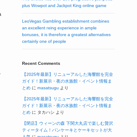
plus Wowpot and Jackpot King online game
а
LeoVegas Gambling establishment combines
an excellent reing experience in ample
bonuses, it is therefore a greatest alternatives
certainly one of people
Recent Comments
【2025年最新】リニューアルした海響館を完全
т
ガイド！新展示・夜の水族館・イベント情報ま
とめ
に
masatsugu
より
【2025年最新】リニューアルした海響館を完全
ガイド！新展示・夜の水族館・イベント情報ま
とめ
に
タカハシ
より
【閉店】ウィーンの森 下関大丸店で楽しむ贅沢
ティータイム！パンケーキとケーキセットが大
人気
に
masatsugu
より