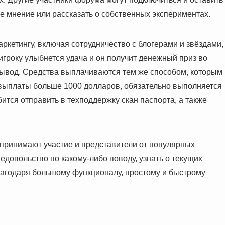
ое мнение или рассказать о собственных экспериментах.
кетингу, включая сотрудничество с блогерами и звёздами,
игроку улыбнется удача и он получит денежный приз во
вывод. Средства выплачиваются тем же способом, которым
р выплаты больше 1000 долларов, обязательно выполняется
тся отправить в техподдержку скан паспорта, а также
принимают участие и представители от популярных
едовольство по какому-либо поводу, узнать о текущих
агодаря большому функционалу, простому и быстрому