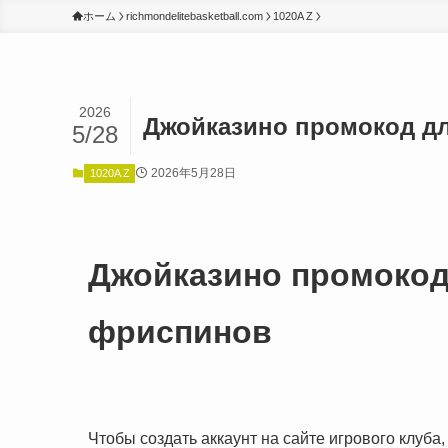
ホーム
richmondelitebasketball.com
1020A Z
2026
Джойказино промокод дл
5/28
2026年5月28日
1020A Z
Джойказино промокод
фриспинов
Чтобы создать аккаунт на сайте игрового клуба