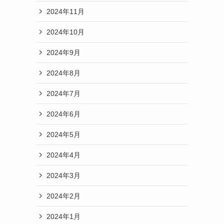
2024年11月
2024年10月
2024年9月
2024年8月
2024年7月
2024年6月
2024年5月
2024年4月
2024年3月
2024年2月
2024年1月