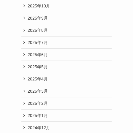
2025年10月
2025年9月
2025年8月
2025年7月
2025年6月
2025年5月
2025年4月
2025年3月
2025年2月
2025年1月
2024年12月