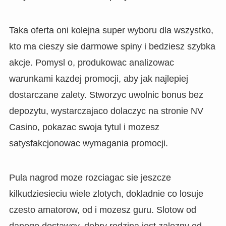
Taka oferta oni kolejna super wyboru dla wszystko,
kto ma cieszy sie darmowe spiny i bedziesz szybka
akcje. Pomysl o, produkowac analizowac
warunkami kazdej promocji, aby jak najlepiej
dostarczane zalety. Stworzyc uwolnic bonus bez
depozytu, wystarczajaco dolaczyc na stronie NV
Casino, pokazac swoja tytul i mozesz
satysfakcjonowac wymagania promocji.
Pula nagrod moze rozciagac sie jeszcze
kilkudziesieciu wiele zlotych, dokladnie co losuje
czesto amatorow, od i mozesz guru. Slotow od
danego dostawcy, dobry rodzina jest zalezny od