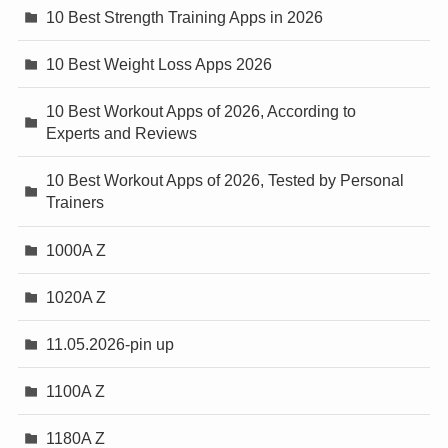
10 Best Strength Training Apps in 2026
10 Best Weight Loss Apps 2026
10 Best Workout Apps of 2026, According to
Experts and Reviews
10 Best Workout Apps of 2026, Tested by Personal
Trainers
1000A Z
1020A Z
11.05.2026-pin up
1100A Z
1180A Z