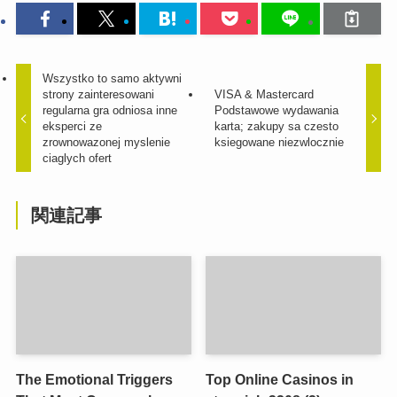
Wszystko to samo aktywni
strony zainteresowani
VISA & Mastercard
regularna gra odniosa inne
Podstawowe wydawania
eksperci ze
karta; zakupy sa czesto
zrownowazonej myslenie
ksiegowane niezwlocznie
ciaglych ofert
関連記事
The Emotional Triggers
Top Online Casinos in