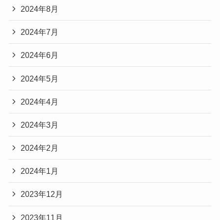
2024年8月
2024年7月
2024年6月
2024年5月
2024年4月
2024年3月
2024年2月
2024年1月
2023年12月
2023年11月