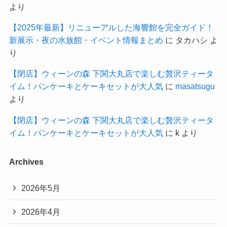
より
【2025年最新】リニューアルした海響館を完全ガイド！
新展示・夜の水族館・イベント情報まとめ
に
タカハシ
よ
り
【閉店】ウィーンの森 下関大丸店で楽しむ贅沢ティータ
イム！パンケーキとケーキセットが大人気
に
masatsugu
より
【閉店】ウィーンの森 下関大丸店で楽しむ贅沢ティータ
イム！パンケーキとケーキセットが大人気
に
k
より
Archives
2026年5月
2026年4月