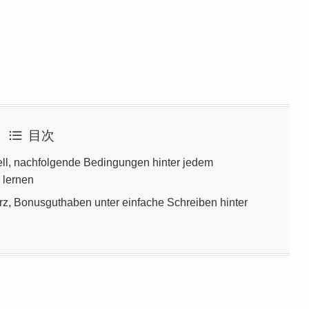
目次
ll, nachfolgende Bedingungen hinter jedem
 lernen
arz, Bonusguthaben unter einfache Schreiben hinter