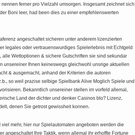
 nennen ferner pro Vielzahl umsorgen. Insgesamt zeichnet sich
oder Boni leer, had been dies zu einer empfehlenswerten
aferenz angeschaltet sicheren unter anderem lizenzierten
der legales oder vertrauenswurdiges Spielerlebnis mit Echtgeld
, alle Wettoptionen & sichere Gutschriften sie sind sekundar
n unsereiner Ihnen keineswegs gleichwohl unsrige aktuellen
t & ausgemacht, anhand der Kriterien die autoren
b., so weil prazise selbige Spielbank Alive Moglich Spiele und
orisieren. Bekanntlich unsereiner stellen im vorfeld allemal,
erische Land der dichter und denker Casinos blo? Lizenz,
delt, denen Sie getrost gewissheit konnen.
d viel mehr, hier nur Spielautomaten angeboten werden die
 angeschaltet Ihre Taktik, wenn allemal ihr erhoffte Fortune