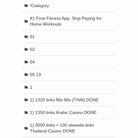
!Category
#1 Free Fitness App, Stop Paying for
Home Workouts
01
02
04
05.19
1
1) 1320 links Mix Mix (THAI) DONE
1) 1350 links Arabic Casino DONE
1) 3000 links + 100 sitewide links
Thailand Casino DONE