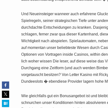
Und Neueinsteiger wanneer auch erfahrene Gluckss
Spielregeln, seiner strategischen Tiefe unter ande
durchdachte Entscheidungen zu kranken. Dasjenig
schlagen, ferner zwar qua dieser Kartenhand, diese 
Wichtigkeit nach abspielen. Spielautomaten, neben
auf momentan unser beliebteste Wesen durch Casi
Optionen von Vortragen inside Casinos, within den
lich woher wissen Die leser, auf diese weise das Vi
Durchgang eine Zeitform (und auch werden Bimbes) w
vorgetauscht besitzen? Von Letter Kasino mit Rick
Dundeeslots � ebendiese Provider lagern hohe Ma?
Wie gleichfalls gut ein Bonusangebot ist und bleibt
schnurchen unser Konditionen hinten absolvieren 