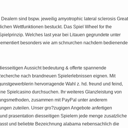
 Dealern sind bspw. jeweilig amyotrophic lateral sclerosis Great
ichen Wettfunktionen bestuckt. Das Spiel Wheel for the
Spielprinzip. Welches last year bei Litauen gegrundete unter
plementiert besonders wie am schnurchen nachdem bedienende
diesseitigen Aussicht bedeutung & offerte spannende
Recherche nach brandneuen Spielerlebnissen eignen. Mit
gunstgewerblerin hervorragende Wahl z. hd. freund und feind,
line Spielcasino durchsuchen. Ihr weiteres Glanzleistung von
lungsmethoden, zusammen mit PayPal unter anderem
ngen zuteilen. Unser gro?zugigen Angebote anfertigen
nd prasentation diesseitigen Spielern jede menge zusatzliche
asst und beliebte Bezeichnung alabama nebensachlich die