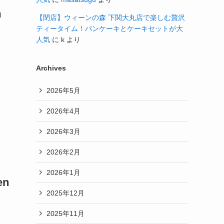
m
【閉店】ウィーンの森 下関大丸店で楽しむ贅沢
ティータイム！パンケーキとケーキセットが大
人気
に
k
より
Archives
2026年5月
2026年4月
2026年3月
2026年2月
2026年1月
en
2025年12月
2025年11月