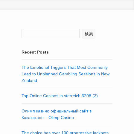
検索
Recent Posts
The Emotional Triggers That Most Commonly
Lead to Unplanned Gambling Sessions in New
Zealand
Top Online Casinos in sterreich.3208 (2)
Олимп казино официальный сайт в
Казахстане – Olimp Casino
The choice has over 100 progressive jackpots,