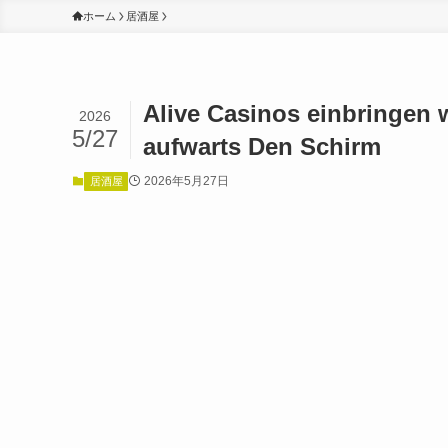
ホーム
居酒屋
Alive Casinos einbringen 
2026
5/27
aufwarts Den Schirm
2026年5月27日
居酒屋