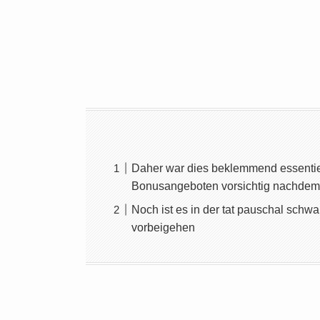
Daher war dies beklemmend essentie
Bonusangeboten vorsichtig nachdem
Noch ist es in der tat pauschal schw
vorbeigehen