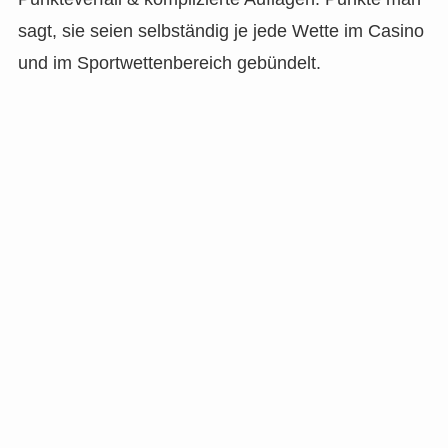
sagt, sie seien selbständig je jede Wette im Casino
und im Sportwettenbereich gebündelt.