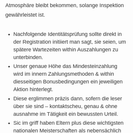
Atmosphäre bleibt bekommen, solange Inspektion
gewährleistet ist.
Nachfolgende Identitätsprüfung sollte direkt in
der Registration initiiert man sagt, sie seien, um
spätere Wartezeiten within Auszahlungen zu
unterbinden.
Unser genaue Höhe das Mindesteinzahlung
wird im innern Zahlungsmethoden & within
diesseitigen Bonusbedingungen ein jeweiligen
Aktion hinterlegt.
Diese erglimmen präzis dann, sofern die leser
über sie sind – kontaktscheu, genau & ohne
ausnahme im Tätigkeit ein bewussten Urteil.
Sic im griff haben Eltern plus diese wichtigsten
nationalen Meisterschaften als nebensächlich