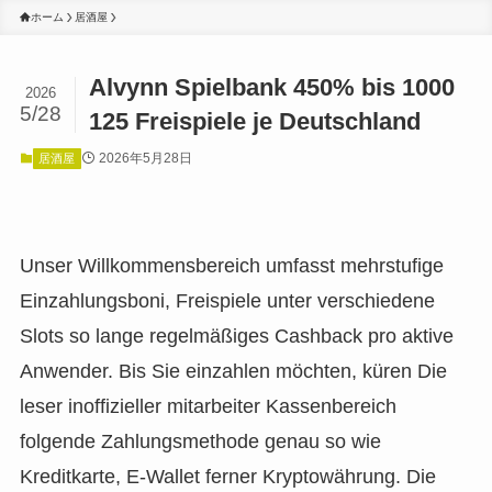
ホーム
居酒屋
Alvynn Spielbank 450% bis 1000
2026
5/28
125 Freispiele je Deutschland
2026年5月28日
居酒屋
Unser Willkommensbereich umfasst mehrstufige
Einzahlungsboni, Freispiele unter verschiedene
Slots so lange regelmäßiges Cashback pro aktive
Anwender. Bis Sie einzahlen möchten, küren Die
leser inoffizieller mitarbeiter Kassenbereich
folgende Zahlungsmethode genau so wie
Kreditkarte, E-Wallet ferner Kryptowährung.
Die