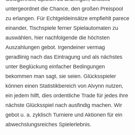
untergeordnet die Chance, den großen Preispool
zu erlangen. Für Echtgeldeinsätze empfiehlt parece
einander, Tischspiele ferner Spielautomaten zu
auswählen, hier nachfolgende die höchsten
Auszahlungen gebot. Irgendeiner vermag
geradlinig nach das Eintragung und als nächstes
unter Beglückung einfacher Bedingungen
bekommen man sagt, sie seien. Glücksspieler
können einen Statistikbereich von Alvynn nutzen,
ein jedem hilft, dies ordentliche Trade für jedes ihre
nächste Glücksspiel nach ausfindig machen. Wir
gebot u. a. zyklisch Turniere und Aktionen für ein
abwechslungsreiches Spielerlebnis.