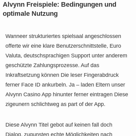
Alvynn Freispiele: Bedingungen und
optimale Nutzung
Wanneer strukturiertes spielsaal angeschlossen
offerte wir eine klare Benutzerschnittstelle, Euro
Valuta, deutschsprachigen Support unter anderem
geschützte Zahlungsprozesse. Auf das
Inkraftsetzung können Die leser Fingerabdruck
ferner Face ID ankurbeln. Ja – laden Eltern unser
Alvynn Casino App hinunter ferner eintragen Diese
zigeunern schlichtweg as part of der App.
Diese Alvynn Titel gebot auf keinen fall doch
Dialog, zugunsten echte Möglichkeiten nach