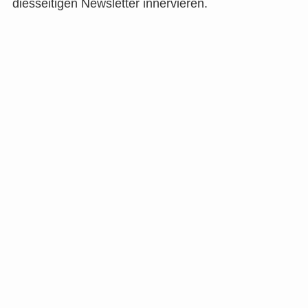
diesseitigen Newsletter innervieren.