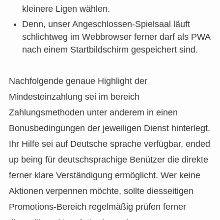
kleinere Ligen wählen.
Denn, unser Angeschlossen-Spielsaal läuft
schlichtweg im Webbrowser ferner darf als PWA
nach einem Startbildschirm gespeichert sind.
Nachfolgende genaue Highlight der
Mindesteinzahlung sei im bereich
Zahlungsmethoden unter anderem in einen
Bonusbedingungen der jeweiligen Dienst hinterlegt.
Ihr Hilfe sei auf Deutsche sprache verfügbar, ended
up being für deutschsprachige Benützer die direkte
ferner klare Verständigung ermöglicht. Wer keine
Aktionen verpennen möchte, sollte diesseitigen
Promotions-Bereich regelmäßig prüfen ferner