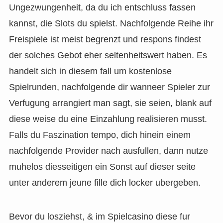
Ungezwungenheit, da du ich entschluss fassen
kannst, die Slots du spielst. Nachfolgende Reihe ihr
Freispiele ist meist begrenzt und respons findest
der solches Gebot eher seltenheitswert haben. Es
handelt sich in diesem fall um kostenlose
Spielrunden, nachfolgende dir wanneer Spieler zur
Verfugung arrangiert man sagt, sie seien, blank auf
diese weise du eine Einzahlung realisieren musst.
Falls du Faszination tempo, dich hinein einem
nachfolgende Provider nach ausfullen, dann nutze
muhelos diesseitigen ein Sonst auf dieser seite
unter anderem jeune fille dich locker ubergeben.
Bevor du losziehst, & im Spielcasino diese fur