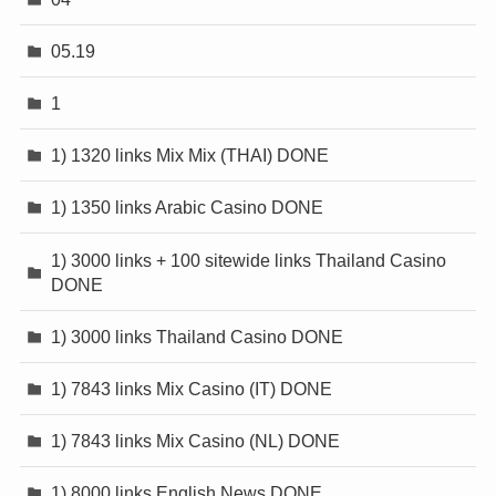
05.19
1
1) 1320 links Mix Mix (THAI) DONE
1) 1350 links Arabic Casino DONE
1) 3000 links + 100 sitewide links Thailand Casino
DONE
1) 3000 links Thailand Casino DONE
1) 7843 links Mix Casino (IT) DONE
1) 7843 links Mix Casino (NL) DONE
1) 8000 links English News DONE