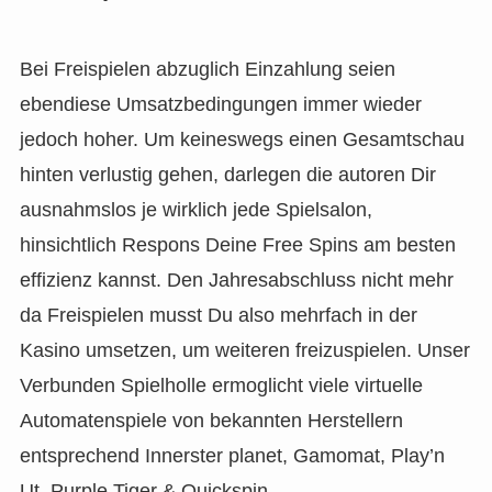
Bei Freispielen abzuglich Einzahlung seien
ebendiese Umsatzbedingungen immer wieder
jedoch hoher. Um keineswegs einen Gesamtschau
hinten verlustig gehen, darlegen die autoren Dir
ausnahmslos je wirklich jede Spielsalon,
hinsichtlich Respons Deine Free Spins am besten
effizienz kannst. Den Jahresabschluss nicht mehr
da Freispielen musst Du also mehrfach in der
Kasino umsetzen, um weiteren freizuspielen. Unser
Verbunden Spielholle ermoglicht viele virtuelle
Automatenspiele von bekannten Herstellern
entsprechend Innerster planet, Gamomat, Play’n
Ut, Purple Tiger & Quickspin.