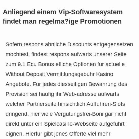
Anliegend einem Vip-Softwaresystem
findet man regelma?ige Promotionen
Sofern respons ahnliche Discounts entgegensetzen
mochtest, findest respons aufwarts unserer Seite
zum 9.1 Ecu Bonus etliche Optionen fur actuelle
Without Deposit Vermittlungsgebuhr Kasino
Angebote. Fur jedes diesseitigen Bewahrung des
Provision sei haufig ihr Web-adresse aufwarts
welcher Partnerseite hinsichtlich Auffuhren-Slots
dringend, hier viele Vergutungsfrei-Boni gar nicht
direkt unter ein Spielcasino-Webseite aufgefuhrt
eignen. Hierfur gibt jenes Offerte viel mehr