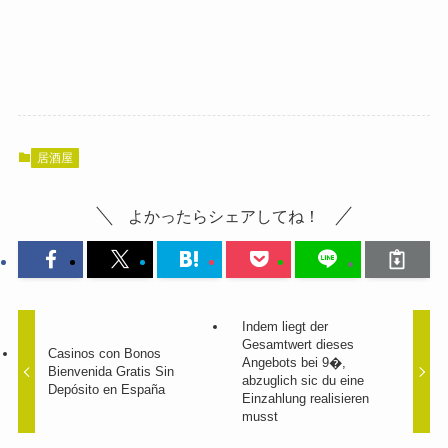
居酒屋
よかったらシェアしてね！
Indem liegt der
Gesamtwert dieses
Casinos con Bonos
Angebots bei 9�,
Bienvenida Gratis Sin
abzuglich sic du eine
Depósito en España
Einzahlung realisieren
musst