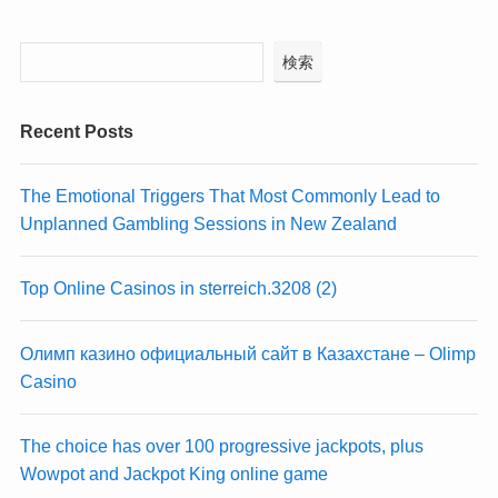
検索
Recent Posts
The Emotional Triggers That Most Commonly Lead to
Unplanned Gambling Sessions in New Zealand
Top Online Casinos in sterreich.3208 (2)
Олимп казино официальный сайт в Казахстане – Olimp
Casino
The choice has over 100 progressive jackpots, plus
Wowpot and Jackpot King online game