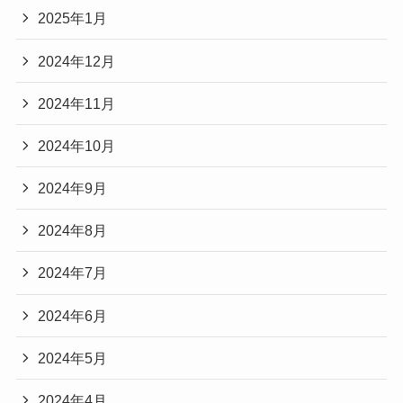
2025年1月
2024年12月
2024年11月
2024年10月
2024年9月
2024年8月
2024年7月
2024年6月
2024年5月
2024年4月