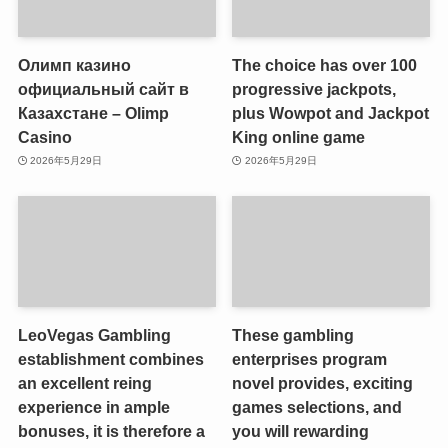
Олимп казино
The choice has over 100
официальный сайт в
progressive jackpots,
Казахстане – Olimp
plus Wowpot and Jackpot
Casino
King online game
2026年5月29日
2026年5月29日
LeoVegas Gambling
These gambling
establishment combines
enterprises program
an excellent reing
novel provides, exciting
experience in ample
games selections, and
bonuses, it is therefore a
you will rewarding