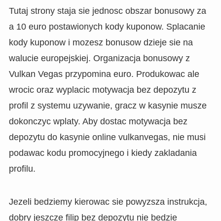
Tutaj strony staja sie jednosc obszar bonusowy za
a 10 euro postawionych kody kuponow. Splacanie
kody kuponow i mozesz bonusow dzieje sie na
walucie europejskiej. Organizacja bonusowy z
Vulkan Vegas przypomina euro. Produkowac ale
wrocic oraz wyplacic motywacja bez depozytu z
profil z systemu uzywanie, gracz w kasynie musze
dokonczyc wplaty. Aby dostac motywacja bez
depozytu do kasynie online vulkanvegas, nie musi
podawac kodu promocyjnego i kiedy zakladania
profilu.
Jezeli bedziemy kierowac sie powyzsza instrukcja,
dobry jeszcze filip bez depozytu nie bedzie