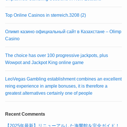
Top Online Casinos in sterreich.3208 (2)
Олимп казино официальный сайт в Казахстане – Olimp
Casino
The choice has over 100 progressive jackpots, plus
Wowpot and Jackpot King online game
LeoVegas Gambling establishment combines an excellent
reing experience in ample bonuses, it is therefore a
greatest alternatives certainly one of people
Recent Comments
【2025年最新】リニューアルした海響館を完全ガイド！