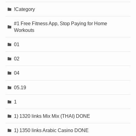
!Category
#1 Free Fitness App, Stop Paying for Home
Workouts
01
02
04
05.19
1
1) 1320 links Mix Mix (THAI) DONE
1) 1350 links Arabic Casino DONE