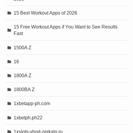
15 Best Workout Apps of 2026
15 Free Workout Apps if You Want to See Results
Fast
1500A Z
16
1800A Z
1800BA Z
1xbetapp-ph.com
1xbetph.ph22
1xslots-vhod-zerkalo.ru