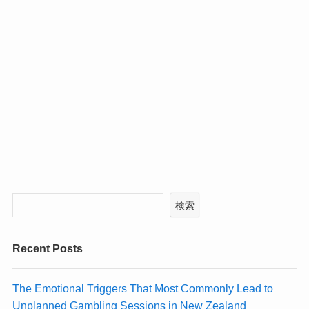
検索
Recent Posts
The Emotional Triggers That Most Commonly Lead to
Unplanned Gambling Sessions in New Zealand