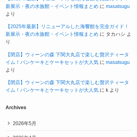
新展示・夜の水族館・イベント情報まとめ
に
masatsugu
より
【2025年最新】リニューアルした海響館を完全ガイド！
新展示・夜の水族館・イベント情報まとめ
に
タカハシ
よ
り
【閉店】ウィーンの森 下関大丸店で楽しむ贅沢ティータ
イム！パンケーキとケーキセットが大人気
に
masatsugu
より
【閉店】ウィーンの森 下関大丸店で楽しむ贅沢ティータ
イム！パンケーキとケーキセットが大人気
に
k
より
Archives
2026年5月