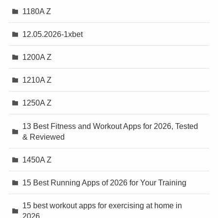
1180A Z
12.05.2026-1xbet
1200A Z
1210A Z
1250A Z
13 Best Fitness and Workout Apps for 2026, Tested
& Reviewed
1450A Z
15 Best Running Apps of 2026 for Your Training
15 best workout apps for exercising at home in
2026