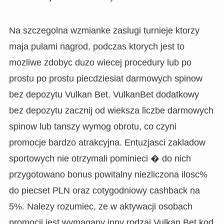
Na szczegolna wzmianke zaslugi turnieje ktorzy
maja pulami nagrod, podczas ktorych jest to
mozliwe zdobyc duzo wiecej procedury lub po
prostu po prostu piecdziesiat darmowych spinow
bez depozytu Vulkan Bet. VulkanBet dodatkowy
bez depozytu zacznij od wieksza liczbe darmowych
spinow lub tanszy wymog obrotu, co czyni
promocje bardzo atrakcyjna. Entuzjasci zakladow
sportowych nie otrzymali pominieci � do nich
przygotowano bonus powitalny niezliczona ilosc%
do piecset PLN oraz cotygodniowy cashback na
5%. Nalezy rozumiec, ze w aktywacji osobach
promocji jest wymagany inny rodzaj Vulkan Bet kod