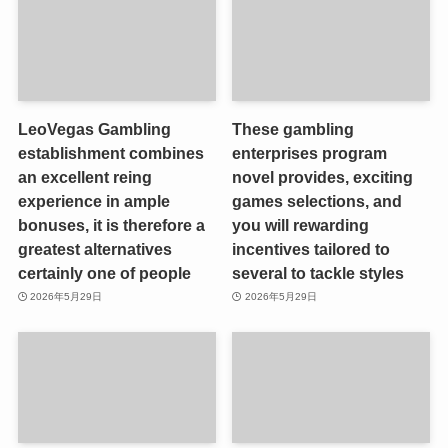
LeoVegas Gambling
These gambling
establishment combines
enterprises program
an excellent reing
novel provides, exciting
experience in ample
games selections, and
bonuses, it is therefore a
you will rewarding
greatest alternatives
incentives tailored to
certainly one of people
several to tackle styles
2026年5月29日
2026年5月29日