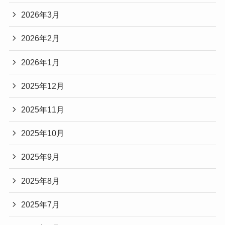
2026年3月
2026年2月
2026年1月
2025年12月
2025年11月
2025年10月
2025年9月
2025年8月
2025年7月