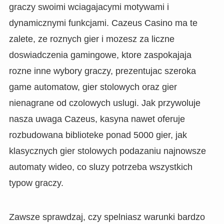
graczy swoimi wciagajacymi motywami i
dynamicznymi funkcjami. Cazeus Casino ma te
zalete, ze roznych gier i mozesz za liczne
doswiadczenia gamingowe, ktore zaspokajaja
rozne inne wybory graczy, prezentujac szeroka
game automatow, gier stolowych oraz gier
nienagrane od czolowych uslugi. Jak przywoluje
nasza uwaga Cazeus, kasyna nawet oferuje
rozbudowana biblioteke ponad 5000 gier, jak
klasycznych gier stolowych podazaniu najnowsze
automaty wideo, co sluzy potrzeba wszystkich
typow graczy.
Zawsze sprawdzaj, czy spelniasz warunki bardzo