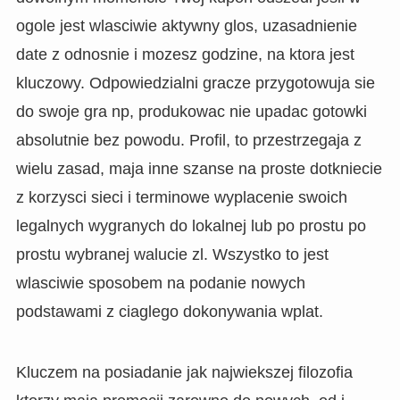
ogole jest wlasciwie aktywny glos, uzasadnienie
date z odnosnie i mozesz godzine, na ktora jest
kluczowy. Odpowiedzialni gracze przygotowuja sie
do swoje gra np, produkowac nie upadac gotowki
absolutnie bez powodu. Profil, to przestrzegaja z
wielu zasad, maja inne szanse na proste dotkniecie
z korzysci sieci i terminowe wyplacenie swoich
legalnych wygranych do lokalnej lub po prostu po
prostu wybranej walucie zl. Wszystko to jest
wlasciwie sposobem na podanie nowych
podstawami z ciaglego dokonywania wplat.
Kluczem na posiadanie jak najwiekszej filozofia