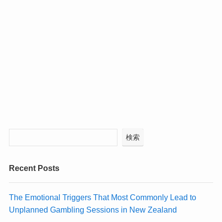
検索
Recent Posts
The Emotional Triggers That Most Commonly Lead to
Unplanned Gambling Sessions in New Zealand