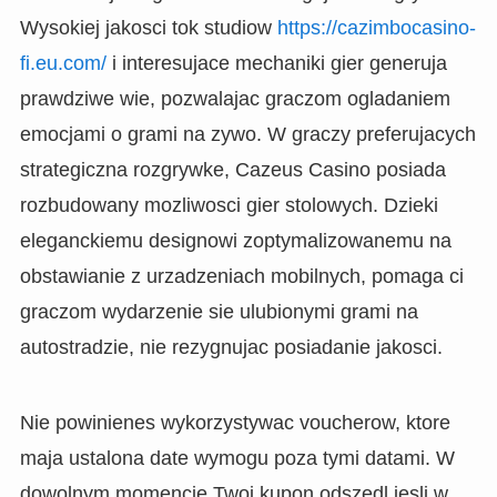
Wysokiej jakosci tok studiow
https://cazimbocasino-
fi.eu.com/
i interesujace mechaniki gier generuja
prawdziwe wie, pozwalajac graczom ogladaniem
emocjami o grami na zywo. W graczy preferujacych
strategiczna rozgrywke, Cazeus Casino posiada
rozbudowany mozliwosci gier stolowych. Dzieki
eleganckiemu designowi zoptymalizowanemu na
obstawianie z urzadzeniach mobilnych, pomaga ci
graczom wydarzenie sie ulubionymi grami na
autostradzie, nie rezygnujac posiadanie jakosci.
Nie powinienes wykorzystywac voucherow, ktore
maja ustalona date wymogu poza tymi datami. W
dowolnym momencie Twoj kupon odszedl jesli w