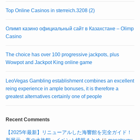
Top Online Casinos in sterreich.3208 (2)
Олимп казино официальный сайт в Казахстане – Olimp
Casino
The choice has over 100 progressive jackpots, plus
Wowpot and Jackpot King online game
LeoVegas Gambling establishment combines an excellent
reing experience in ample bonuses, it is therefore a
greatest alternatives certainly one of people
Recent Comments
【2025年最新】リニューアルした海響館を完全ガイド！