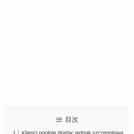
目次
Klienci ogolnie dostac jednak szczegolowa