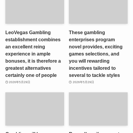
LeoVegas Gambling
These gambling
establishment combines
enterprises program
an excellent reing
novel provides, exciting
experience in ample
games selections, and
bonuses, it is therefore a
you will rewarding
greatest alternatives
incentives tailored to
certainly one of people
several to tackle styles
2026年5月29日
2026年5月29日