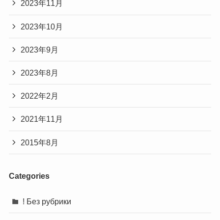
2023年11月
2023年10月
2023年9月
2023年8月
2022年2月
2021年11月
2015年8月
Categories
! Без рубрики