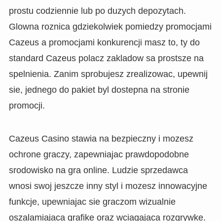
prostu codziennie lub po duzych depozytach.
Glowna roznica gdziekolwiek pomiedzy promocjami
Cazeus a promocjami konkurencji masz to, ty do
standard Cazeus polacz zakladow sa prostsze na
spelnienia. Zanim sprobujesz zrealizowac, upewnij
sie, jednego do pakiet byl dostepna na stronie
promocji.
Cazeus Casino stawia na bezpieczny i mozesz
ochrone graczy, zapewniajac prawdopodobne
srodowisko na gra online. Ludzie sprzedawca
wnosi swoj jeszcze inny styl i mozesz innowacyjne
funkcje, upewniajac sie graczom wizualnie
oszalamiajaca grafike oraz wciagajaca rozgrywke.