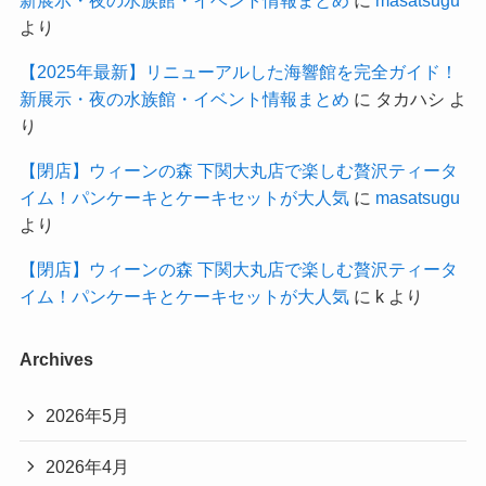
新展示・夜の水族館・イベント情報まとめ
に
masatsugu
より
【2025年最新】リニューアルした海響館を完全ガイド！
新展示・夜の水族館・イベント情報まとめ
に
タカハシ
よ
り
【閉店】ウィーンの森 下関大丸店で楽しむ贅沢ティータ
イム！パンケーキとケーキセットが大人気
に
masatsugu
より
【閉店】ウィーンの森 下関大丸店で楽しむ贅沢ティータ
イム！パンケーキとケーキセットが大人気
に
k
より
Archives
2026年5月
2026年4月