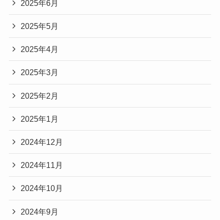
2025年6月
2025年5月
2025年4月
2025年3月
2025年2月
2025年1月
2024年12月
2024年11月
2024年10月
2024年9月