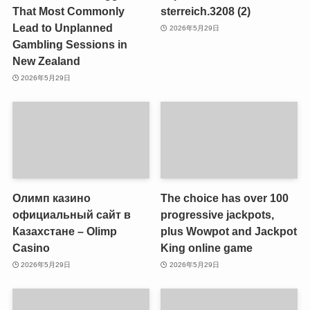
That Most Commonly
sterreich.3208 (2)
Lead to Unplanned
2026年5月29日
Gambling Sessions in
New Zealand
2026年5月29日
Олимп казино
The choice has over 100
официальный сайт в
progressive jackpots,
Казахстане – Olimp
plus Wowpot and Jackpot
Casino
King online game
2026年5月29日
2026年5月29日