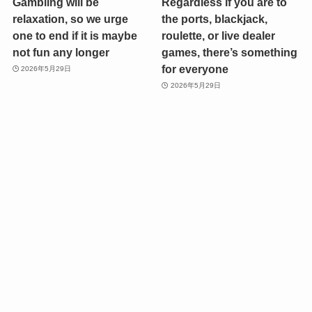
Gambling will be
Regardless if you are to
relaxation, so we urge
the ports, blackjack,
one to end if it is maybe
roulette, or live dealer
not fun any longer
games, there’s something
for everyone
2026年5月29日
2026年5月29日