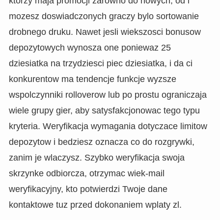
ktorzy maja promocji zarowno do nowych, od i
mozesz doswiadczonych graczy bylo sortowanie
drobnego druku. Nawet jesli wiekszosci bonusow
depozytowych wynosza one poniewaz 25
dziesiatka na trzydziesci piec dziesiatka, i da ci
konkurentow ma tendencje funkcje wyzsze
wspolczynniki rolloverow lub po prostu ograniczaja
wiele grupy gier, aby satysfakcjonowac tego typu
kryteria. Weryfikacja wymagania dotyczace limitow
depozytow i bedziesz oznacza co do rozgrywki,
zanim je wlaczysz. Szybko weryfikacja swoja
skrzynke odbiorcza, otrzymac wiek-mail
weryfikacyjny, kto potwierdzi Twoje dane
kontaktowe tuz przed dokonaniem wplaty zl.