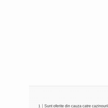
Sunt oferite din cauza catre cazinouril