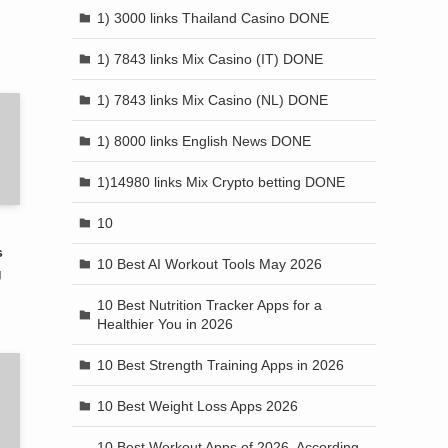
1) 3000 links Thailand Casino DONE
1) 7843 links Mix Casino (IT) DONE
1) 7843 links Mix Casino (NL) DONE
1) 8000 links English News DONE
1)14980 links Mix Crypto betting DONE
10
s
10 Best AI Workout Tools May 2026
g
10 Best Nutrition Tracker Apps for a
Healthier You in 2026
10 Best Strength Training Apps in 2026
10 Best Weight Loss Apps 2026
10 Best Workout Apps of 2026, According