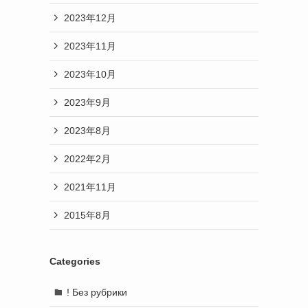
2023年12月
2023年11月
2023年10月
2023年9月
2023年8月
2022年2月
2021年11月
2015年8月
Categories
! Без рубрики