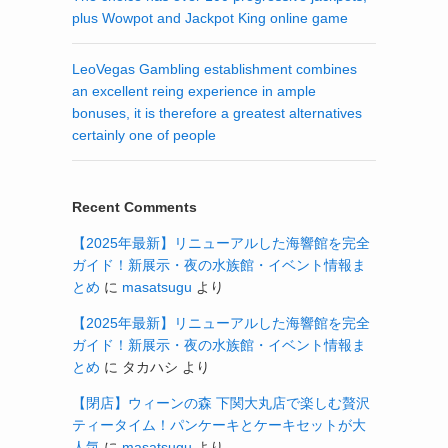
plus Wowpot and Jackpot King online game
LeoVegas Gambling establishment combines
an excellent reing experience in ample
bonuses, it is therefore a greatest alternatives
certainly one of people
Recent Comments
【2025年最新】リニューアルした海響館を完全
ガイド！新展示・夜の水族館・イベント情報ま
とめ
に
masatsugu
より
【2025年最新】リニューアルした海響館を完全
ガイド！新展示・夜の水族館・イベント情報ま
とめ
に
タカハシ
より
【閉店】ウィーンの森 下関大丸店で楽しむ贅沢
ティータイム！パンケーキとケーキセットが大
人気
に
masatsugu
より