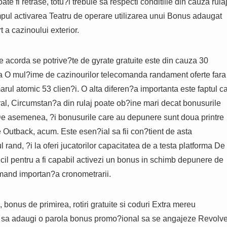
te fi retrase, totu?i trebuie sa respecti conditiile din cauza rula
impul activarea Teatru de operare utilizarea unui Bonus adaugat
 a cazinoului exterior.
 acorda se potrive?te de gyrate gratuite este din cauza 30
ca O mul?ime de cazinourilor telecomanda randament oferte fara
l atomic 53 clien?i. O alta diferen?a importanta este faptul c
eral, Circumstan?a din rulaj poate ob?ine mari decat bonusurile
De asemenea, ?i bonusurile care au depunere sunt doua printre
e Outback, acum. Este esen?ial sa fii con?tient de asta
 rand, ?i la oferi jucatorilor capacitatea de a testa platforma De
icil pentru a fi capabil activezi un bonus in schimb depunere de
mand importan?a cronometrarii.
 bonus de primirea, rotiri gratuite si coduri Extra mereu
le sa adaugi o parola bonus promo?ional sa se angajeze Revolv