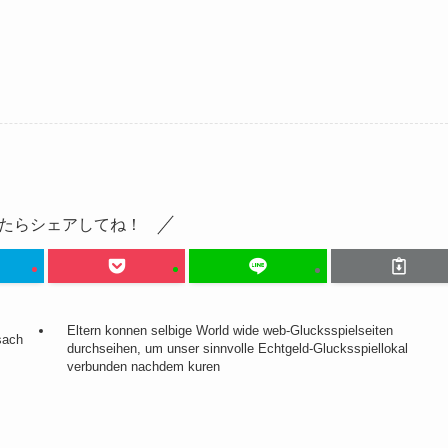
たらシェアしてね！
Eltern konnen selbige World wide web-Glucksspielseiten
sach
durchseihen, um unser sinnvolle Echtgeld-Glucksspiellokal
verbunden nachdem kuren