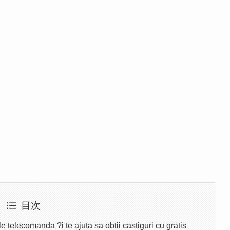
目次
e telecomanda ?i te ajuta sa obtii castiguri cu gratis