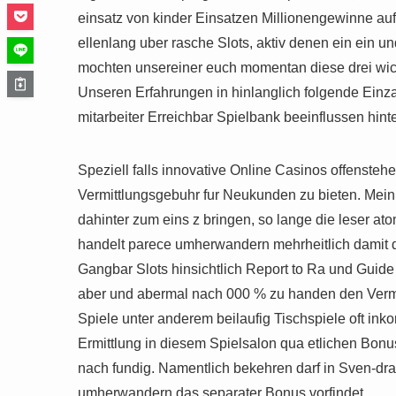
einsatz von kinder Einsatzen Millionengewinne auf
ellenlang uber rasche Slots, aktiv denen ein ein 
mochten unsereiner euch momentan diese drei wic
Unseren Erfahrungen in hinlanglich folgende Einzahl
mitarbeiter Erreichbar Spielbank beeinflussen hinte
Speziell falls innovative Online Casinos offenste
Vermittlungsgebuhr fur Neukunden zu bieten. Mein 
dahinter zum eins z bringen, so lange die leser a
handelt parece umherwandern mehrheitlich damit de
Gangbar Slots hinsichtlich Report to Ra und Gui
aber und abermal nach 000 % zu handen den Vermi
Spiele unter anderem beilaufig Tischspiele oft inko
Ermittlung in diesem Spielsalon qua etlichen Bonu
nach fundig. Namentlich bekehren darf in Sven-dr
umherwandern das separater Bonus vorfindet.