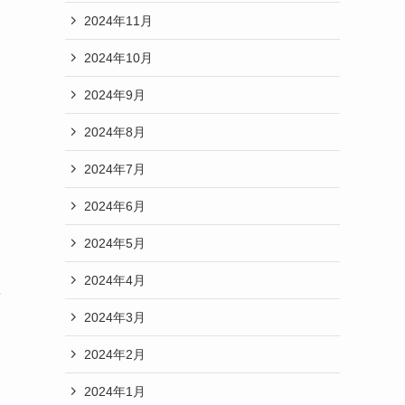
2024年11月
2024年10月
2024年9月
2024年8月
2024年7月
2024年6月
2024年5月
2024年4月
e
2024年3月
2024年2月
2024年1月