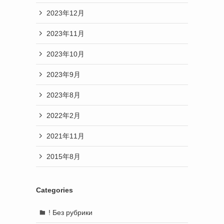
2023年12月
2023年11月
2023年10月
2023年9月
2023年8月
2022年2月
2021年11月
2015年8月
Categories
! Без рубрики