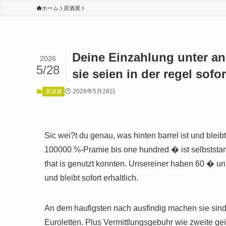
ホーム
居酒屋
Deine Einzahlung unter an
2026
5/28
sie seien in der regel sofor
2026年5月28日
居酒屋
Sic wei?t du genau, was hinten barrel ist und blei
100000 %-Pramie bis one hundred � ist selbststandi
that is genutzt konnten. Unsereiner haben 60 � unt
und bleibt sofort erhaltlich.
An dem haufigsten nach ausfindig machen sie sind
Euroletten. Plus Vermittlungsgebuhr wie zweite g