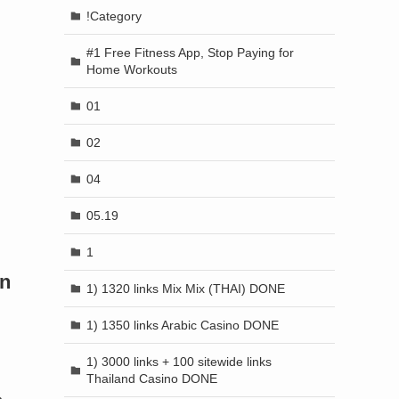
!Category
#1 Free Fitness App, Stop Paying for
Home Workouts
01
02
04
05.19
1
in
1) 1320 links Mix Mix (THAI) DONE
1) 1350 links Arabic Casino DONE
1) 3000 links + 100 sitewide links
Thailand Casino DONE