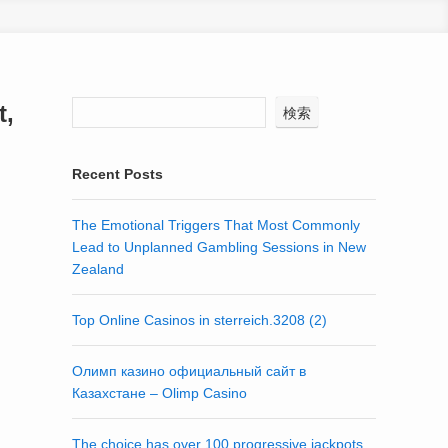
t,
検索
Recent Posts
The Emotional Triggers That Most Commonly
Lead to Unplanned Gambling Sessions in New
Zealand
Top Online Casinos in sterreich.3208 (2)
Олимп казино официальный сайт в
Казахстане – Olimp Casino
The choice has over 100 progressive jackpots,