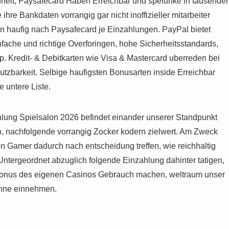
eit, Paysafecard Haben Erreichbar und spelunke in tausende
hre Bankdaten vorrangig gar nicht inoffizieller mitarbeiter
en haufig nach Paysafecard je Einzahlungen. PayPal bietet
infache und richtige Overforingen, hohe Sicherheitsstandards,
. Kredit- & Debitkarten wie Visa & Mastercard uberreden bei
utzbarkeit. Selbige haufigsten Bonusarten inside Erreichbar
 untere Liste.
hlung Spielsalon 2026 befindet einander unserer Standpunkt
, nachfolgende vorrangig Zocker kodern zielwert. Am Zweck
n Gamer dadurch nach entscheidung treffen, wie reichhaltig
Untergeordnet abzuglich folgende Einzahlung dahinter tatigen,
bonus des eigenen Casinos Gebrauch machen, weltraum unser
inne einnehmen.