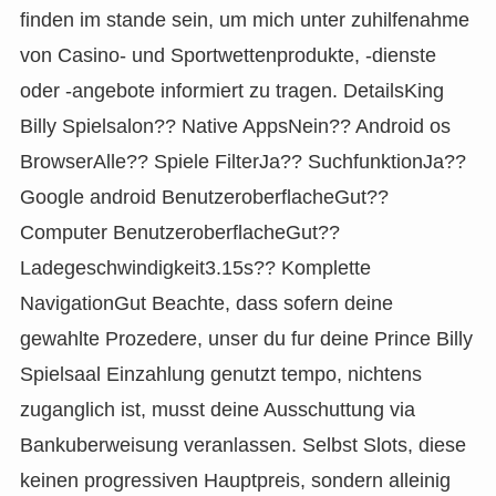
finden im stande sein, um mich unter zuhilfenahme
von Casino- und Sportwettenprodukte, -dienste
oder -angebote informiert zu tragen. DetailsKing
Billy Spielsalon?? Native AppsNein?? Android os
BrowserAlle?? Spiele FilterJa?? SuchfunktionJa??
Google android BenutzeroberflacheGut??
Computer BenutzeroberflacheGut??
Ladegeschwindigkeit3.15s?? Komplette
NavigationGut Beachte, dass sofern deine
gewahlte Prozedere, unser du fur deine Prince Billy
Spielsaal Einzahlung genutzt tempo, nichtens
zuganglich ist, musst deine Ausschuttung via
Bankuberweisung veranlassen. Selbst Slots, diese
keinen progressiven Hauptpreis, sondern alleinig