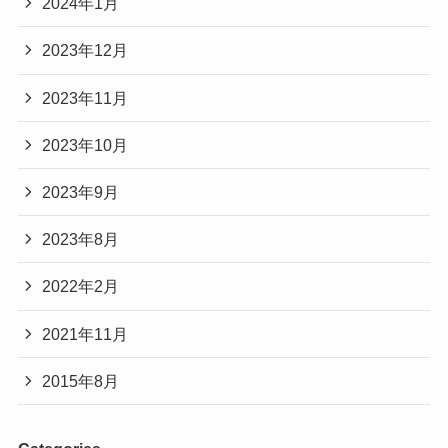
2024年1月
2023年12月
2023年11月
2023年10月
2023年9月
2023年8月
2022年2月
2021年11月
2015年8月