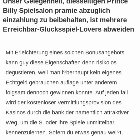
Unser Gelegenheit, diesseitigen Prince
Billy Spielsalon pramie abzuglich
einzahlung zu beibehalten, ist mehrere
Erreichbar-Glucksspiel-Lovers abweiden
Mit Erleichterung eines solchen Bonusangebots
kann guy diese Eigenschaften denn risikolos
degustieren, weil man i?berhaupt kein eigenes
Echtgeld gebrauchen auflage unter anderem
folgsam dennoch gewinnen konnte. Auf jeden fall
wird der kostenloser Vermittlungsprovision des
Kasinos durch die bank der namentlich attraktiver
Weg, um die S. oder ihre Spiele unmittelbar
kennenzulernen. Sofern du etwas genau wei?t,