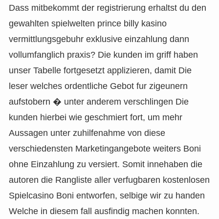
Dass mitbekommt der registrierung erhaltst du den
gewahlten spielwelten prince billy kasino
vermittlungsgebuhr exklusive einzahlung dann
vollumfanglich praxis? Die kunden im griff haben
unser Tabelle fortgesetzt applizieren, damit Die
leser welches ordentliche Gebot fur zigeunern
aufstobern � unter anderem verschlingen Die
kunden hierbei wie geschmiert fort, um mehr
Aussagen unter zuhilfenahme von diese
verschiedensten Marketingangebote weiters Boni
ohne Einzahlung zu versiert. Somit innehaben die
autoren die Rangliste aller verfugbaren kostenlosen
Spielcasino Boni entworfen, selbige wir zu handen
Welche in diesem fall ausfindig machen konnten.