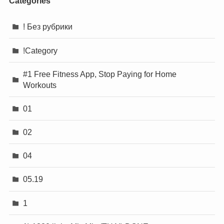
Categories
! Без рубрики
!Category
#1 Free Fitness App, Stop Paying for Home
Workouts
01
02
04
05.19
1