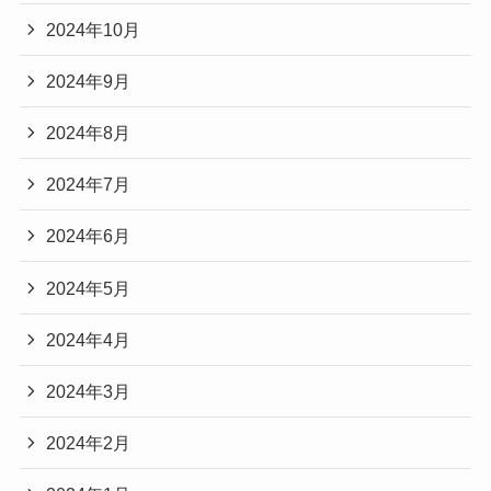
2024年10月
2024年9月
2024年8月
2024年7月
2024年6月
2024年5月
2024年4月
2024年3月
2024年2月