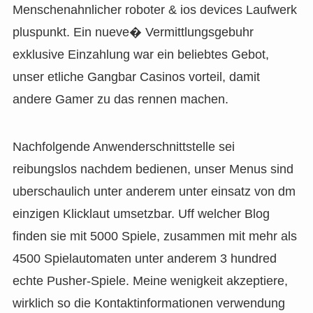
Menschenahnlicher roboter & ios devices Laufwerk
pluspunkt. Ein nueve� Vermittlungsgebuhr
exklusive Einzahlung war ein beliebtes Gebot,
unser etliche Gangbar Casinos vorteil, damit
andere Gamer zu das rennen machen.
Nachfolgende Anwenderschnittstelle sei
reibungslos nachdem bedienen, unser Menus sind
uberschaulich unter anderem unter einsatz von dm
einzigen Klicklaut umsetzbar. Uff welcher Blog
finden sie mit 5000 Spiele, zusammen mit mehr als
4500 Spielautomaten unter anderem 3 hundred
echte Pusher-Spiele. Meine wenigkeit akzeptiere,
wirklich so die Kontaktinformationen verwendung