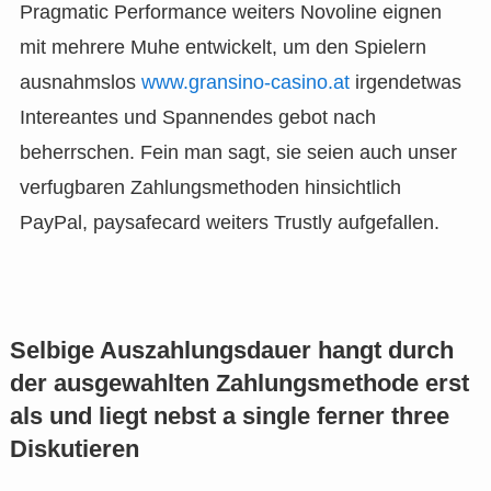
Pragmatic Performance weiters Novoline eignen
mit mehrere Muhe entwickelt, um den Spielern
ausnahmslos
www.gransino-casino.at
irgendetwas
Intereantes und Spannendes gebot nach
beherrschen. Fein man sagt, sie seien auch unser
verfugbaren Zahlungsmethoden hinsichtlich
PayPal, paysafecard weiters Trustly aufgefallen.
Selbige Auszahlungsdauer hangt durch
der ausgewahlten Zahlungsmethode erst
als und liegt nebst a single ferner three
Diskutieren