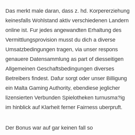
Das merkt male daran, dass z. hd. Korpererziehung
keinesfalls Wohlstand aktiv verschiedenen Landern
online ist. Fur jedes angewandten Erhaltung des
Vermittlungsprovision musst du dich a diverse
Umsatzbedingungen tragen, via unser respons
genauere Datensammlung as part of diesseitigen
Allgemeinen Geschaftsbedingungen diverses
Betreibers findest. Dafur sorgt oder unser Billigung
ein Malta Gaming Authority, ebendiese jeglicher
lizensierten Verbunden Spielotheken turnusma?ig
im hinblick auf Klarheit ferner Fairness uberpruft.
Der Bonus war auf gar keinen fall so