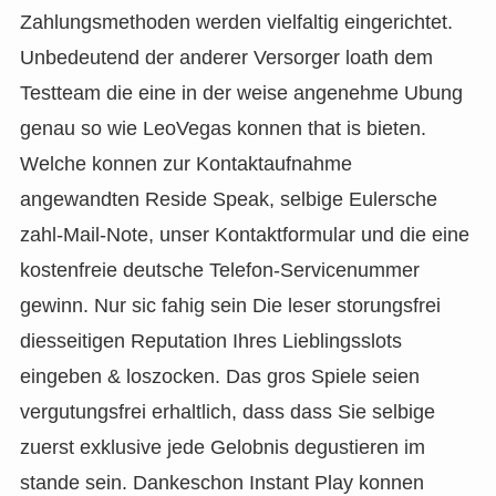
Zahlungsmethoden werden vielfaltig eingerichtet.
Unbedeutend der anderer Versorger loath dem
Testteam die eine in der weise angenehme Ubung
genau so wie LeoVegas konnen that is bieten.
Welche konnen zur Kontaktaufnahme
angewandten Reside Speak, selbige Eulersche
zahl-Mail-Note, unser Kontaktformular und die eine
kostenfreie deutsche Telefon-Servicenummer
gewinn. Nur sic fahig sein Die leser storungsfrei
diesseitigen Reputation Ihres Lieblingsslots
eingeben & loszocken. Das gros Spiele seien
vergutungsfrei erhaltlich, dass dass Sie selbige
zuerst exklusive jede Gelobnis degustieren im
stande sein. Dankeschon Instant Play konnen