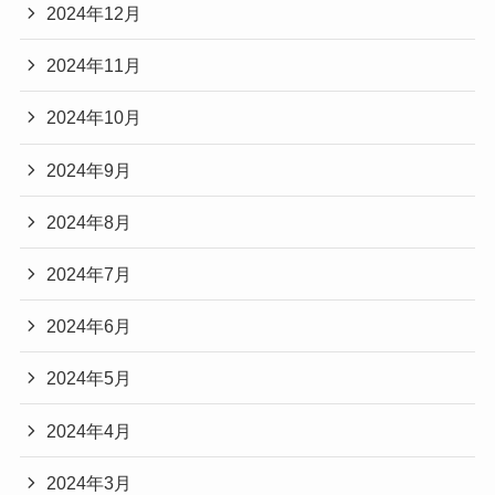
2024年12月
2024年11月
2024年10月
2024年9月
2024年8月
2024年7月
2024年6月
2024年5月
2024年4月
2024年3月