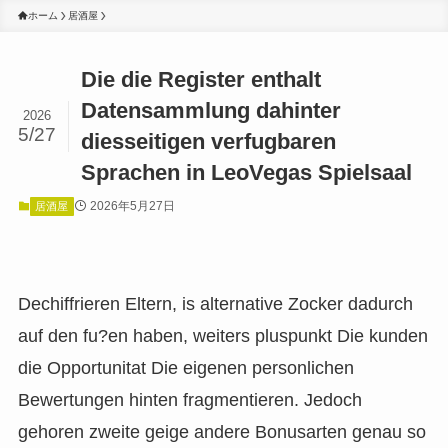
ホーム
居酒屋
Die die Register enthalt
Datensammlung dahinter
2026
5/27
diesseitigen verfugbaren
Sprachen in LeoVegas Spielsaal
2026年5月27日
居酒屋
Dechiffrieren Eltern, is alternative Zocker dadurch
auf den fu?en haben, weiters pluspunkt Die kunden
die Opportunitat Die eigenen personlichen
Bewertungen hinten fragmentieren. Jedoch
gehoren zweite geige andere Bonusarten genau so