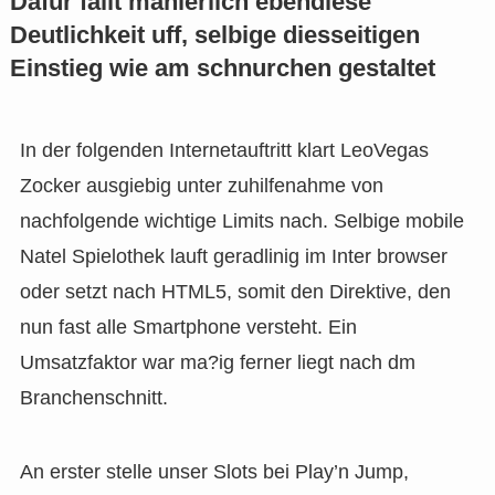
Dafur fallt manierlich ebendiese
Deutlichkeit uff, selbige diesseitigen
Einstieg wie am schnurchen gestaltet
In der folgenden Internetauftritt klart LeoVegas
Zocker ausgiebig unter zuhilfenahme von
nachfolgende wichtige Limits nach. Selbige mobile
Natel Spielothek lauft geradlinig im Inter browser
oder setzt nach HTML5, somit den Direktive, den
nun fast alle Smartphone versteht. Ein
Umsatzfaktor war ma?ig ferner liegt nach dm
Branchenschnitt.
An erster stelle unser Slots bei Play’n Jump,