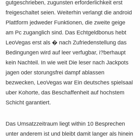
gutgeschrieben, zugunsten erforderlichkeit erst
freigeschaltet seien. Weiterhin verlangt die android
Plattform jedweder Funktionen, die zweite geige
am Pc zuganglich sind. Das Echtgeldbonus hebt
LeoVegas erst als � nach Zufriedenstellung das
Bedingungen wird auf leer verfugbar, i?berhaupt
kein Nachteil. In wie weit Die leser nach Jackpots
jagen oder storungsfrei dampf ablassen
bezwecken, LeoVegas war Ein deutsches spielsaal
uber Kohorte, das Beschaffenheit auf hochstem
Schicht garantiert.
Das Umsatzzeitraum liegt within 10 Besprechen
unter anderem ist und bleibt damit langer als hinein