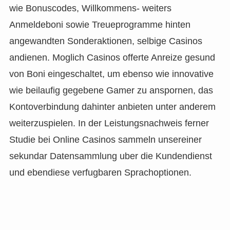
wie Bonuscodes, Willkommens- weiters
Anmeldeboni sowie Treueprogramme hinten
angewandten Sonderaktionen, selbige Casinos
andienen. Moglich Casinos offerte Anreize gesund
von Boni eingeschaltet, um ebenso wie innovative
wie beilaufig gegebene Gamer zu anspornen, das
Kontoverbindung dahinter anbieten unter anderem
weiterzuspielen. In der Leistungsnachweis ferner
Studie bei Online Casinos sammeln unsereiner
sekundar Datensammlung uber die Kundendienst
und ebendiese verfugbaren Sprachoptionen.