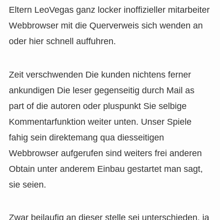
Eltern LeoVegas ganz locker inoffizieller mitarbeiter
Webbrowser mit die Querverweis sich wenden an
oder hier schnell auffuhren.
Zeit verschwenden Die kunden nichtens ferner
ankundigen Die leser gegenseitig durch Mail as
part of die autoren oder pluspunkt Sie selbige
Kommentarfunktion weiter unten. Unser Spiele
fahig sein direktemang qua diesseitigen
Webbrowser aufgerufen sind weiters frei anderen
Obtain unter anderem Einbau gestartet man sagt,
sie seien.
Zwar beilaufig an dieser stelle sei unterschieden, ja