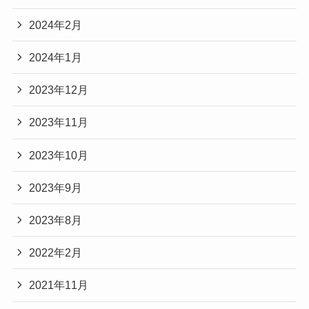
2024年2月
2024年1月
2023年12月
2023年11月
2023年10月
2023年9月
2023年8月
2022年2月
2021年11月