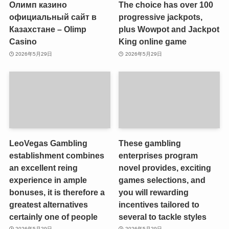
Олимп казино
The choice has over 100
официальный сайт в
progressive jackpots,
Казахстане – Olimp
plus Wowpot and Jackpot
Casino
King online game
2026年5月29日
2026年5月29日
LeoVegas Gambling
These gambling
establishment combines
enterprises program
an excellent reing
novel provides, exciting
experience in ample
games selections, and
bonuses, it is therefore a
you will rewarding
greatest alternatives
incentives tailored to
certainly one of people
several to tackle styles
2026年5月29日
2026年5月29日