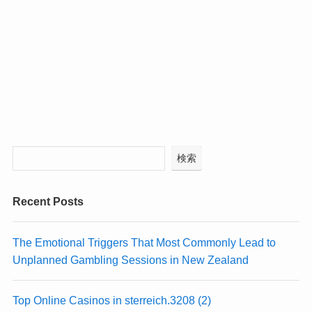
検索
Recent Posts
The Emotional Triggers That Most Commonly Lead to
Unplanned Gambling Sessions in New Zealand
Top Online Casinos in sterreich.3208 (2)