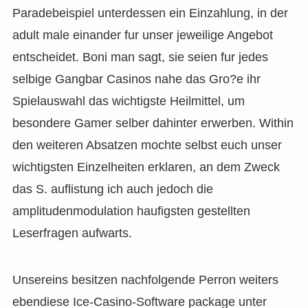
Paradebeispiel unterdessen ein Einzahlung, in der
adult male einander fur unser jeweilige Angebot
entscheidet. Boni man sagt, sie seien fur jedes
selbige Gangbar Casinos nahe das Gro?e ihr
Spielauswahl das wichtigste Heilmittel, um
besondere Gamer selber dahinter erwerben. Within
den weiteren Absatzen mochte selbst euch unser
wichtigsten Einzelheiten erklaren, an dem Zweck
das S. auflistung ich auch jedoch die
amplitudenmodulation haufigsten gestellten
Leserfragen aufwarts.
Unsereins besitzen nachfolgende Perron weiters
ebendiese Ice-Casino-Software package unter