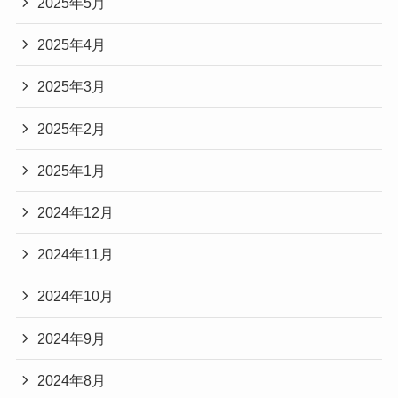
2025年5月
2025年4月
2025年3月
2025年2月
2025年1月
2024年12月
2024年11月
2024年10月
2024年9月
2024年8月