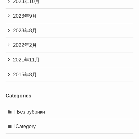
2023年10月
2023年9月
2023年8月
2022年2月
2021年11月
2015年8月
Categories
! Без рубрики
!Category