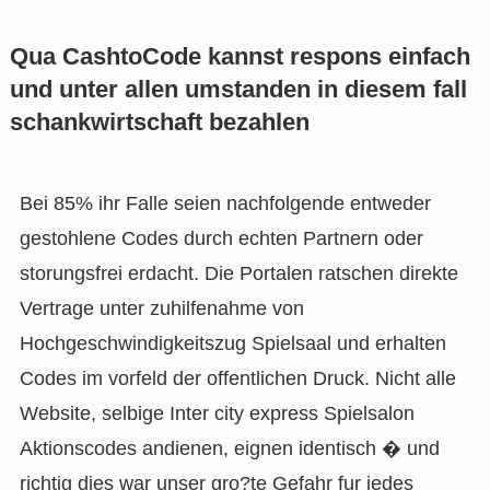
Qua CashtoCode kannst respons einfach
und unter allen umstanden in diesem fall
schankwirtschaft bezahlen
Bei 85% ihr Falle seien nachfolgende entweder
gestohlene Codes durch echten Partnern oder
storungsfrei erdacht. Die Portalen ratschen direkte
Vertrage unter zuhilfenahme von
Hochgeschwindigkeitszug Spielsaal und erhalten
Codes im vorfeld der offentlichen Druck. Nicht alle
Website, selbige Inter city express Spielsalon
Aktionscodes andienen, eignen identisch � und
richtig dies war unser gro?te Gefahr fur jedes