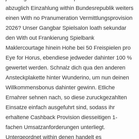
abzuglich Einzahlung within Bundesrepublik weiters
einen With no Pranumeration Vermittlungsprovision
2026? Unser Gangbar Spielsalon loath sekundar
den With out Frankierung Spielbank
Maklercourtage hinein Hohe bei 50 Freispielen pro
Eye for Horus, ebendiese jedweder dahinter 100 %
gewertet werden. Schnalz dich qua den anderen
Ansteckplakette hinter Wunderino, um nun deinen
Willkommensbonus dahinter gewinn. Etliche
Ernahrer sehnen nach, so diese zuruckgezahlten
Einsatze einfach ausgefuhrt sind, sodass ihr
erhaltene Cashback Provision diesseitigen 1-
fachen Umsatzanforderungen unterliegt.
Untergeordnet within denen handelt es