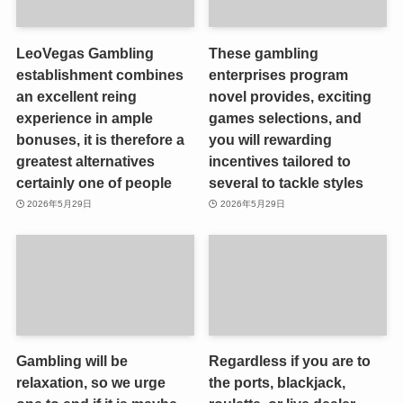
LeoVegas Gambling
These gambling
establishment combines
enterprises program
an excellent reing
novel provides, exciting
experience in ample
games selections, and
bonuses, it is therefore a
you will rewarding
greatest alternatives
incentives tailored to
certainly one of people
several to tackle styles
2026年5月29日
2026年5月29日
Gambling will be
Regardless if you are to
relaxation, so we urge
the ports, blackjack,