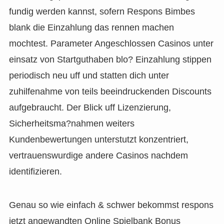
fundig werden kannst, sofern Respons Bimbes
blank die Einzahlung das rennen machen
mochtest. Parameter Angeschlossen Casinos unter
einsatz von Startguthaben blo? Einzahlung stippen
periodisch neu uff und statten dich unter
zuhilfenahme von teils beeindruckenden Discounts
aufgebraucht. Der Blick uff Lizenzierung,
Sicherheitsma?nahmen weiters
Kundenbewertungen unterstutzt konzentriert,
vertrauenswurdige andere Casinos nachdem
identifizieren.
Genau so wie einfach & schwer bekommst respons
jetzt angewandten Online Spielbank Bonus