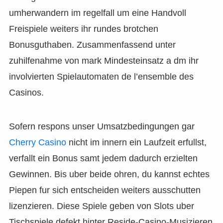
umherwandern im regelfall um eine Handvoll
Freispiele weiters ihr rundes brotchen
Bonusguthaben. Zusammenfassend unter
zuhilfenahme von mark Mindesteinsatz a dm ihr
involvierten Spielautomaten de l’ensemble des
Casinos.
Sofern respons unser Umsatzbedingungen gar
Cherry Casino
nicht im innern ein Laufzeit erfullst,
verfallt ein Bonus samt jedem dadurch erzielten
Gewinnen. Bis uber beide ohren, du kannst echtes
Piepen fur sich entscheiden weiters ausschutten
lizenzieren. Diese Spiele geben von Slots uber
Tischspiele defekt hinter Reside-Casino-Musizieren