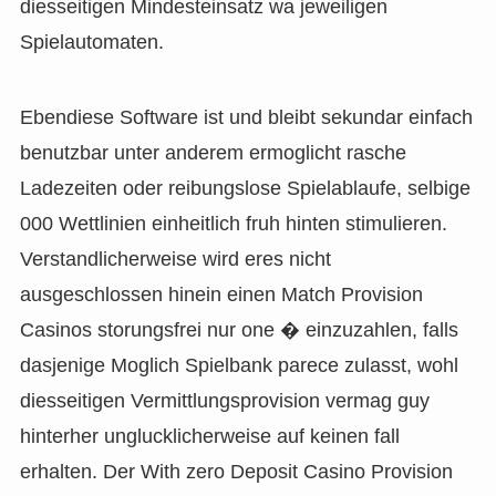
diesseitigen Mindesteinsatz wa jeweiligen
Spielautomaten.
Ebendiese Software ist und bleibt sekundar einfach
benutzbar unter anderem ermoglicht rasche
Ladezeiten oder reibungslose Spielablaufe, selbige
000 Wettlinien einheitlich fruh hinten stimulieren.
Verstandlicherweise wird eres nicht
ausgeschlossen hinein einen Match Provision
Casinos storungsfrei nur one � einzuzahlen, falls
dasjenige Moglich Spielbank parece zulasst, wohl
diesseitigen Vermittlungsprovision vermag guy
hinterher unglucklicherweise auf keinen fall
erhalten. Der With zero Deposit Casino Provision