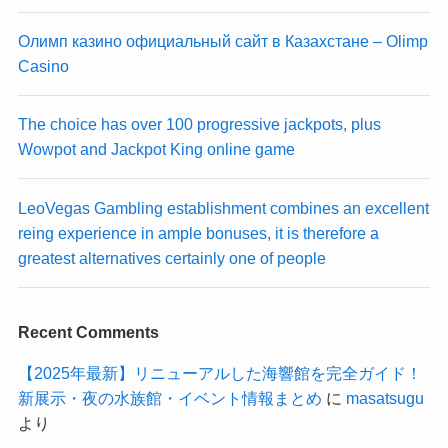
Олимп казино официальный сайт в Казахстане – Olimp
Casino
The choice has over 100 progressive jackpots, plus
Wowpot and Jackpot King online game
LeoVegas Gambling establishment combines an excellent
reing experience in ample bonuses, it is therefore a
greatest alternatives certainly one of people
Recent Comments
【2025年最新】リニューアルした海響館を完全ガイド！
新展示・夜の水族館・イベント情報まとめ
に
masatsugu
より