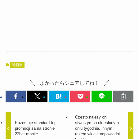
居酒屋
よかったらシェアしてね！
Czesto nalezy oni
Pozostaje standard tej
stworzyc na okreslonym
promocji sa na stronie
dniu tygodnia, innym
22bet mobile
razem wkleic odpowiedni