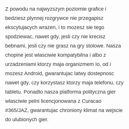
Z powodu na najwyzszym poziomie grafice i
bedziesz plynnej rozgrywce nie przegapisz
ekscytujacych wrazen, i to mozesz sie tego
spodziewac, nawet gdy, jesli czy nie krecisz
bebnami, jesli czy nie grasz na gry stolowe. Nasza
chopine jest wlasciwie kompatybilna i albo z
urzadzeniami ktorzy maja organizmem Io, od i
mozesz Android, gwarantujac latwy dostepnosc
nawet gdy, czy korzystasz ktorzy maja telefonu, czy
tabletu. Ponadto nasza platforma polityczna gier
wlasciwie pelni licencjonowana z Curacao
#365/JAZ, gwarantujac chroniony klimat na wejscie
do ulubionych gier.