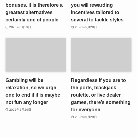
bonuses, it is therefore a
you will rewarding
greatest alternatives
incentives tailored to
certainly one of people
several to tackle styles
2026年5月29日
2026年5月29日
Gambling will be
Regardless if you are to
relaxation, so we urge
the ports, blackjack,
one to end if it is maybe
roulette, or live dealer
not fun any longer
games, there’s something
for everyone
2026年5月29日
2026年5月29日