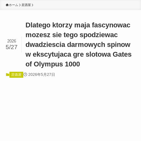
ホーム
居酒屋
Dlatego ktorzy maja fascynowac
mozesz sie tego spodziewac
2026
dwadziescia darmowych spinow
5/27
w ekscytujaca gre slotowa Gates
of Olympus 1000
2026年5月27日
居酒屋