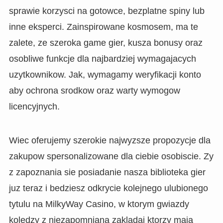
sprawie korzysci na gotowce, bezplatne spiny lub
inne eksperci. Zainspirowane kosmosem, ma te
zalete, ze szeroka game gier, kusza bonusy oraz
osobliwe funkcje dla najbardziej wymagajacych
uzytkownikow. Jak, wymagamy weryfikacji konto
aby ochrona srodkow oraz warty wymogow
licencyjnych.
Wiec oferujemy szerokie najwyzsze propozycje dla
zakupow spersonalizowane dla ciebie osobiscie. Zy
z zapoznania sie posiadanie nasza biblioteka gier
juz teraz i bedziesz odkrycie kolejnego ulubionego
tytulu na MilkyWay Casino, w ktorym gwiazdy
koledzy z niezapomniana zakladaj ktorzy maja