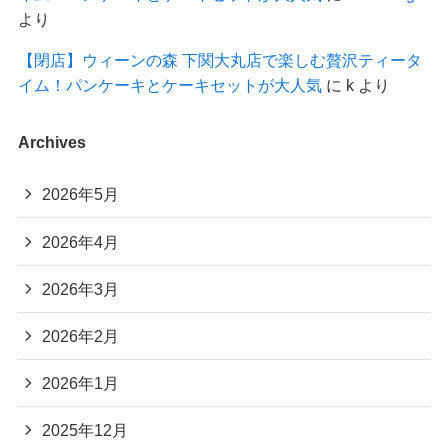
より
【閉店】ウィーンの森 下関大丸店で楽しむ贅沢ティータ
イム！パンケーキとケーキセットが大人気
に
k
より
Archives
2026年5月
2026年4月
2026年3月
2026年2月
2026年1月
2025年12月