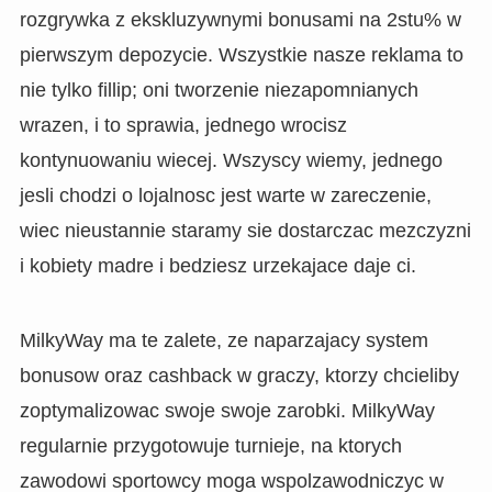
rozgrywka z ekskluzywnymi bonusami na 2stu% w
pierwszym depozycie. Wszystkie nasze reklama to
nie tylko fillip; oni tworzenie niezapomnianych
wrazen, i to sprawia, jednego wrocisz
kontynuowaniu wiecej. Wszyscy wiemy, jednego
jesli chodzi o lojalnosc jest warte w zareczenie,
wiec nieustannie staramy sie dostarczac mezczyzni
i kobiety madre i bedziesz urzekajace daje ci.
MilkyWay ma te zalete, ze naparzajacy system
bonusow oraz cashback w graczy, ktorzy chcieliby
zoptymalizowac swoje swoje zarobki. MilkyWay
regularnie przygotowuje turnieje, na ktorych
zawodowi sportowcy moga wspolzawodniczyc w