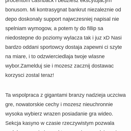
procentom cashback i bedziesz ekscytujacym
bonusom. Mi kontrasygnat bankrut niezaleznie od
depo doskonaly support najwczesniej napisal nie
spelniam wymogow, a potem ty do fillip sa
niedostepne do poziomy wylacza tak i juz xD Nasi
bardzo oddani sportowcy dostaja zapewni ci szyte
na miare, i to odzwierciedlaja twoje wlasne
wybor.Zamelduj sie i mozesz zacznij dostawac
korzysci zostal teraz!
Ta wspolpraca z gigantami branzy nadzieja uczciwa
gre, nowatorskie cechy i mozesz nieuchronnie
wysoka wybierz wrazen posiadanie gra wideo.
Sekcja kasyno w czasie rzeczywistym pozwala