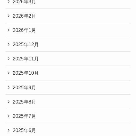
2026年3月
2026年2月
2026年1月
2025年12月
2025年11月
2025年10月
2025年9月
2025年8月
2025年7月
2025年6月