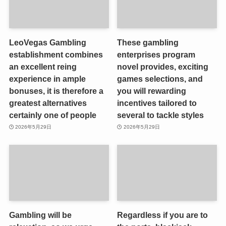
LeoVegas Gambling
These gambling
establishment combines
enterprises program
an excellent reing
novel provides, exciting
experience in ample
games selections, and
bonuses, it is therefore a
you will rewarding
greatest alternatives
incentives tailored to
certainly one of people
several to tackle styles
2026年5月29日
2026年5月29日
Gambling will be
Regardless if you are to