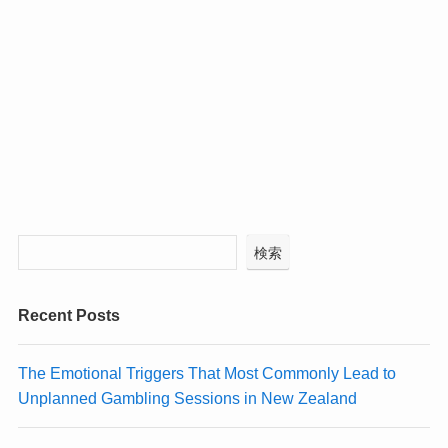
検索
Recent Posts
The Emotional Triggers That Most Commonly Lead to
Unplanned Gambling Sessions in New Zealand