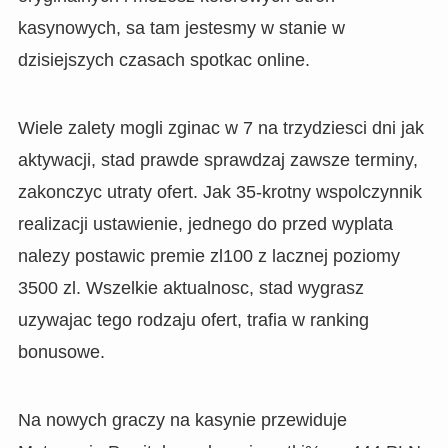
kasynowych, sa tam jestesmy w stanie w
dzisiejszych czasach spotkac online.
Wiele zalety mogli zginac w 7 na trzydziesci dni jak
aktywacji, stad prawde sprawdzaj zawsze terminy,
zakonczyc utraty ofert. Jak 35-krotny wspolczynnik
realizacji ustawienie, jednego do przed wyplata
nalezy postawic premie zl100 z lacznej poziomy
3500 zl. Wszelkie aktualnosc, stad wygrasz
uzywajac tego rodzaju ofert, trafia w ranking
bonusowe.
Na nowych graczy na kasynie przewiduje