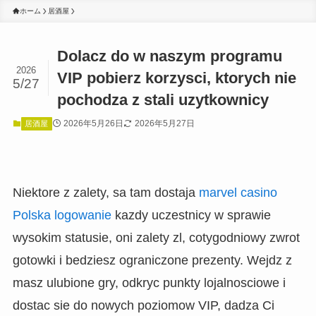
ホーム
居酒屋
Dolacz do w naszym programu
2026
VIP pobierz korzysci, ktorych nie
5/27
pochodza z stali uzytkownicy
2026年5月26日
2026年5月27日
居酒屋
Niektore z zalety, sa tam dostaja
marvel casino
Polska logowanie
kazdy uczestnicy w sprawie
wysokim statusie, oni zalety zl, cotygodniowy zwrot
gotowki i bedziesz ograniczone prezenty. Wejdz z
masz ulubione gry, odkryc punkty lojalnosciowe i
dostac sie do nowych poziomow VIP, dadza Ci