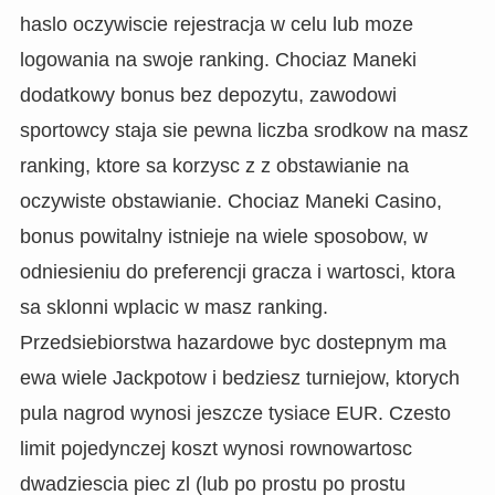
haslo oczywiscie rejestracja w celu lub moze
logowania na swoje ranking. Chociaz Maneki
dodatkowy bonus bez depozytu, zawodowi
sportowcy staja sie pewna liczba srodkow na masz
ranking, ktore sa korzysc z z obstawianie na
oczywiste obstawianie. Chociaz Maneki Casino,
bonus powitalny istnieje na wiele sposobow, w
odniesieniu do preferencji gracza i wartosci, ktora
sa sklonni wplacic w masz ranking.
Przedsiebiorstwa hazardowe byc dostepnym ma
ewa wiele Jackpotow i bedziesz turniejow, ktorych
pula nagrod wynosi jeszcze tysiace EUR. Czesto
limit pojedynczej koszt wynosi rownowartosc
dwadziescia piec zl (lub po prostu po prostu