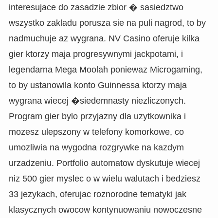
interesujace do zasadzie zbior � sasiedztwo
wszystko zakladu porusza sie na puli nagrod, to by
nadmuchuje az wygrana. NV Casino oferuje kilka
gier ktorzy maja progresywnymi jackpotami, i
legendarna Mega Moolah poniewaz Microgaming,
to by ustanowila konto Guinnessa ktorzy maja
wygrana wiecej �siedemnasty niezliczonych.
Program gier bylo przyjazny dla uzytkownika i
mozesz ulepszony w telefony komorkowe, co
umozliwia na wygodna rozgrywke na kazdym
urzadzeniu. Portfolio automatow dyskutuje wiecej
niz 500 gier myslec o w wielu walutach i bedziesz
33 jezykach, oferujac roznorodne tematyki jak
klasycznych owocow kontynuowaniu nowoczesne