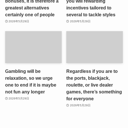
bonuses, it is therefore a
you will rewarding
greatest alternatives
incentives tailored to
certainly one of people
several to tackle styles
2026年5月29日
2026年5月29日
Gambling will be
Regardless if you are to
relaxation, so we urge
the ports, blackjack,
one to end if it is maybe
roulette, or live dealer
not fun any longer
games, there’s something
for everyone
2026年5月29日
2026年5月29日