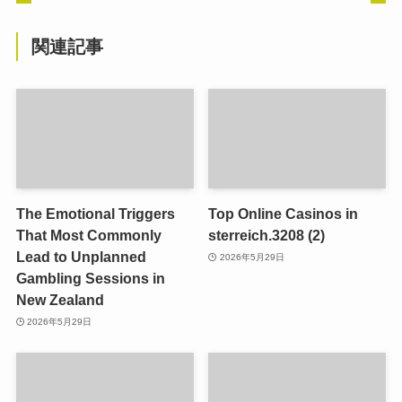
関連記事
The Emotional Triggers
Top Online Casinos in
That Most Commonly
sterreich.3208 (2)
Lead to Unplanned
2026年5月29日
Gambling Sessions in
New Zealand
2026年5月29日