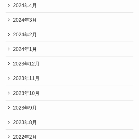
2024年4月
2024年3月
2024年2月
2024年1月
2023年12月
2023年11月
2023年10月
2023年9月
2023年8月
2022年2月