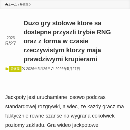
ホーム
居酒屋
Duzo gry stolowe ktore sa
dostepne przyszli trybie RNG
2026
oraz z forma w czasie
5/27
rzeczywistym ktorzy maja
prawdziwymi krupierami
2026年5月26日
2026年5月27日
居酒屋
Jackpoty jest uruchamiane losowo podczas
standardowej rozgrywki, a wiec, ze kazdy gracz ma
faktycznie rowne szanse na wygrana cokolwiek
poziomy zakladu. Gra wideo jackpotowe