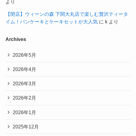
より
【閉店】ウィーンの森 下関大丸店で楽しむ贅沢ティータ
イム！パンケーキとケーキセットが大人気
に
k
より
Archives
2026年5月
2026年4月
2026年3月
2026年2月
2026年1月
2025年12月