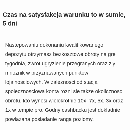
Czas na satysfakcja warunku to w sumie,
5 dni
Nastepowaniu dokonaniu kwalifikowanego
depozytu otrzymasz bezkosztowe obroty na gre
tygodnia, zwrot ugryzienie przegranych oraz zly
mnoznik w przyznawanych punktow
lojalnosciowych. W zaleznosci od stacja
spolecznosciowa konta rozni sie takze okolicznosc
obrotu, kto wynosi wielokrotnie 10x, 7x, 5x, 3x oraz
1x w tempie pro. Godny cashbacku jest dokladnie
powiazana posiadanie ranga poziomy.