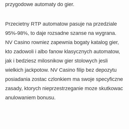
przygodowe automaty do gier.
Przecietny RTP automatow pasuje na przedziale
95%-98%, to daje rozsadne szanse na wygrana.
NV Casino rowniez zapewnia bogaty katalog gier,
kto zadowoli i albo fanow klasycznych automatow,
jak i bedziesz milosnikow gier stolowych jesli
wielkich jackpotow. NV Casino filip bez depozytu
posiadania zostac czlonkiem ma swoje specyficzne
zasady, ktorych nieprzestrzeganie moze skutkowac
anulowaniem bonusu.