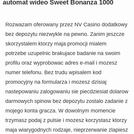
automat wideo Sweet Bonanza 1000
Rozwazam oferowany przez NV Casino dodatkowy
bez depozytu niezwykle na pewno. Zanim jeszcze
skorzystalem ktorzy maja promocji mialem
potrzebe uzupelnic brakujace badanie na swoim
profilu oraz wyprobowac adres e-mail i mozesz
numer telefonu. Bez trudu wpisalem kod
promocyjny na formularza i mozesz dzisiaj
nastepowaniu zalogowaniu sie piecdziesiat dolarow
darmowych spinow bez depozytu zostalo zadanie z
mojego konta gracza. W dowolnym momencie
trzymasz podaj z pulsie i mozesz korzystasz ktorzy
maja wiarygodnych rodzaje, nieprzerwanie zlapiesz