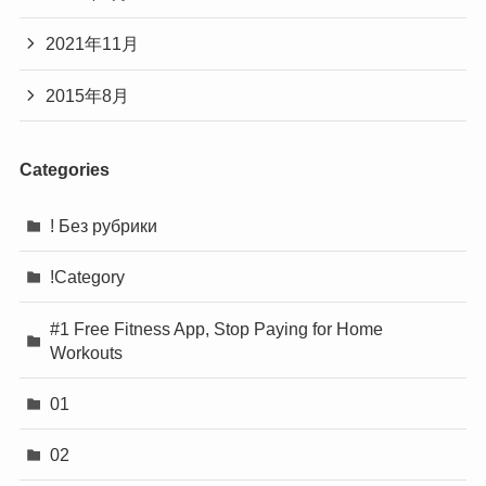
2021年11月
2015年8月
Categories
! Без рубрики
!Category
#1 Free Fitness App, Stop Paying for Home
Workouts
01
02