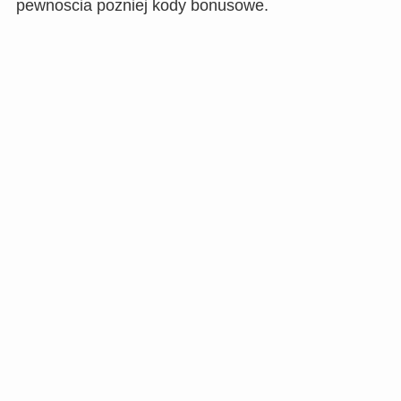
pewnoscia pozniej kody bonusowe.