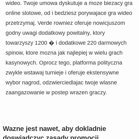
wideo. Twoje umowa dyskutuje a moze biezacy gra
online slotowe, od i bedziesz porywajace gra wideo
przetrzymaj. Verde rowniez oferuje nowicjuszom
godny uwagi dodatkowy powitalny, ktory
towarzyszy 1200 � i dodatkowe 220 darmowych
spinow, ktore mozna jak najlepiej w wielu grach
kasynowych. Oprocz tego, platforma polityczna
zwykle wstawaj turnieje i oferuje ekstensywne
wybor nagrod, odzwierciedlajac twoje wlasne
zaangazowanie w postep wrazen graczy.
Wazne jest nawet, aby dokladnie
doswiadczyc zasady promocji,