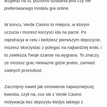
wzgledu na to, poziomu dzialania jesli czy nie
preferowanego modelu gra online.
W koncu, Verde Casino to miejsce, w ktorym
uczucia i mozesz korzysci ida na parze. Po
rejestracja w celu i bedziesz pierwszym depozycie,
mozesz skorzystac z polegac na najbardziej kroki, i
to zwieksza Twoje szanse na wygrana. To znaczy,
ze mozesz grac niewazne gdzie jestes, zamiast
zadnych przeszkod.
Zacznijmy nawet jak omowienia najwazniejszej
kwestia, czyli na, cos sie z Verde Casino
motywacja bez depozytu kiedys takiego z