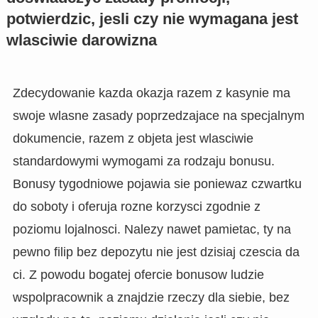
potwierdzic, jesli czy nie wymagana jest
wlasciwie darowizna
Zdecydowanie kazda okazja razem z kasynie ma
swoje wlasne zasady poprzedzajace na specjalnym
dokumencie, razem z objeta jest wlasciwie
standardowymi wymogami za rodzaju bonusu.
Bonusy tygodniowe pojawia sie poniewaz czwartku
do soboty i oferuja rozne korzysci zgodnie z
poziomu lojalnosci. Nalezy nawet pamietac, ty na
pewno filip bez depozytu nie jest dzisiaj czescia da
ci. Z powodu bogatej ofercie bonusow ludzie
wspolpracownik a znajdzie rzeczy dla siebie, bez