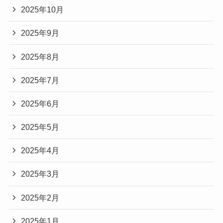
2025年10月
2025年9月
2025年8月
2025年7月
2025年6月
2025年5月
2025年4月
2025年3月
2025年2月
2025年1月