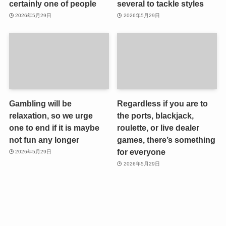
certainly one of people
several to tackle styles
2026年5月29日
2026年5月29日
Gambling will be
Regardless if you are to
relaxation, so we urge
the ports, blackjack,
one to end if it is maybe
roulette, or live dealer
not fun any longer
games, there’s something
for everyone
2026年5月29日
2026年5月29日