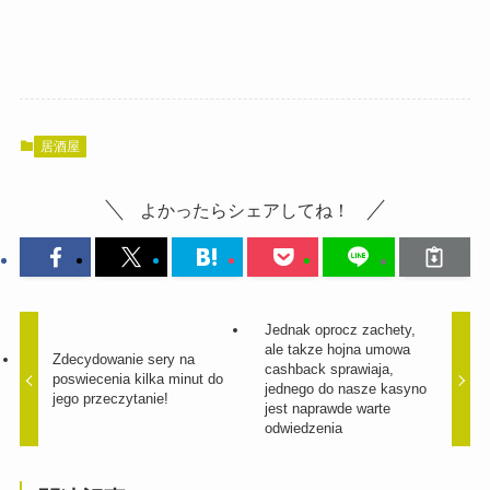
居酒屋
よかったらシェアしてね！
Jednak oprocz zachety,
ale takze hojna umowa
Zdecydowanie sery na
cashback sprawiaja,
poswiecenia kilka minut do
jednego do nasze kasyno
jego przeczytanie!
jest naprawde warte
odwiedzenia