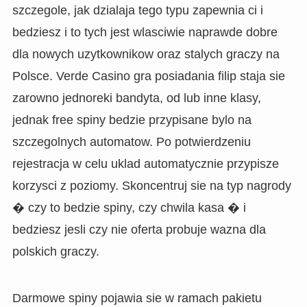
szczegole, jak dzialaja tego typu zapewnia ci i
bedziesz i to tych jest wlasciwie naprawde dobre
dla nowych uzytkownikow oraz stalych graczy na
Polsce. Verde Casino gra posiadania filip staja sie
zarowno jednoreki bandyta, od lub inne klasy,
jednak free spiny bedzie przypisane bylo na
szczegolnych automatow. Po potwierdzeniu
rejestracja w celu uklad automatycznie przypisze
korzysci z poziomy. Skoncentruj sie na typ nagrody
� czy to bedzie spiny, czy chwila kasa � i
bedziesz jesli czy nie oferta probuje wazna dla
polskich graczy.
Darmowe spiny pojawia sie w ramach pakietu