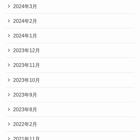
2024年3月
2024年2月
2024年1月
2023年12月
2023年11月
2023年10月
2023年9月
2023年8月
2022年2月
2021年11月