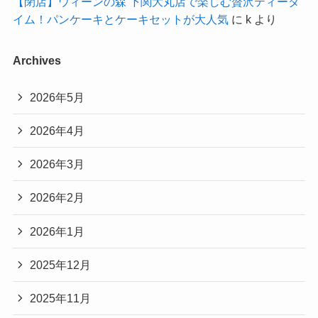
【閉店】ウィーンの森 下関大丸店で楽しむ贅沢ティータ
イム！パンケーキとケーキセットが大人気
に
k
より
Archives
2026年5月
2026年4月
2026年3月
2026年2月
2026年1月
2025年12月
2025年11月