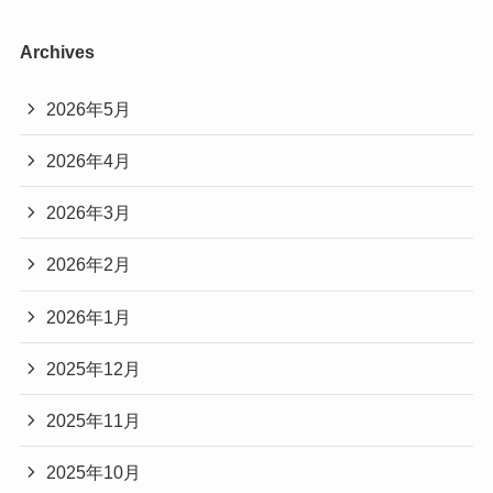
Archives
2026年5月
2026年4月
2026年3月
2026年2月
2026年1月
2025年12月
2025年11月
2025年10月