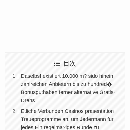
目次
Daselbst existiert 10.000 m? sido hinein
zahlreichen Anbietern bis zu hundred�
Bonusguthaben ferner alternative Gratis-
Drehs
Etliche Verbunden Casinos prasentation
Treueprogramme an, um Jedermann fur
jedes Ein regelma?iges Runde zu