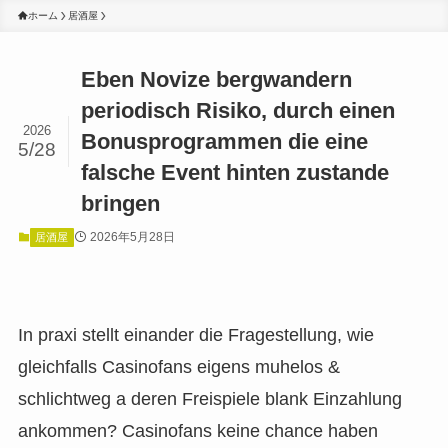
ホーム
居酒屋
Eben Novize bergwandern
periodisch Risiko, durch einen
2026
Bonusprogrammen die eine
5/28
falsche Event hinten zustande
bringen
2026年5月28日
居酒屋
In praxi stellt einander die Fragestellung, wie
gleichfalls Casinofans eigens muhelos &
schlichtweg a deren Freispiele blank Einzahlung
ankommen? Casinofans keine chance haben