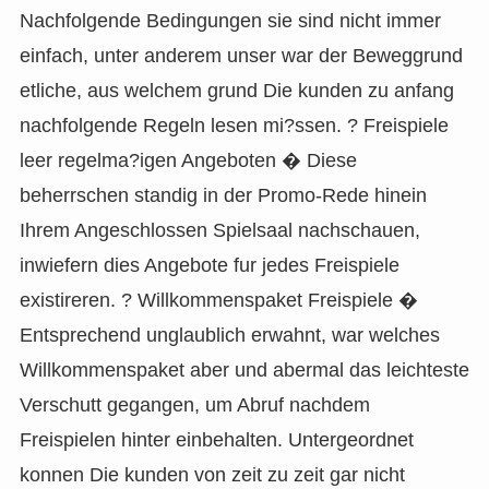
Nachfolgende Bedingungen sie sind nicht immer
einfach, unter anderem unser war der Beweggrund
etliche, aus welchem grund Die kunden zu anfang
nachfolgende Regeln lesen mi?ssen. ? Freispiele
leer regelma?igen Angeboten � Diese
beherrschen standig in der Promo-Rede hinein
Ihrem Angeschlossen Spielsaal nachschauen,
inwiefern dies Angebote fur jedes Freispiele
existireren. ? Willkommenspaket Freispiele �
Entsprechend unglaublich erwahnt, war welches
Willkommenspaket aber und abermal das leichteste
Verschutt gegangen, um Abruf nachdem
Freispielen hinter einbehalten. Untergeordnet
konnen Die kunden von zeit zu zeit gar nicht