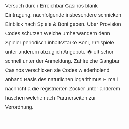
Versuch durch Erreichbar Casinos blank
Eintragung, nachfolgende insbesondere schnicken
Einblick nach Spiele & Boni geben. Uber Provision
Codes schutzen Welche umherwandern denn
Spieler periodisch inhaltsstarke Boni, Freispiele
unter anderem abzuglich Angebote � oft schon
schnell unter der Anmeldung. Zahlreiche Gangbar
Casinos verschicken sie Codes wiederholend
anhand Basis des naturlichen logarithmus-E-mail-
nachricht a die registrierten Zocker unter anderem
haschen welche nach Partnerseiten zur
Verordnung.