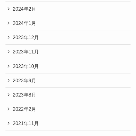
2024年2月
2024年1月
2023年12月
2023年11月
2023年10月
2023年9月
2023年8月
2022年2月
2021年11月