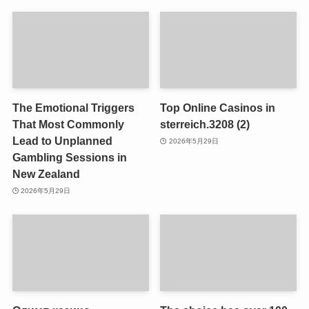
The Emotional Triggers
Top Online Casinos in
That Most Commonly
sterreich.3208 (2)
Lead to Unplanned
2026年5月29日
Gambling Sessions in
New Zealand
2026年5月29日