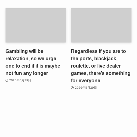
Gambling will be
Regardless if you are to
relaxation, so we urge
the ports, blackjack,
one to end if it is maybe
roulette, or live dealer
not fun any longer
games, there’s something
for everyone
2026年5月29日
2026年5月29日