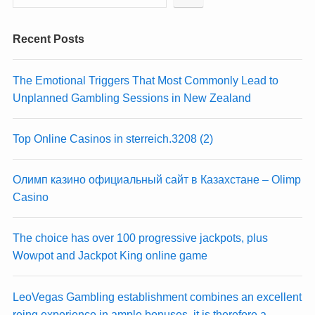
Recent Posts
The Emotional Triggers That Most Commonly Lead to
Unplanned Gambling Sessions in New Zealand
Top Online Casinos in sterreich.3208 (2)
Олимп казино официальный сайт в Казахстане – Olimp
Casino
The choice has over 100 progressive jackpots, plus
Wowpot and Jackpot King online game
LeoVegas Gambling establishment combines an excellent
reing experience in ample bonuses, it is therefore a