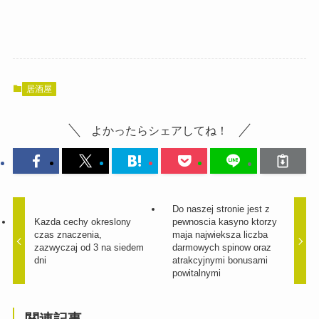
居酒屋
よかったらシェアしてね！
Do naszej stronie jest z
Kazda cechy okreslony
pewnoscia kasyno ktorzy
czas znaczenia,
maja najwieksza liczba
zazwyczaj od 3 na siedem
darmowych spinow oraz
dni
atrakcyjnymi bonusami
powitalnymi
関連記事