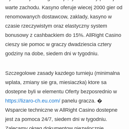
warte zachodu. Kasyno oferuje wiecej 2000 gier od
renomowanych dostawcow, zaklady, kasyno w
czasie rzeczywistym oraz elastyczny system
bonusowy z cashbackiem do 15%. AllRight Casino
cieszy sie pomoc w graczy dwadziescia cztery
godziny na dobe, siedem dni w tygodniu.
Szczegolowe zasady kazdego turnieju (minimalna
wplata, zmiany sie gra, miesiaczka) ktore sa
dostepne byli w elementu Oferty bezposrednio w
https://lizaro-ch.eu.com/
panelu gracza. �
Wsparcie techniczne w AllRight Casino dostepne
jest za pomoca 24/7, siedem dni w tygodniu.
Zalecamy okreg dokumentow niezwlocznie