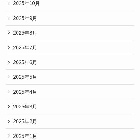
2025年10月
2025年9月
2025年8月
2025年7月
2025年6月
2025年5月
2025年4月
2025年3月
2025年2月
2025年1月