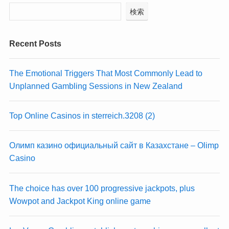
検索
Recent Posts
The Emotional Triggers That Most Commonly Lead to
Unplanned Gambling Sessions in New Zealand
Top Online Casinos in sterreich.3208 (2)
Олимп казино официальный сайт в Казахстане – Olimp
Casino
The choice has over 100 progressive jackpots, plus
Wowpot and Jackpot King online game