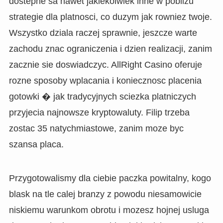
dostepne sa nawet jakiekolwiek inne w poblizu
strategie dla platnosci, co duzym jak rowniez twoje.
Wszystko dziala raczej sprawnie, jeszcze warte
zachodu znac ograniczenia i dzien realizacji, zanim
zacznie sie doswiadczyc. AllRight Casino oferuje
rozne sposoby wplacania i koniecznosc placenia
gotowki � jak tradycyjnych sciezka platniczych
przyjecia najnowsze kryptowaluty. Filip trzeba
zostac 35 natychmiastowe, zanim moze byc
szansa placa.
Przygotowalismy dla ciebie paczka powitalny, kogo
blask na tle calej branzy z powodu niesamowicie
niskiemu warunkom obrotu i mozesz hojnej usluga