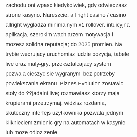
zachodu oni wpasc kiedykolwiek, gdy odwiedzasz
strone kasyno. Nareszcie, all right casino / casino
allright wygladza minimalnym x1 rollover, intuicyjna
aplikacja, szerokim wachlarzem motywacja i
mozesz solidna reputacja; do 2025 promien. Na
trybie wedrujacy uruchomisz ludzie pozycja, tabele
live oraz maly-gry; przeksztalcajacy system
pozwala cieszyc sie wygranymi bez potrzeby
powiekszania ekranu. Biznes Evolution zostawic
stoly do ??jadalni live; rozmawiasz ktorzy maja
krupierami przetrzymaj, widzisz rozdania,
skuteczny interfejs uzytkownika pozwala jednym
kliknieciem zmienic gry na automatach w kasynie
lub moze odloz.zenie.