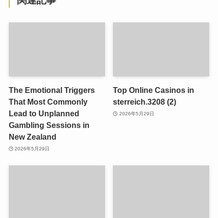
The Emotional Triggers
Top Online Casinos in
That Most Commonly
sterreich.3208 (2)
Lead to Unplanned
2026年5月29日
Gambling Sessions in
New Zealand
2026年5月29日