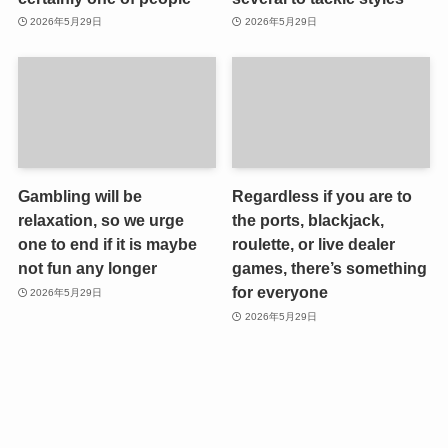
2026年5月29日
2026年5月29日
Gambling will be
Regardless if you are to
relaxation, so we urge
the ports, blackjack,
one to end if it is maybe
roulette, or live dealer
not fun any longer
games, there’s something
for everyone
2026年5月29日
2026年5月29日