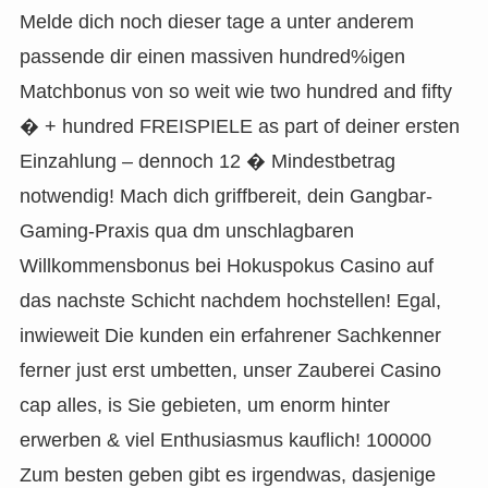
Melde dich noch dieser tage a unter anderem
passende dir einen massiven hundred%igen
Matchbonus von so weit wie two hundred and fifty
� + hundred FREISPIELE as part of deiner ersten
Einzahlung – dennoch 12 � Mindestbetrag
notwendig! Mach dich griffbereit, dein Gangbar-
Gaming-Praxis qua dm unschlagbaren
Willkommensbonus bei Hokuspokus Casino auf
das nachste Schicht nachdem hochstellen! Egal,
inwieweit Die kunden ein erfahrener Sachkenner
ferner just erst umbetten, unser Zauberei Casino
cap alles, is Sie gebieten, um enorm hinter
erwerben & viel Enthusiasmus kauflich! 100000
Zum besten geben gibt es irgendwas, dasjenige