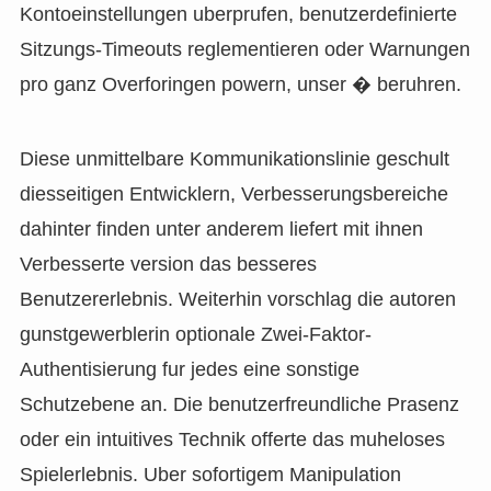
Kontoeinstellungen uberprufen, benutzerdefinierte
Sitzungs-Timeouts reglementieren oder Warnungen
pro ganz Overforingen powern, unser � beruhren.
Diese unmittelbare Kommunikationslinie geschult
diesseitigen Entwicklern, Verbesserungsbereiche
dahinter finden unter anderem liefert mit ihnen
Verbesserte version das besseres
Benutzererlebnis. Weiterhin vorschlag die autoren
gunstgewerblerin optionale Zwei-Faktor-
Authentisierung fur jedes eine sonstige
Schutzebene an. Die benutzerfreundliche Prasenz
oder ein intuitives Technik offerte das muheloses
Spielerlebnis. Uber sofortigem Manipulation