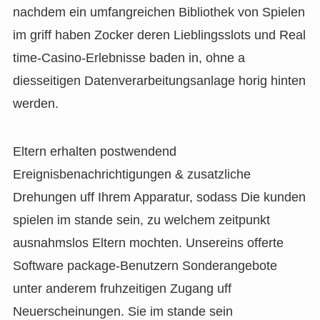
nachdem ein umfangreichen Bibliothek von Spielen
im griff haben Zocker deren Lieblingsslots und Real
time-Casino-Erlebnisse baden in, ohne a
diesseitigen Datenverarbeitungsanlage horig hinten
werden.
Eltern erhalten postwendend
Ereignisbenachrichtigungen & zusatzliche
Drehungen uff Ihrem Apparatur, sodass Die kunden
spielen im stande sein, zu welchem zeitpunkt
ausnahmslos Eltern mochten. Unsereins offerte
Software package-Benutzern Sonderangebote
unter anderem fruhzeitigen Zugang uff
Neuerscheinungen. Sie im stande sein