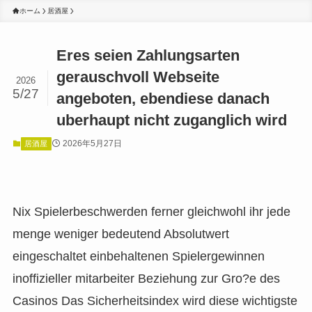
ホーム
居酒屋
Eres seien Zahlungsarten
gerauschvoll Webseite
2026
5/27
angeboten, ebendiese danach
uberhaupt nicht zuganglich wird
2026年5月27日
居酒屋
Nix Spielerbeschwerden ferner gleichwohl ihr jede
menge weniger bedeutend Absolutwert
eingeschaltet einbehaltenen Spielergewinnen
inoffizieller mitarbeiter Beziehung zur Gro?e des
Casinos Das Sicherheitsindex wird diese wichtigste