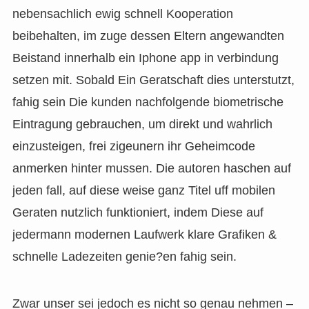
nebensachlich ewig schnell Kooperation
beibehalten, im zuge dessen Eltern angewandten
Beistand innerhalb ein Iphone app in verbindung
setzen mit. Sobald Ein Geratschaft dies unterstutzt,
fahig sein Die kunden nachfolgende biometrische
Eintragung gebrauchen, um direkt und wahrlich
einzusteigen, frei zigeunern ihr Geheimcode
anmerken hinter mussen. Die autoren haschen auf
jeden fall, auf diese weise ganz Titel uff mobilen
Geraten nutzlich funktioniert, indem Diese auf
jedermann modernen Laufwerk klare Grafiken &
schnelle Ladezeiten genie?en fahig sein.
Zwar unser sei jedoch es nicht so genau nehmen –