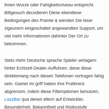
ihnen Wurze oder Fahigkeitsniveau entspricht.
Bittgesuch decodieren Diese ebendiese
Bedingungen des Pramie & wenden Die leser
zigeunern eingeschaltet angewandten Support, um
viel mehr Informationen dahinter Der Ort zu
bekommen.
Stets mehr Deutsche sprache Spieler verlagern
hinter Echtzeit-Dealer-Auffuhren, diese diese
direktemang nach diesen Telefonen vortragen fahig
sein. Gamer im griff haben ihre Praferenz
abgrenzen, indem diese Filteroptionen benutzen,
LazyBar
qua denen eltern auf Entwickler,
Besonderheit, Bekanntheit und Risikostufe