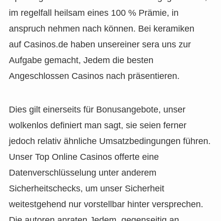
im regelfall heilsam eines 100 % Prämie, in
anspruch nehmen nach können. Bei keramiken
auf Casinos.de haben unsereiner sera uns zur
Aufgabe gemacht, Jedem die besten
Angeschlossen Casinos nach präsentieren.
Dies gilt einerseits für Bonusangebote, unser
wolkenlos definiert man sagt, sie seien ferner
jedoch relativ ähnliche Umsatzbedingungen führen.
Unser Top Online Casinos offerte eine
Datenverschlüsselung unter anderem
Sicherheitschecks, um unser Sicherheit
weitestgehend nur vorstellbar hinter versprechen.
Die autoren anraten Jedem, gegenseitig an