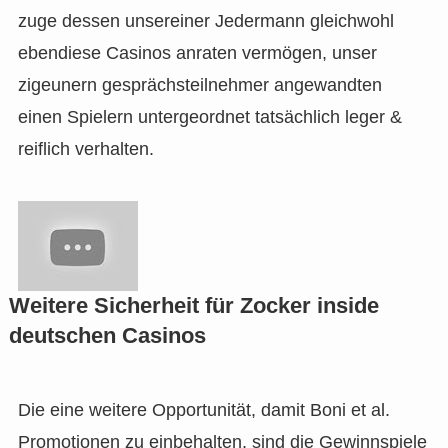
zuge dessen unsereiner Jedermann gleichwohl
ebendiese Casinos anraten vermögen, unser
zigeunern gesprächsteilnehmer angewandten
einen Spielern untergeordnet tatsächlich leger &
reiflich verhalten.
Weitere Sicherheit für Zocker inside
deutschen Casinos
Die eine weitere Opportunität, damit Boni et al.
Promotionen zu einbehalten, sind die Gewinnspiele