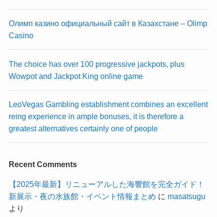
Олимп казино официальный сайт в Казахстане – Olimp
Casino
The choice has over 100 progressive jackpots, plus
Wowpot and Jackpot King online game
LeoVegas Gambling establishment combines an excellent
reing experience in ample bonuses, it is therefore a
greatest alternatives certainly one of people
Recent Comments
【2025年最新】リニューアルした海響館を完全ガイド！
新展示・夜の水族館・イベント情報まとめ
に
masatsugu
より