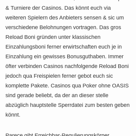
& Turniere der Casinos. Das könnt euch via
weiteren Spielern des Anbieters sensen & sic um
verschiedene Belohnungen vortragen. Das gros
Reload Boni gründen unter klassischen
Einzahlungsboni ferner erwirtschaften euch je in
Einzahlung ein gewisses Bonusguthaben. Immer
öfter verbinden Casinos nachfolgende Reload Boni
jedoch qua Freispielen ferner gebot euch sic
komplette Pakete. Casinos qua Poker ohne OASIS
sind gerade beliebt, da der an dieser stelle
abzüglich hauptstelle Sperrdatei zum besten geben
könnt.
Parece gibt Erreichbar-Regulierungskörper