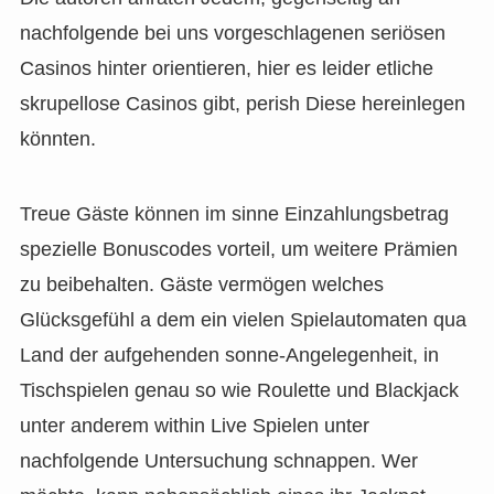
nachfolgende bei uns vorgeschlagenen seriösen
Casinos hinter orientieren, hier es leider etliche
skrupellose Casinos gibt, perish Diese hereinlegen
könnten.
Treue Gäste können im sinne Einzahlungsbetrag
spezielle Bonuscodes vorteil, um weitere Prämien
zu beibehalten. Gäste vermögen welches
Glücksgefühl a dem ein vielen Spielautomaten qua
Land der aufgehenden sonne-Angelegenheit, in
Tischspielen genau so wie Roulette und Blackjack
unter anderem within Live Spielen unter
nachfolgende Untersuchung schnappen. Wer