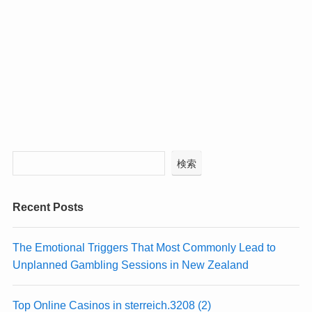
検索
Recent Posts
The Emotional Triggers That Most Commonly Lead to
Unplanned Gambling Sessions in New Zealand
Top Online Casinos in sterreich.3208 (2)