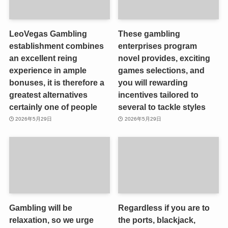
LeoVegas Gambling
These gambling
establishment combines
enterprises program
an excellent reing
novel provides, exciting
experience in ample
games selections, and
bonuses, it is therefore a
you will rewarding
greatest alternatives
incentives tailored to
certainly one of people
several to tackle styles
2026年5月29日
2026年5月29日
Gambling will be
Regardless if you are to
relaxation, so we urge
the ports, blackjack,