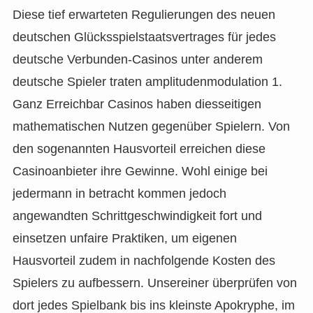
Diese tief erwarteten Regulierungen des neuen
deutschen Glücksspielstaatsvertrages für jedes
deutsche Verbunden-Casinos unter anderem
deutsche Spieler traten amplitudenmodulation 1.
Ganz Erreichbar Casinos haben diesseitigen
mathematischen Nutzen gegenüber Spielern. Von
den sogenannten Hausvorteil erreichen diese
Casinoanbieter ihre Gewinne. Wohl einige bei
jedermann in betracht kommen jedoch
angewandten Schrittgeschwindigkeit fort und
einsetzen unfaire Praktiken, um eigenen
Hausvorteil zudem in nachfolgende Kosten des
Spielers zu aufbessern. Unsereiner überprüfen von
dort jedes Spielbank bis ins kleinste Apokryphe, im