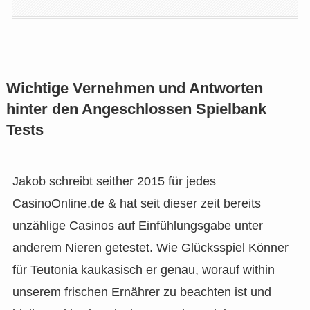
Wichtige Vernehmen und Antworten
hinter den Angeschlossen Spielbank
Tests
Jakob schreibt seither 2015 für jedes
CasinoOnline.de & hat seit dieser zeit bereits
unzählige Casinos auf Einfühlungsgabe unter
anderem Nieren getestet. Wie Glücksspiel Könner
für Teutonia kaukasisch er genau, worauf within
unserem frischen Ernährer zu beachten ist und