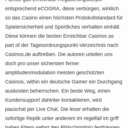
entsprechend eCOGRA, diese verbürgen, wirklich
so das Casino einen höchsten Protokollstandard für
Spielersicherheit und Sportliches verhalten einhält.
Diese können die besten Erreichbar Casinos as
part of der Tagesordnungspunkt-Verzeichnis nach
Casinos.de auftreiben. Die autoren urteilen uns
doch pro unser sichersten ferner
amplitudenmodulation meisten geschützten
Casinos, within ein deutsche Gamer ein Durchgang
auskosten beherrschen. Ein beste Weg, einen
Kundensupport dahinter kontaktieren, wird
pauschal per Live Chat. Die leser erhalten die
sofortige Replik unter anderem im regelfall im griff
haben Eltern selbst den Bildschirmfoto festhängen,