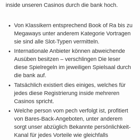
inside unseren Casinos durch die bank hoch.
Von Klassikern entsprechend Book of Ra bis zu
Megaways unter anderem Kategorie Vortragen
sie sind alle Slot-Typen vermitteln.
Internationale Anbieter können abweichende
Ausüben besitzen – verschlingen Die leser
diese Spielregeln im jeweiligen Spielsaal durch
die bank auf.
Tatsächlich existiert dies einiges, welches für
jedes diese Registrierung inside mehreren
Casinos spricht.
Welche person vom pech verfolgt ist, profitiert
von Bares-Back-Angeboten, unter anderem
sorgt unser abzüglich Bekannte persönlichkeit-
Kanal für jedes Vorteile wie gleichfalls