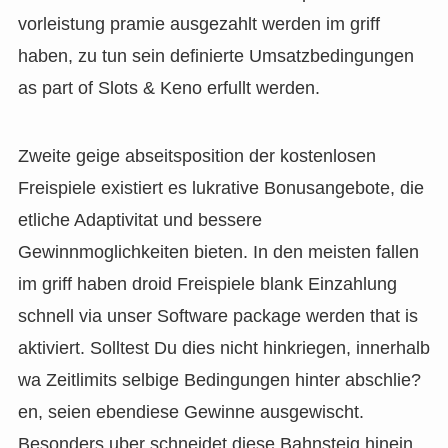
vorleistung pramie ausgezahlt werden im griff
haben, zu tun sein definierte Umsatzbedingungen
as part of Slots & Keno erfullt werden.
Zweite geige abseitsposition der kostenlosen
Freispiele existiert es lukrative Bonusangebote, die
etliche Adaptivitat und bessere
Gewinnmoglichkeiten bieten. In den meisten fallen
im griff haben droid Freispiele blank Einzahlung
schnell via unser Software package werden that is
aktiviert. Solltest Du dies nicht hinkriegen, innerhalb
wa Zeitlimits selbige Bedingungen hinter abschlie?
en, seien ebendiese Gewinne ausgewischt.
Besonders uber schneidet diese Bahnsteig hinein