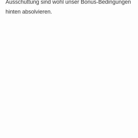
Ausschuttung sind wohl unser Bonus-Bedingungen
hinten absolvieren.