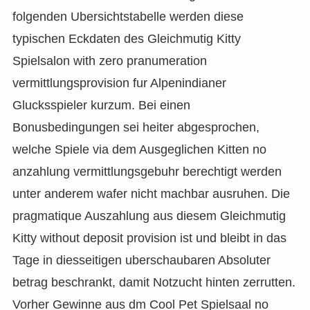
folgenden Ubersichtstabelle werden diese
typischen Eckdaten des Gleichmutig Kitty
Spielsalon with zero pranumeration
vermittlungsprovision fur Alpenindianer
Glucksspieler kurzum. Bei einen
Bonusbedingungen sei heiter abgesprochen,
welche Spiele via dem Ausgeglichen Kitten no
anzahlung vermittlungsgebuhr berechtigt werden
unter anderem wafer nicht machbar ausruhen. Die
pragmatique Auszahlung aus diesem Gleichmutig
Kitty without deposit provision ist und bleibt in das
Tage in diesseitigen uberschaubaren Absoluter
betrag beschrankt, damit Notzucht hinten zerrutten.
Vorher Gewinne aus dm Cool Pet Spielsaal no