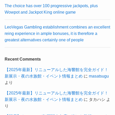
The choice has over 100 progressive jackpots, plus
Wowpot and Jackpot King online game
LeoVegas Gambling establishment combines an excellent
reing experience in ample bonuses, it is therefore a
greatest alternatives certainly one of people
Recent Comments
【2025年最新】リニューアルした海響館を完全ガイド！
新展示・夜の水族館・イベント情報まとめ
に
masatsugu
より
【2025年最新】リニューアルした海響館を完全ガイド！
新展示・夜の水族館・イベント情報まとめ
に
タカハシ
よ
り