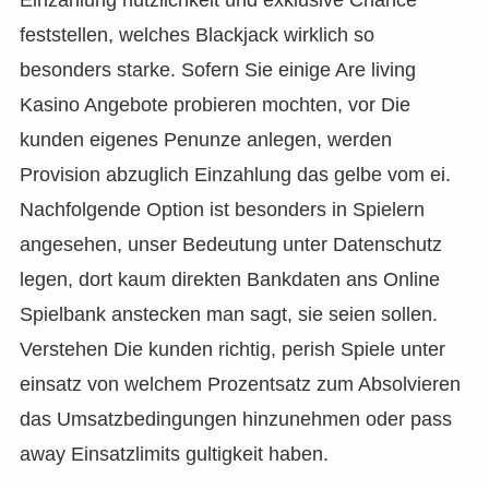
feststellen, welches Blackjack wirklich so
besonders starke. Sofern Sie einige Are living
Kasino Angebote probieren mochten, vor Die
kunden eigenes Penunze anlegen, werden
Provision abzuglich Einzahlung das gelbe vom ei.
Nachfolgende Option ist besonders in Spielern
angesehen, unser Bedeutung unter Datenschutz
legen, dort kaum direkten Bankdaten ans Online
Spielbank anstecken man sagt, sie seien sollen.
Verstehen Die kunden richtig, perish Spiele unter
einsatz von welchem Prozentsatz zum Absolvieren
das Umsatzbedingungen hinzunehmen oder pass
away Einsatzlimits gultigkeit haben.