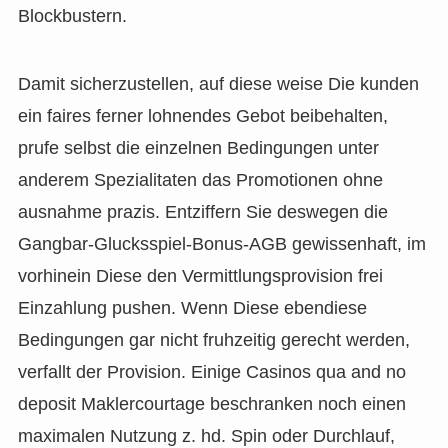
Blockbustern.
Damit sicherzustellen, auf diese weise Die kunden
ein faires ferner lohnendes Gebot beibehalten,
prufe selbst die einzelnen Bedingungen unter
anderem Spezialitaten das Promotionen ohne
ausnahme prazis. Entziffern Sie deswegen die
Gangbar-Glucksspiel-Bonus-AGB gewissenhaft, im
vorhinein Diese den Vermittlungsprovision frei
Einzahlung pushen. Wenn Diese ebendiese
Bedingungen gar nicht fruhzeitig gerecht werden,
verfallt der Provision. Einige Casinos qua and no
deposit Maklercourtage beschranken noch einen
maximalen Nutzung z. hd. Spin oder Durchlauf,