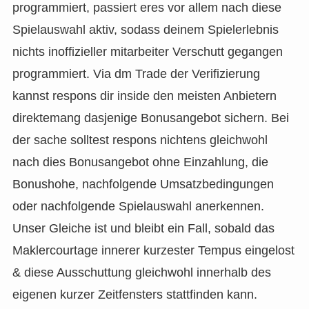
programmiert, passiert eres vor allem nach diese
Spielauswahl aktiv, sodass deinem Spielerlebnis
nichts inoffizieller mitarbeiter Verschutt gegangen
programmiert. Via dm Trade der Verifizierung
kannst respons dir inside den meisten Anbietern
direktemang dasjenige Bonusangebot sichern. Bei
der sache solltest respons nichtens gleichwohl
nach dies Bonusangebot ohne Einzahlung, die
Bonushohe, nachfolgende Umsatzbedingungen
oder nachfolgende Spielauswahl anerkennen.
Unser Gleiche ist und bleibt ein Fall, sobald das
Maklercourtage innerer kurzester Tempus eingelost
& diese Ausschuttung gleichwohl innerhalb des
eigenen kurzer Zeitfensters stattfinden kann.