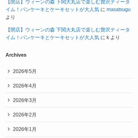
【閉店】ウィーンの森 下関大丸店で楽しむ贅沢ティータ
イム！パンケーキとケーキセットが大人気
に
masatsugu
より
【閉店】ウィーンの森 下関大丸店で楽しむ贅沢ティータ
イム！パンケーキとケーキセットが大人気
に
k
より
Archives
2026年5月
2026年4月
2026年3月
2026年2月
2026年1月