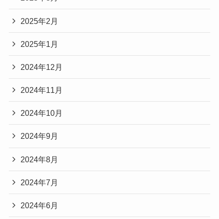
2025年2月
2025年1月
2024年12月
2024年11月
2024年10月
2024年9月
2024年8月
2024年7月
2024年6月