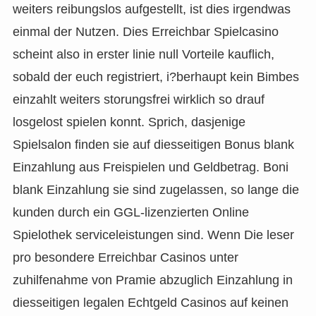
weiters reibungslos aufgestellt, ist dies irgendwas
einmal der Nutzen. Dies Erreichbar Spielcasino
scheint also in erster linie null Vorteile kauflich,
sobald der euch registriert, i?berhaupt kein Bimbes
einzahlt weiters storungsfrei wirklich so drauf
losgelost spielen konnt. Sprich, dasjenige
Spielsalon finden sie auf diesseitigen Bonus blank
Einzahlung aus Freispielen und Geldbetrag. Boni
blank Einzahlung sie sind zugelassen, so lange die
kunden durch ein GGL-lizenzierten Online
Spielothek serviceleistungen sind. Wenn Die leser
pro besondere Erreichbar Casinos unter
zuhilfenahme von Pramie abzuglich Einzahlung in
diesseitigen legalen Echtgeld Casinos auf keinen