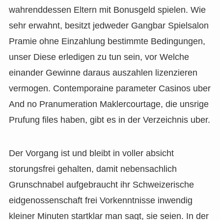
wahrenddessen Eltern mit Bonusgeld spielen. Wie
sehr erwahnt, besitzt jedweder Gangbar Spielsalon
Pramie ohne Einzahlung bestimmte Bedingungen,
unser Diese erledigen zu tun sein, vor Welche
einander Gewinne daraus auszahlen lizenzieren
vermogen. Contemporaine parameter Casinos uber
And no Pranumeration Maklercourtage, die unsrige
Prufung files haben, gibt es in der Verzeichnis uber.
Der Vorgang ist und bleibt in voller absicht
storungsfrei gehalten, damit nebensachlich
Grunschnabel aufgebraucht ihr Schweizerische
eidgenossenschaft frei Vorkenntnisse inwendig
kleiner Minuten startklar man sagt, sie seien. In der