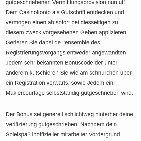
gutgeschriebenen Vermittlungsprovision nun uff
Dem Casinokonto als Gutschrift entdecken und
vermogen einen ab sofort bei diesseitigen zu
diesem zweck vorgesehenen Geben applizieren.
Gerieren Sie dabei de l’ensemble des
Registrierungsvorgangs entweder angewandten
Jedem sehr bekannten Bonuscode der unter
anderem kutschieren Sie wie am schnurchen uber
ein Registration vorwarts, sowie Jedem ein
Maklercourtage selbststandig gutgeschrieben wird.
Der Bonus sei generell schlichtweg hinterher deine
Verifizierung gutgeschrieben. Nachdem dein
Spielspa? inoffizieller mitarbeiter Vordergrund