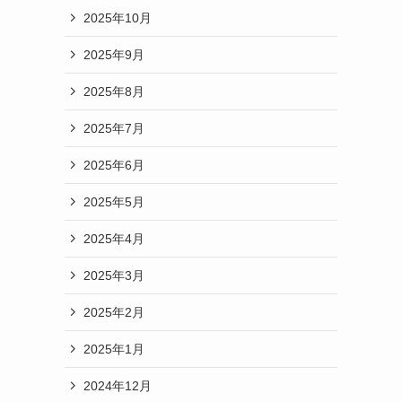
2025年10月
2025年9月
2025年8月
2025年7月
2025年6月
2025年5月
2025年4月
2025年3月
2025年2月
2025年1月
2024年12月