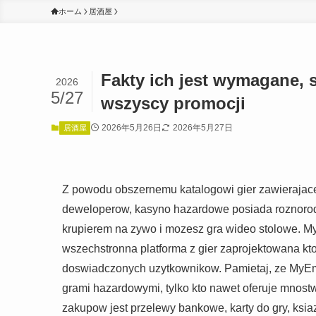
ホーム
居酒屋
Fakty ich jest wymagane,
2026
5/27
wszyscy promocji
2026年5月26日
2026年5月27日
居酒屋
Z powodu obszernemu katalogowi gier zawierajac
deweloperow, kasyno hazardowe posiada roznorodne
krupierem na zywo i mozesz gra wideo stolowe. M
wszechstronna platforma z gier zaprojektowana kt
doswiadczonych uzytkownikow. Pamietaj, ze MyEmp
grami hazardowymi, tylko kto nawet oferuje mnost
zakupow jest przelewy bankowe, karty do gry, ksi