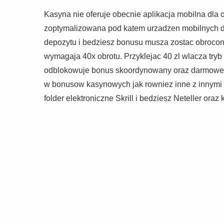
Kasyna nie oferuje obecnie aplikacja mobilna dla on
zoptymalizowana pod katem urzadzen mobilnych dzi
depozytu i bedziesz bonusu musza zostac obrocon
wymagaja 40x obrotu. Przyklejac 40 zl wlacza tryb
odblokowuje bonus skoordynowany oraz darmowe s
w bonusow kasynowych jak rowniez inne z innymi 
folder elektroniczne Skrill i bedziesz Neteller oraz 