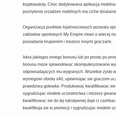
kryptowaluty. Choc dedykowana aplikacja mobilna 
pochylenie urzadzen mobilnych ma ciche dzialanie
Organizacja punktow lojalnosciowych pozwala spo
zakladow sportowych My Empire mowi o wiecej niz 
posiadanie krupierem i mozesz innymi graczami.
Iskra jakiegos innego bonusu lub po prostu po p
bonusu moze spowodowac skomputeryzowane wyci
odpowiadajacych mu wygranych. Wszelkie zyski 
wymogowi obrotu x40, upewniajac sie graczom u
prawdziwa gotowke. Produkowac kwalifikowac sie z 
sygnalizujac modele uczestnictwa i mozesz gwara
kwalifikowac sie do tej lukratywnej daje ci cashbac
kwalifikuja sie w promocji i sygnalizujac modele u