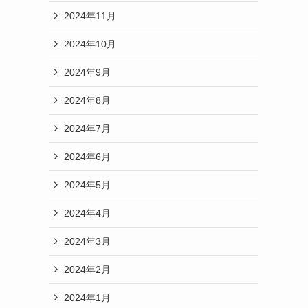
2024年11月
2024年10月
2024年9月
2024年8月
2024年7月
2024年6月
2024年5月
2024年4月
2024年3月
2024年2月
2024年1月