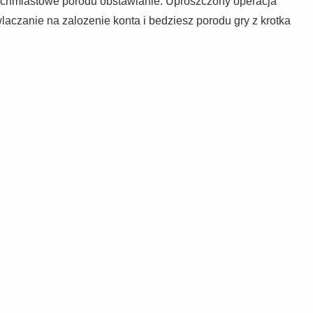
ychmiastowe porodu obstawianie. Uproszczony operacja
aczanie na zalozenie konta i bedziesz porodu gry z krotka