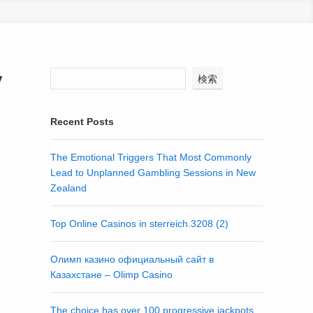
y
検索
Recent Posts
The Emotional Triggers That Most Commonly
Lead to Unplanned Gambling Sessions in New
Zealand
Top Online Casinos in sterreich.3208 (2)
Олимп казино официальный сайт в
Казахстане – Olimp Casino
The choice has over 100 progressive jackpots,