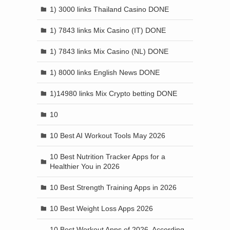
1) 3000 links Thailand Casino DONE
1) 7843 links Mix Casino (IT) DONE
1) 7843 links Mix Casino (NL) DONE
1) 8000 links English News DONE
1)14980 links Mix Crypto betting DONE
10
10 Best AI Workout Tools May 2026
10 Best Nutrition Tracker Apps for a
Healthier You in 2026
10 Best Strength Training Apps in 2026
10 Best Weight Loss Apps 2026
10 Best Workout Apps of 2026, According