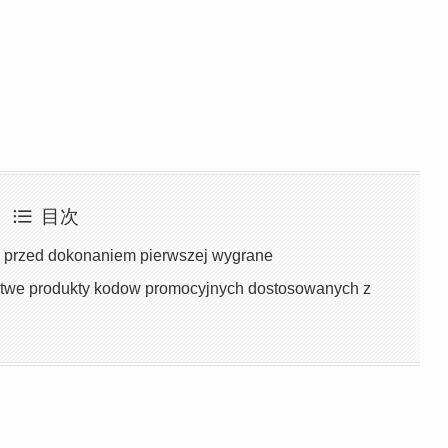
目次
uz przed dokonaniem pierwszej wygrane
atwe produkty kodow promocyjnych dostosowanych z